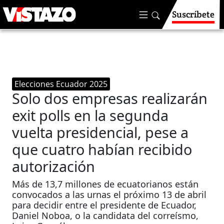
Suscríbete
Elecciones Ecuador 2025
Solo dos empresas realizarán
exit polls en la segunda
vuelta presidencial, pese a
que cuatro habían recibido
autorización
Más de 13,7 millones de ecuatorianos están
convocados a las urnas el próximo 13 de abril
para decidir entre el presidente de Ecuador,
Daniel Noboa, o la candidata del correísmo,