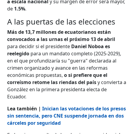
a escala nacional
y su margen de error será mayor,
de
1.5%
.
A las puertas de las elecciones
Más de 13,7 millones de ecuatorianos están
convocados a las urnas el próximo 13 de abril
para decidir si el presidente
Daniel Noboa es
reelegido
para un mandato completo (2025-2029),
en el que profundizaría su "guerra" declarada al
crimen organizado y avance en las reformas
económicas propuestas,
o si prefiere que el
correísmo retome las riendas del país
y convierta a
González en la primera presidenta electa de
Ecuador.
Lea también |
Inician las votaciones de los presos
sin sentencia, pero CNE suspende jornada en dos
cárceles por seguridad