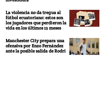
La violencia no da tregua al
fútbol ecuatoriano: estos son
los jugadores que perdieron la
vida en los últimos 12 meses
Manchester City prepara una
ofensiva por Enzo Fernández
ante la posible salida de Rodri