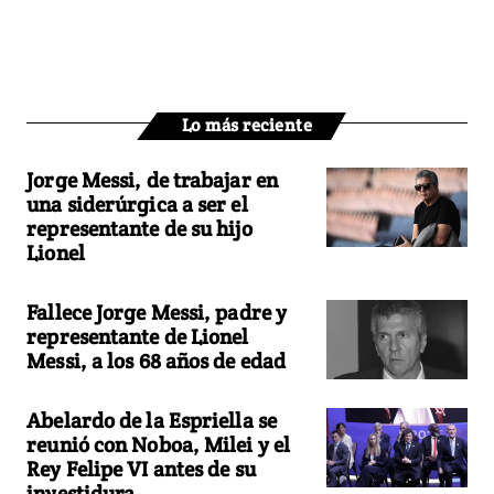
Lo más reciente
Jorge Messi, de trabajar en
una siderúrgica a ser el
representante de su hijo
Lionel
Fallece Jorge Messi, padre y
representante de Lionel
Messi, a los 68 años de edad
Abelardo de la Espriella se
reunió con Noboa, Milei y el
Rey Felipe VI antes de su
investidura