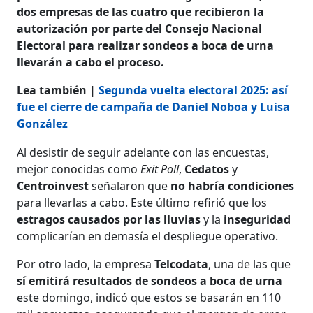
dos empresas de las cuatro que recibieron la
autorización por parte del Consejo Nacional
Electoral para realizar sondeos a boca de urna
llevarán a cabo el proceso.
Lea también |
Segunda vuelta electoral 2025: así
fue el cierre de campaña de Daniel Noboa y Luisa
González
Al desistir de seguir adelante con las encuestas,
mejor conocidas como
Exit Poll
,
Cedatos
y
Centroinvest
señalaron que
no habría condiciones
para llevarlas a cabo. Este último refirió que los
estragos causados por las lluvias
y la
inseguridad
complicarían en demasía el despliegue operativo.
Por otro lado, la empresa
Telcodata
, una de las que
sí emitirá resultados de sondeos a boca de urna
este domingo, indicó que estos se basarán en 110