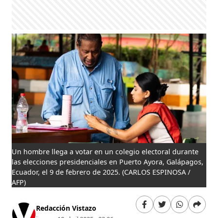
Un hombre llega a votar en un colegio electoral durante
las elecciones presidenciales en Puerto Ayora, Galápagos,
Ecuador, el 9 de febrero de 2025.
(CARLOS ESPINOSA /
AFP)
Redacción Vistazo