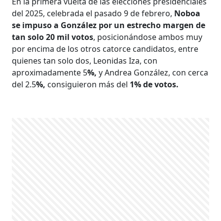
En la primera vuelta de las elecciones presidenciales
del 2025, celebrada el pasado 9 de febrero,
Noboa
se impuso a González por un estrecho margen de
tan solo 20 mil votos
, posicionándose ambos muy
por encima de los otros catorce candidatos, entre
quienes tan solo dos, Leonidas Iza, con
aproximadamente 5
%,
y Andrea González, con cerca
del 2.5
%,
consiguieron más del
1% de votos.