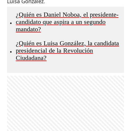
Luisa González.
¿Quién es Daniel Noboa, el presidente-
candidato que aspira a un segundo
•
mandato?
¿Quién es Luisa González, la candidata
presidencial de la Revolución
•
Ciudadana?