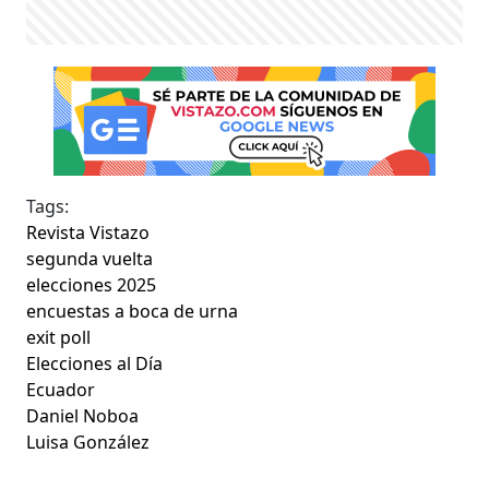
Tags:
Revista Vistazo
segunda vuelta
elecciones 2025
encuestas a boca de urna
exit poll
Elecciones al Día
Ecuador
Daniel Noboa
Luisa González