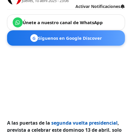
jueves, 10 abril 2025 - 23:06
Activar Notificaciones
Únete a nuestro canal de WhatsApp
G
Síguenos en Google Discover
A las puertas de la
segunda vuelta presidencial
,
prevista a celebrar este domingo 13 de abril, solo