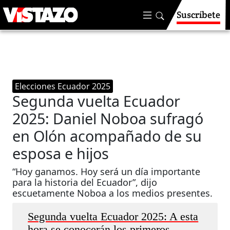
Suscríbete
Elecciones Ecuador 2025
Segunda vuelta Ecuador
2025: Daniel Noboa sufragó
en Olón acompañado de su
esposa e hijos
“Hoy ganamos. Hoy será un día importante
para la historia del Ecuador”, dijo
escuetamente Noboa a los medios presentes.
Segunda vuelta Ecuador 2025: A esta
hora se conocerán los primeros