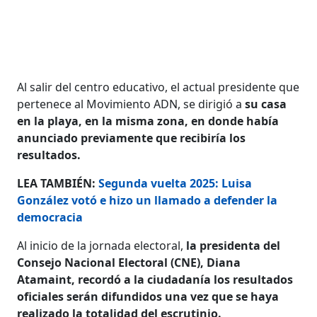
Al salir del centro educativo, el actual presidente que
pertenece al Movimiento ADN, se dirigió a
su casa
en la playa, en la misma zona, en donde había
anunciado previamente que recibiría los
resultados.
LEA TAMBIÉN:
Segunda vuelta 2025: Luisa
González votó e hizo un llamado a defender la
democracia
Al inicio de la jornada electoral,
la presidenta del
Consejo Nacional Electoral (CNE), Diana
Atamaint, recordó a la ciudadanía los resultados
oficiales serán difundidos una vez que se haya
realizado la totalidad del escrutinio.