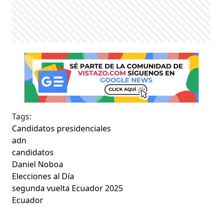
Tags:
Candidatos presidenciales
adn
candidatos
Daniel Noboa
Elecciones al Día
segunda vuelta Ecuador 2025
Ecuador