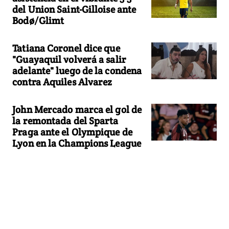
del Union Saint-Gilloise ante
Bodø/Glimt
Tatiana Coronel dice que
"Guayaquil volverá a salir
adelante" luego de la condena
contra Aquiles Alvarez
John Mercado marca el gol de
la remontada del Sparta
Praga ante el Olympique de
Lyon en la Champions League