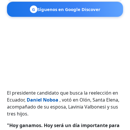
G
Síguenos en Google Discover
El presidente candidato que busca la reelección en
Ecuador,
Daniel Noboa
, votó en Olón, Santa Elena,
acompañado de su esposa, Lavinia Valbonesi y sus
tres hijos.
"Hoy ganamos. Hoy será un día importante para