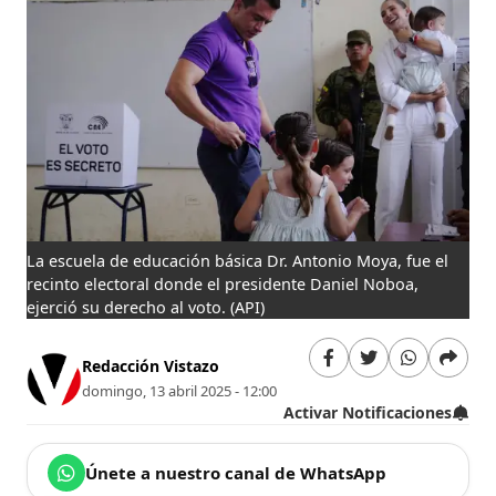
La escuela de educación básica Dr. Antonio Moya, fue el
recinto electoral donde el presidente Daniel Noboa,
ejerció su derecho al voto.
(API)
Redacción Vistazo
domingo, 13 abril 2025 - 12:00
Activar Notificaciones
Únete a nuestro canal de WhatsApp