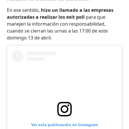
En ese sentido,
hizo un llamado a las empresas
autorizadas a realizar los exit poll
para que
manejen la información con responsabilidad,
cuando se cierran las urnas a las 17:00 de este
domingo 13 de abril.
Ver esta publicación en Instagram