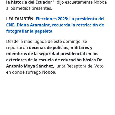
la historia del Ecuador",
dijo escuetamente Noboa
a los medios presentes.
LEA TAMBIÉN:
Elecciones 2025: La presidenta del
CNE, Diana Atamaint, recuerda la restricción de
fotografiar la papeleta
Desde la madrugada de este domingo, se
reportaron
decenas de policías, militares y
miembros de la seguridad presidencial en los
exteriores de la escuela de educación básica Dr.
Antonio Moya Sánchez,
Junta Receptora del Voto
en donde sufragó Noboa.