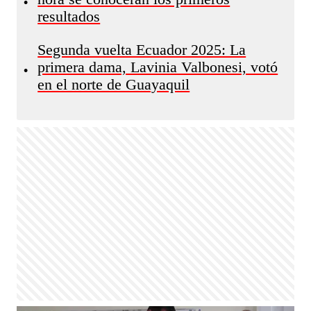
•
resultados
Segunda vuelta Ecuador 2025: La
primera dama, Lavinia Valbonesi, votó
•
en el norte de Guayaquil