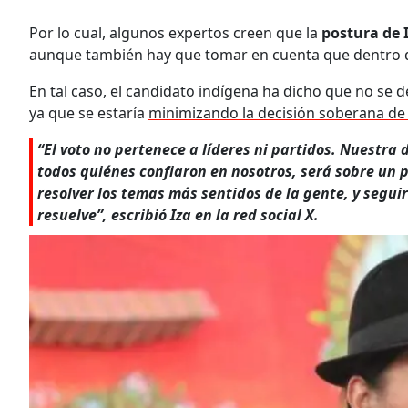
Por lo cual, algunos expertos creen que la
postura de 
aunque también hay que tomar en cuenta que dentro d
En tal caso, el candidato indígena ha dicho que no se 
ya que se estaría
minimizando la decisión soberana de
“El voto no pertenece a líderes ni partidos. Nuestra 
todos quiénes confiaron en nosotros, será sobre un p
resolver los temas más sentidos de la gente, y segu
resuelve”, escribió Iza en la red social X.