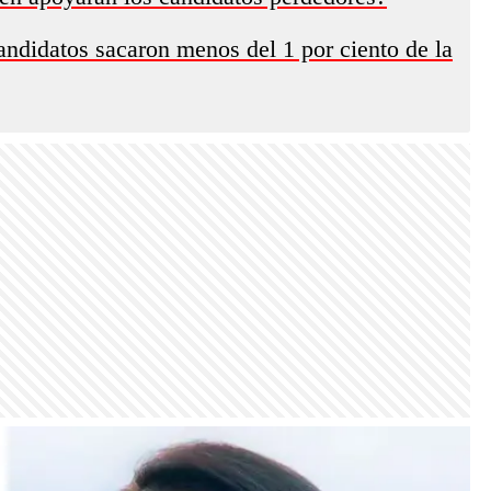
ndidatos sacaron menos del 1 por ciento de la