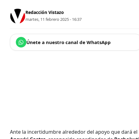
Redacción Vistazo
martes, 11 febrero 2025 - 16:37
Únete a nuestro canal de WhatsApp
Ante la incertidumbre alrededor del apoyo que dará el