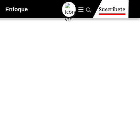
Suscríbete
Enfoque