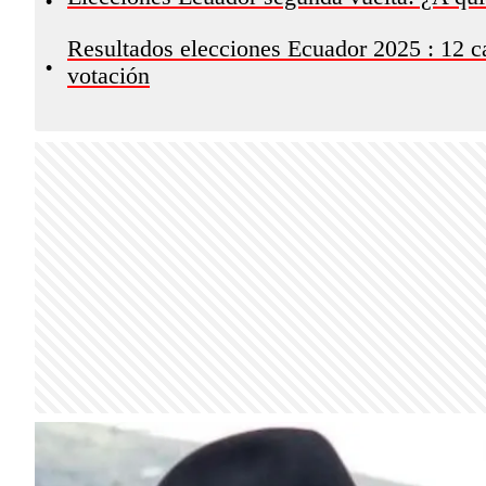
•
Resultados elecciones Ecuador 2025 : 12 ca
•
votación