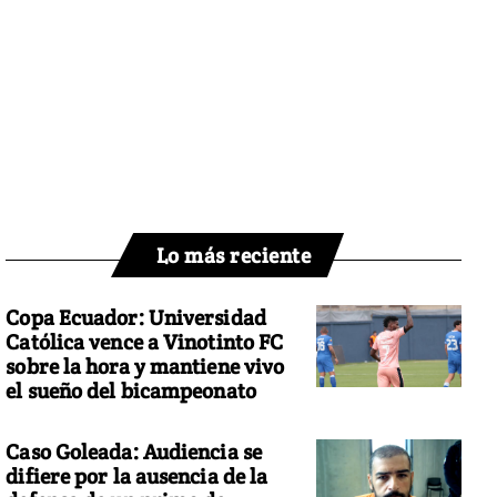
Lo más reciente
Copa Ecuador: Universidad
Católica vence a Vinotinto FC
sobre la hora y mantiene vivo
el sueño del bicampeonato
Caso Goleada: Audiencia se
difiere por la ausencia de la