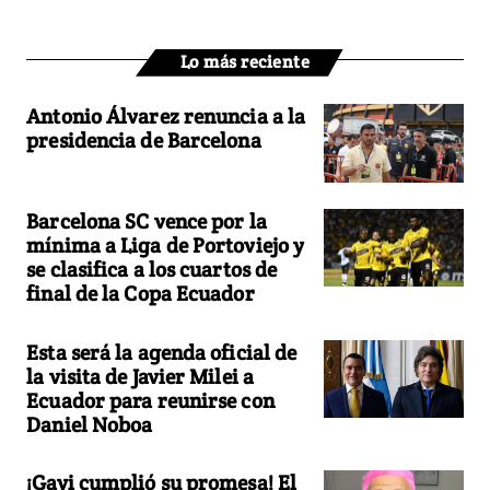
Lo más reciente
Antonio Álvarez renuncia a la
presidencia de Barcelona
Barcelona SC vence por la
mínima a Liga de Portoviejo y
se clasifica a los cuartos de
final de la Copa Ecuador
Esta será la agenda oficial de
la visita de Javier Milei a
Ecuador para reunirse con
Daniel Noboa
¡Gavi cumplió su promesa! El