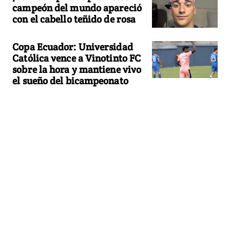
campeón del mundo apareció
con el cabello teñido de rosa
Copa Ecuador: Universidad
Católica vence a Vinotinto FC
sobre la hora y mantiene vivo
el sueño del bicampeonato