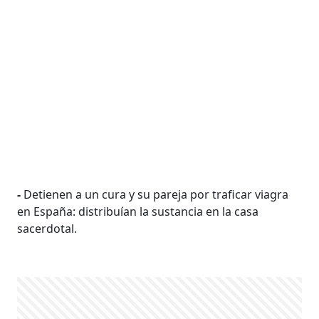
-
Detienen a un cura y su pareja por traficar viagra
en España: distribuían la sustancia en la casa
sacerdotal.