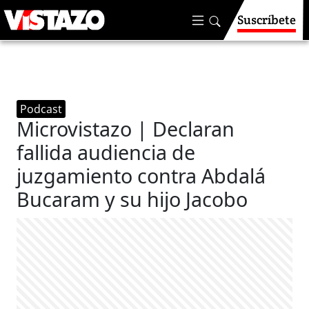
Suscríbete
Podcast
Microvistazo | Declaran
fallida audiencia de
juzgamiento contra Abdalá
Bucaram y su hijo Jacobo