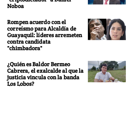
Noboa
Rompen acuerdo con el
correísmo para Alcaldía de
Guayaquil: líderes arremeten
contra candidata
"chimbadora"
¿Quién es Baldor Bermeo
Cabrera, el exalcalde al que la
justicia vincula con la banda
Los Lobos?