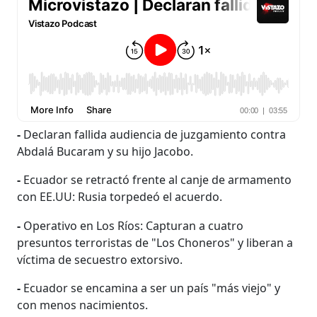
-
Declaran fallida audiencia de juzgamiento contra
Abdalá Bucaram y su hijo Jacobo.
-
Ecuador se retractó frente al canje de armamento
con EE.UU: Rusia torpedeó el acuerdo.
-
Operativo en Los Ríos: Capturan a cuatro
presuntos terroristas de "Los Choneros" y liberan a
víctima de secuestro extorsivo.
-
Ecuador se encamina a ser un país "más viejo" y
con menos nacimientos.