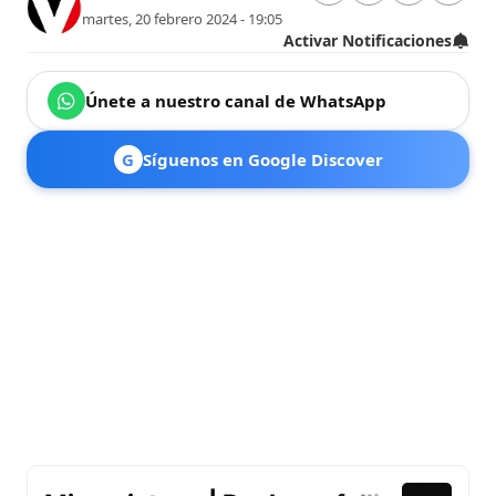
martes, 20 febrero 2024 - 19:05
Activar Notificaciones
Únete a nuestro canal de WhatsApp
G
Síguenos en Google Discover