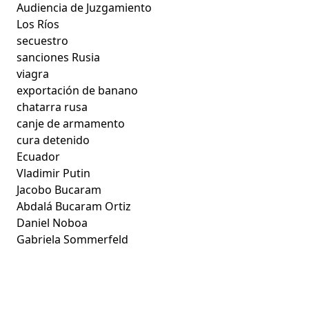
Audiencia de Juzgamiento
Los Ríos
secuestro
sanciones Rusia
viagra
exportación de banano
chatarra rusa
canje de armamento
cura detenido
Ecuador
Vladimir Putin
Jacobo Bucaram
Abdalá Bucaram Ortiz
Daniel Noboa
Gabriela Sommerfeld