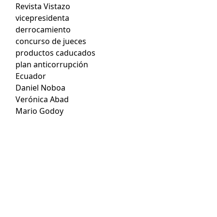
Revista Vistazo
vicepresidenta
derrocamiento
concurso de jueces
productos caducados
plan anticorrupción
Ecuador
Daniel Noboa
Verónica Abad
Mario Godoy