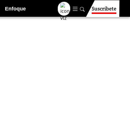
Suscríbete
Enfoque