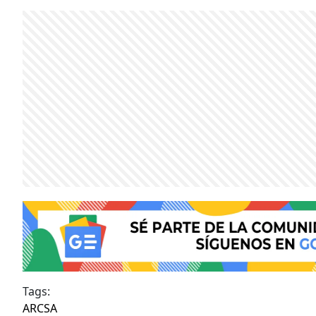
Tags:
ARCSA