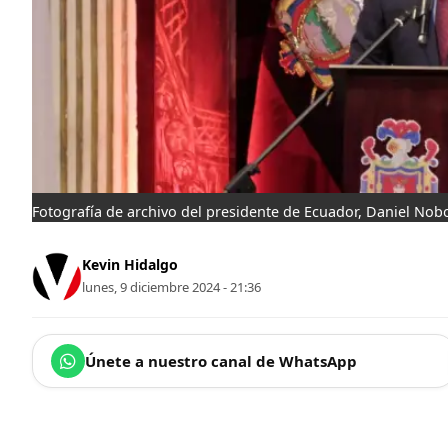
Fotografía de archivo del presidente de Ecuador, Daniel Nob
Kevin Hidalgo
lunes, 9 diciembre 2024 - 21:36
Únete a nuestro canal de WhatsApp