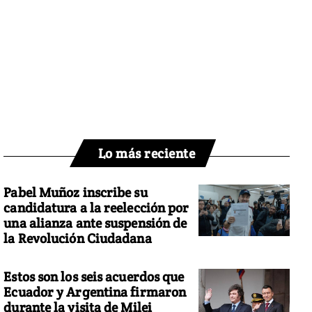
Lo más reciente
Pabel Muñoz inscribe su
candidatura a la reelección por
una alianza ante suspensión de
la Revolución Ciudadana
Estos son los seis acuerdos que
Ecuador y Argentina firmaron
durante la visita de Milei