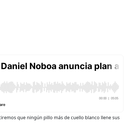
iremos que ningún pillo más de cuello blanco llene sus