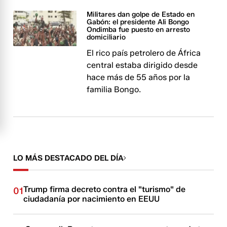
Militares dan golpe de Estado en
Gabón: el presidente Ali Bongo
Ondimba fue puesto en arresto
domiciliario
El rico país petrolero de África
central estaba dirigido desde
hace más de 55 años por la
familia Bongo.
LO MÁS DESTACADO DEL DÍA
Trump firma decreto contra el "turismo" de
01
ciudadanía por nacimiento en EEUU