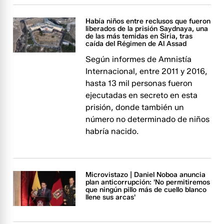
Había niños entre reclusos que fueron
liberados de la prisión Saydnaya, una
de las más temidas en Siria, tras
caída del Régimen de Al Assad
Según informes de Amnistía
Internacional, entre 2011 y 2016,
hasta 13 mil personas fueron
ejecutadas en secreto en esta
prisión, donde también un
número no determinado de niños
habría nacido.
Microvistazo | Daniel Noboa anuncia
plan anticorrupción: 'No permitiremos
que ningún pillo más de cuello blanco
llene sus arcas'