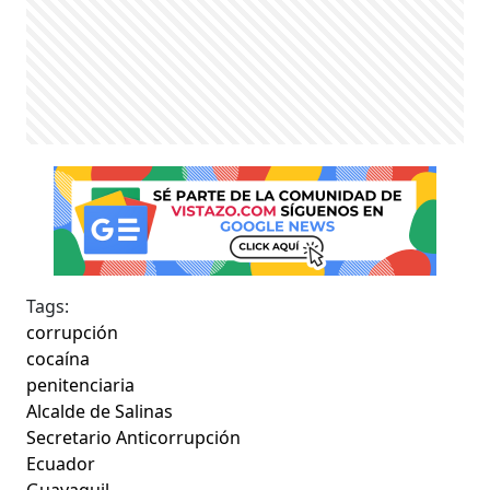
Tags:
corrupción
cocaína
penitenciaria
Alcalde de Salinas
Secretario Anticorrupción
Ecuador
Guayaquil