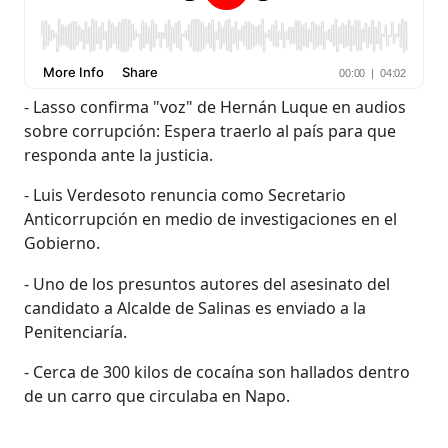
- Lasso confirma "voz" de Hernán Luque en audios
sobre corrupción: Espera traerlo al país para que
responda ante la justicia.
- Luis Verdesoto renuncia como Secretario
Anticorrupción en medio de investigaciones en el
Gobierno.
- Uno de los presuntos autores del asesinato del
candidato a Alcalde de Salinas es enviado a la
Penitenciaría.
- Cerca de 300 kilos de cocaína son hallados dentro
de un carro que circulaba en Napo.