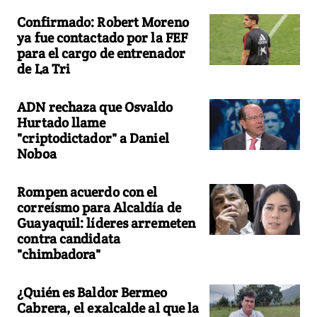
Confirmado: Robert Moreno
ya fue contactado por la FEF
para el cargo de entrenador
de La Tri
ADN rechaza que Osvaldo
Hurtado llame
"criptodictador" a Daniel
Noboa
Rompen acuerdo con el
correísmo para Alcaldía de
Guayaquil: líderes arremeten
contra candidata
"chimbadora"
¿Quién es Baldor Bermeo
Cabrera, el exalcalde al que la