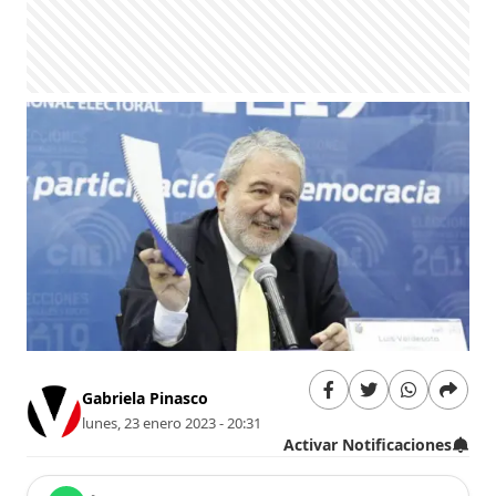
Gabriela Pinasco
lunes, 23 enero 2023 - 20:31
Activar Notificaciones