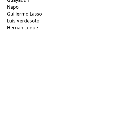
Napo
Guillermo Lasso
Luis Verdesoto
Hernán Luque