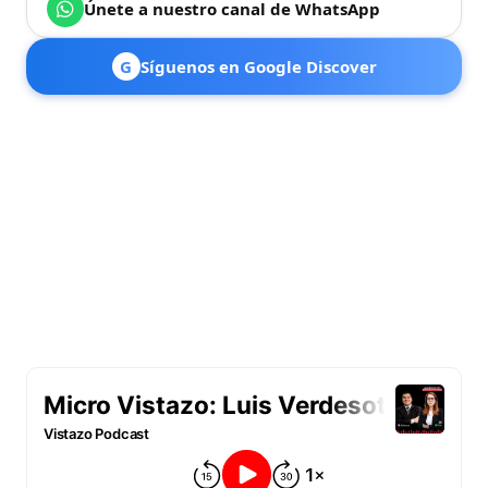
Únete a nuestro canal de WhatsApp
G
Síguenos en Google Discover