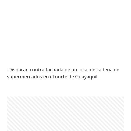
-Disparan contra fachada de un local de cadena de
supermercados en el norte de Guayaquil.