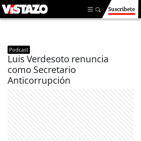
Suscríbete
Podcast
Luis Verdesoto renuncia
como Secretario
Anticorrupción