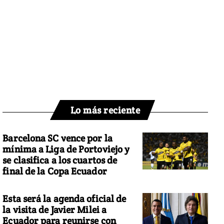
Lo más reciente
Barcelona SC vence por la
mínima a Liga de Portoviejo y
se clasifica a los cuartos de
final de la Copa Ecuador
Esta será la agenda oficial de
la visita de Javier Milei a
Ecuador para reunirse con