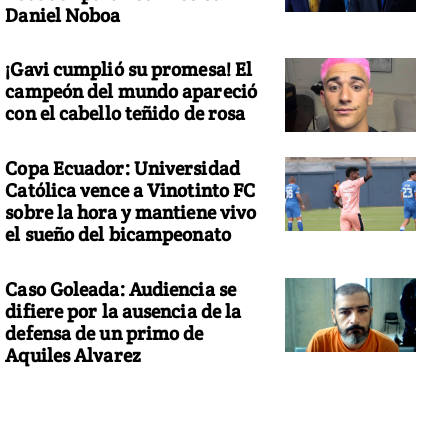
Daniel Noboa
¡Gavi cumplió su promesa! El
campeón del mundo apareció
con el cabello teñido de rosa
Copa Ecuador: Universidad
Católica vence a Vinotinto FC
sobre la hora y mantiene vivo
el sueño del bicampeonato
Caso Goleada: Audiencia se
difiere por la ausencia de la
defensa de un primo de
Aquiles Alvarez