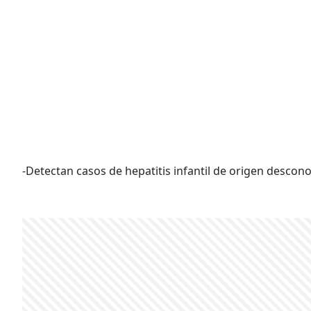
-Detectan casos de hepatitis infantil de origen descono