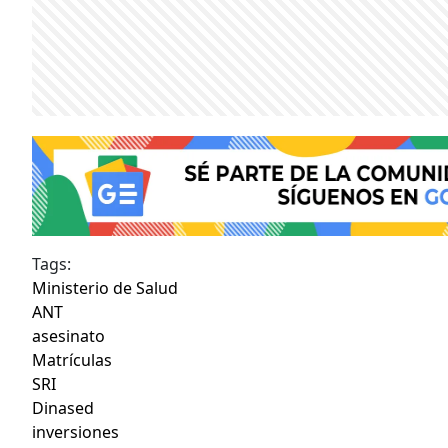
Tags:
Ministerio de Salud
ANT
asesinato
Matrículas
SRI
Dinased
inversiones