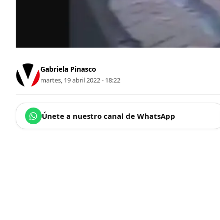
Gabriela Pinasco
martes, 19 abril 2022 - 18:22
Únete a nuestro canal de WhatsApp