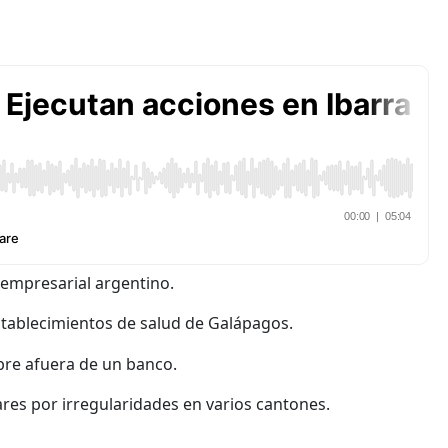
 empresarial argentino.
stablecimientos de salud de Galápagos.
bre afuera de un banco.
res por irregularidades en varios cantones.