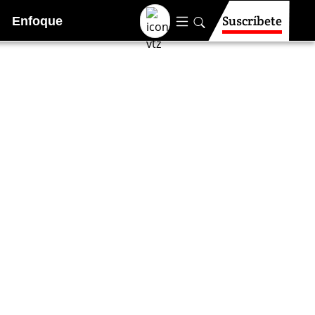
Suscríbete
Enfoque