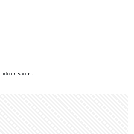
cido en varios.