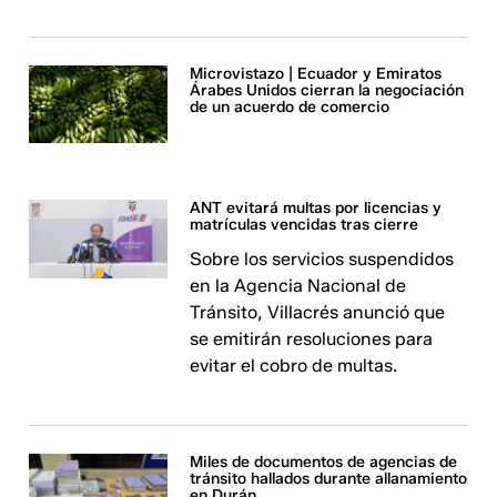
Microvistazo | Ecuador y Emiratos
Árabes Unidos cierran la negociación
de un acuerdo de comercio
ANT evitará multas por licencias y
matrículas vencidas tras cierre
Sobre los servicios suspendidos
en la Agencia Nacional de
Tránsito, Villacrés anunció que
se emitirán resoluciones para
evitar el cobro de multas.
Miles de documentos de agencias de
tránsito hallados durante allanamiento
en Durán