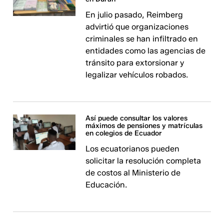
En julio pasado, Reimberg
advirtió que organizaciones
criminales se han infiltrado en
entidades como las agencias de
tránsito para extorsionar y
legalizar vehículos robados.
Así puede consultar los valores
máximos de pensiones y matrículas
en colegios de Ecuador
Los ecuatorianos pueden
solicitar la resolución completa
de costos al Ministerio de
Educación.