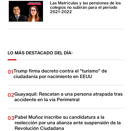
Las Matrículas y las pensiones de los
colegios no subirán para el período
2021-2022
LO MÁS DESTACADO DEL DÍA
Trump firma decreto contra el "turismo" de
01
ciudadanía por nacimiento en EEUU
Guayaquil: Rescatan a una persona atrapada tras
02
accidente en la vía Perimetral
Pabel Muñoz inscribe su candidatura a la
03
reelección por una alianza ante suspensión de la
Revolución Ciudadana