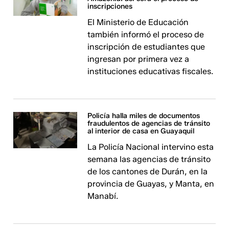
inscripciones
El Ministerio de Educación
también informó el proceso de
inscripción de estudiantes que
ingresan por primera vez a
instituciones educativas fiscales.
Policía halla miles de documentos
fraudulentos de agencias de tránsito
al interior de casa en Guayaquil
La Policía Nacional intervino esta
semana las agencias de tránsito
de los cantones de Durán, en la
provincia de Guayas, y Manta, en
Manabí.