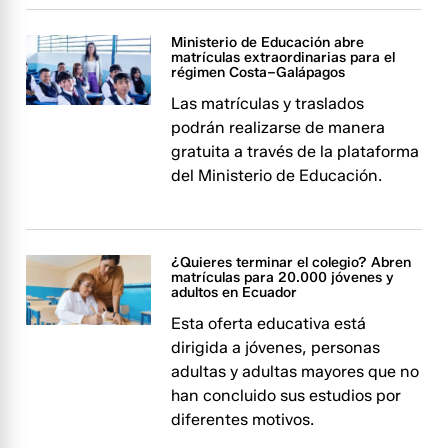
Ministerio de Educación abre
matrículas extraordinarias para el
régimen Costa–Galápagos
Las matrículas y traslados
podrán realizarse de manera
gratuita a través de la plataforma
del Ministerio de Educación.
¿Quieres terminar el colegio? Abren
matrículas para 20.000 jóvenes y
adultos en Ecuador
Esta oferta educativa está
dirigida a jóvenes, personas
adultas y adultas mayores que no
han concluido sus estudios por
diferentes motivos.