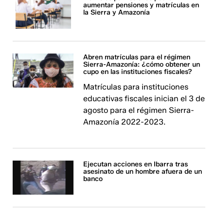
aumentar pensiones y matrículas en
la Sierra y Amazonía
Abren matrículas para el régimen
Sierra-Amazonía: ¿cómo obtener un
cupo en las instituciones fiscales?
Matrículas para instituciones
educativas fiscales inician el 3 de
agosto para el régimen Sierra-
Amazonía 2022-2023.
Ejecutan acciones en Ibarra tras
asesinato de un hombre afuera de un
banco