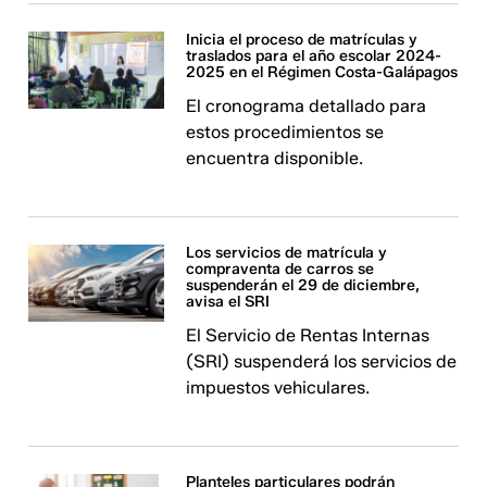
Inicia el proceso de matrículas y
traslados para el año escolar 2024-
2025 en el Régimen Costa-Galápagos
El cronograma detallado para
estos procedimientos se
encuentra disponible.
Los servicios de matrícula y
compraventa de carros se
suspenderán el 29 de diciembre,
avisa el SRI
El Servicio de Rentas Internas
(SRI) suspenderá los servicios de
impuestos vehiculares.
Planteles particulares podrán