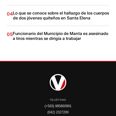
Lo que se conoce sobre el hallazgo de los cuerpos
04
de dos jóvenes quiteños en Santa Elena
Funcionario del Municipio de Manta es asesinado
05
a tiros mientras se dirigía a trabajar
TELÉFONO
(+593) 985860991
(042) 2327200