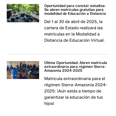
Oportunidad para concluir estudios:
Se abren matrículas gratuitas para
modalidad de Educación a Distancia
Del 1 al 30 de abril de 2025, la
cartera de Estado realizará las
matrículas en la Modalidad a
Distancia de Educación Virtual.
Última Oportunidad: Abren matrícula
extraordinaria para régimen Sierra-
Amazonía 2024-2025
Matrícula extraordinaria para el
régimen Sierra-Amazonía 2024-
2025: ¡Aún estás a tiempo de
garantizar la educación de tus
hijos!