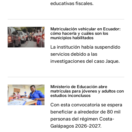
educativas fiscales.
Matriculación vehicular en Ecuador:
cómo hacerla y cuáles son los
municipios habilitados
La institución había suspendido
servicios debido a las
investigaciones del caso Jaque.
Ministerio de Educación abre
matrículas para jóvenes y adultos con
estudios inconclusos
Con esta convocatoria se espera
beneficiar a alrededor de 80 mil
personas del régimen Costa-
Galápagos 2026-2027.