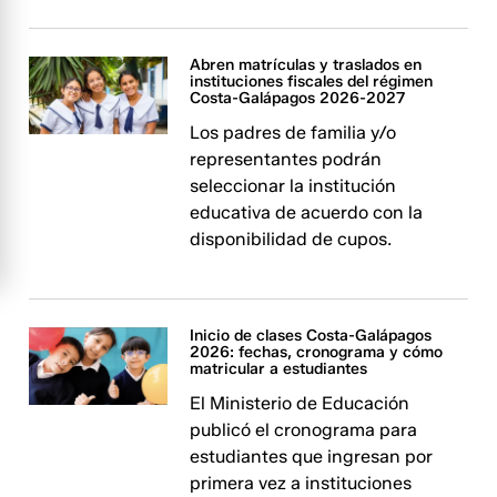
Abren matrículas y traslados en
instituciones fiscales del régimen
Costa-Galápagos 2026-2027
Los padres de familia y/o
representantes podrán
seleccionar la institución
educativa de acuerdo con la
disponibilidad de cupos.
Inicio de clases Costa-Galápagos
2026: fechas, cronograma y cómo
matricular a estudiantes
El Ministerio de Educación
publicó el cronograma para
estudiantes que ingresan por
primera vez a instituciones