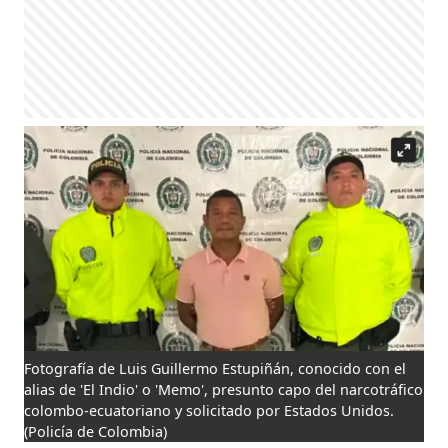
Fotografía de Luis Guillermo Estupiñán, conocido con el
alias de 'El Indio' o 'Memo', presunto capo del narcotráfico
colombo-ecuatoriano y solicitado por Estados Unidos.
(Policía de Colombia)