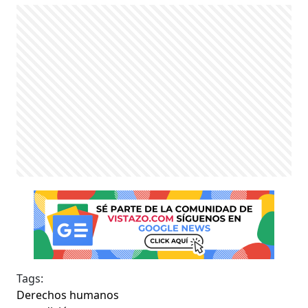
Tags:
Derechos humanos