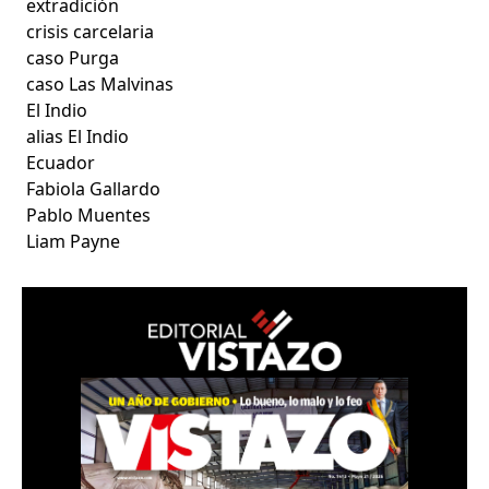
extradición
crisis carcelaria
caso Purga
caso Las Malvinas
El Indio
alias El Indio
Ecuador
Fabiola Gallardo
Pablo Muentes
Liam Payne