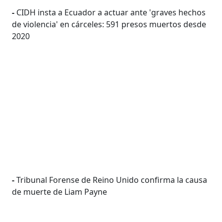
-
CIDH insta a Ecuador a actuar ante 'graves hechos
de violencia' en cárceles: 591 presos muertos desde
2020
-
Tribunal Forense de Reino Unido confirma la causa
de muerte de Liam Payne