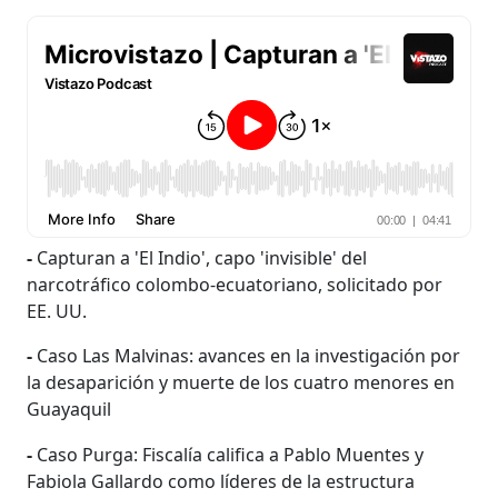
-
Capturan a 'El Indio', capo 'invisible' del
narcotráfico colombo-ecuatoriano, solicitado por
EE. UU.
-
Caso Las Malvinas: avances en la investigación por
la desaparición y muerte de los cuatro menores en
Guayaquil
-
Caso Purga: Fiscalía califica a Pablo Muentes y
Fabiola Gallardo como líderes de la estructura