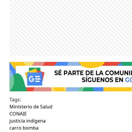
Tags:
Ministerio de Salud
CONAIE
justicia indígena
carro bomba