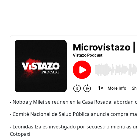
-
Noboa y Milei se reúnen en la Casa Rosada: abordan 
-
Comité Nacional de Salud Pública anuncia compra mas
-
Leonidas Iza es investigado por secuestro mientras un 
Cotopaxi