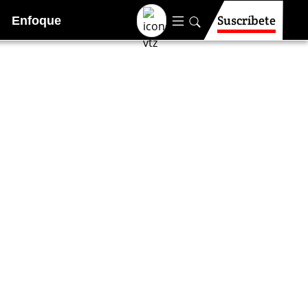
Suscríbete
Enfoque