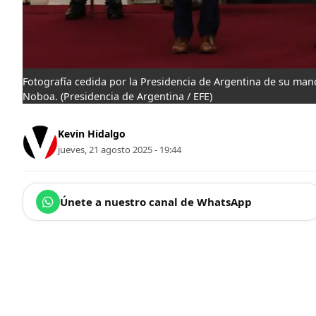
Fotografía cedida por la Presidencia de Argentina de su mand
Noboa.
(Presidencia de Argentina / EFE)
Kevin Hidalgo
jueves, 21 agosto 2025 - 19:44
Únete a nuestro canal de WhatsApp