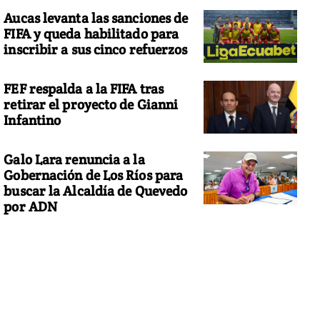
Aucas levanta las sanciones de
FIFA y queda habilitado para
inscribir a sus cinco refuerzos
FEF respalda a la FIFA tras
retirar el proyecto de Gianni
Infantino
Galo Lara renuncia a la
Gobernación de Los Ríos para
buscar la Alcaldía de Quevedo
por ADN