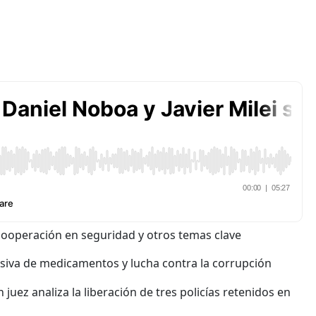
cooperación en seguridad y otros temas clave
iva de medicamentos y lucha contra la corrupción
juez analiza la liberación de tres policías retenidos en