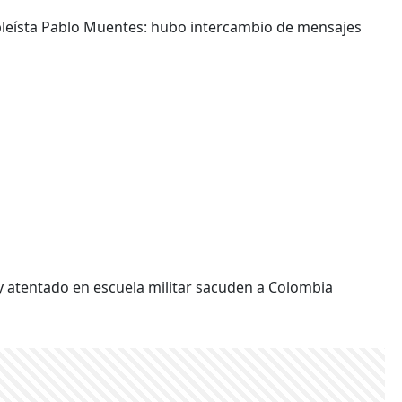
bleísta Pablo Muentes: hubo intercambio de mensajes
y atentado en escuela militar sacuden a Colombia