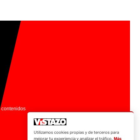
os contenidos
Utilizamos cookies propias y de terceros para
mejorar tu experiencia y analizar el tráfico.
Más