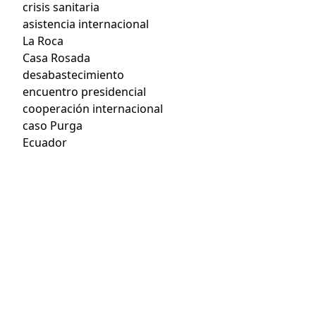
crisis sanitaria
asistencia internacional
La Roca
Casa Rosada
desabastecimiento
encuentro presidencial
cooperación internacional
caso Purga
Ecuador