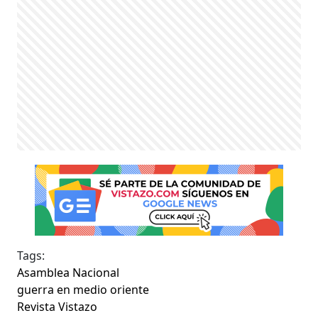
Tags:
Asamblea Nacional
guerra en medio oriente
Revista Vistazo