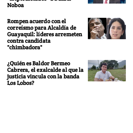
Noboa
Rompen acuerdo con el
correísmo para Alcaldía de
Guayaquil: líderes arremeten
contra candidata
"chimbadora"
¿Quién es Baldor Bermeo
Cabrera, el exalcalde al que la
justicia vincula con la banda
Los Lobos?