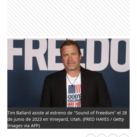
Tim Ballard asiste al estreno de "Sound of Freedom" el 28
de junio de 2023 en Vineyard, Utah.
(FRED HAYES / Getty
Images via AFP)