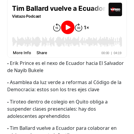
-
Erik Prince es el nexo de Ecuador hacia El Salvador
de Nayib Bukele
-
Asamblea da luz verde a reformas al Código de la
Democracia: estos son los tres ejes clave
-
Tiroteo dentro de colegio en Quito obliga a
suspender clases presenciales: hay dos
adolescentes aprehendidos
-
Tim Ballard vuelve a Ecuador para colaborar en