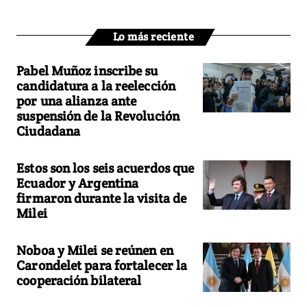
Lo más reciente
Pabel Muñoz inscribe su
candidatura a la reelección
por una alianza ante
suspensión de la Revolución
Ciudadana
Estos son los seis acuerdos que
Ecuador y Argentina
firmaron durante la visita de
Milei
Noboa y Milei se reúnen en
Carondelet para fortalecer la
cooperación bilateral