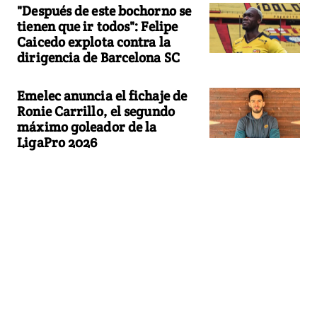
"Después de este bochorno se
tienen que ir todos": Felipe
Caicedo explota contra la
dirigencia de Barcelona SC
Emelec anuncia el fichaje de
Ronie Carrillo, el segundo
máximo goleador de la
LigaPro 2026