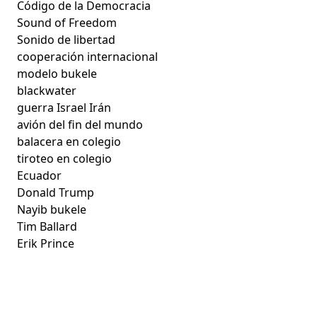
Código de la Democracia
Sound of Freedom
Sonido de libertad
cooperación internacional
modelo bukele
blackwater
guerra Israel Irán
avión del fin del mundo
balacera en colegio
tiroteo en colegio
Ecuador
Donald Trump
Nayib bukele
Tim Ballard
Erik Prince