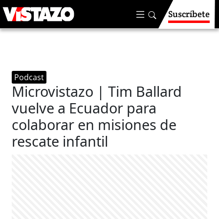
Suscríbete
Podcast
Microvistazo | Tim Ballard
vuelve a Ecuador para
colaborar en misiones de
rescate infantil