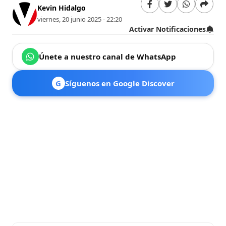
Kevin Hidalgo
viernes, 20 junio 2025 - 22:20
Activar Notificaciones
Únete a nuestro canal de WhatsApp
G
Síguenos en Google Discover