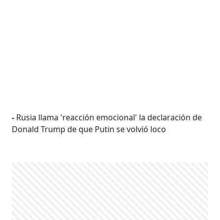
-
Rusia llama 'reacción emocional' la declaración de
Donald Trump de que Putin se volvió loco