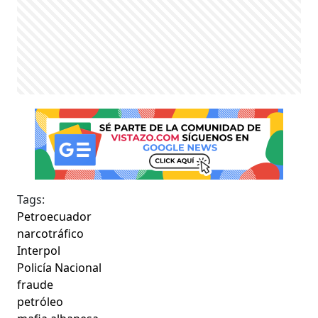
Tags:
Petroecuador
narcotráfico
Interpol
Policía Nacional
fraude
petróleo