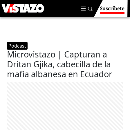
Suscríbete
Podcast
Microvistazo | Capturan a
Dritan Gjika, cabecilla de la
mafia albanesa en Ecuador