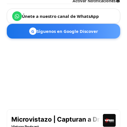
Activar Notificaciones
Únete a nuestro canal de WhatsApp
G
Síguenos en Google Discover