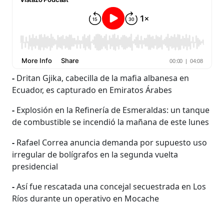
-
Dritan Gjika, cabecilla de la mafia albanesa en
Ecuador, es capturado en Emiratos Árabes
-
Explosión en la Refinería de Esmeraldas: un tanque
de combustible se incendió la mañana de este lunes
-
Rafael Correa anuncia demanda por supuesto uso
irregular de bolígrafos en la segunda vuelta
presidencial
-
Así fue rescatada una concejal secuestrada en Los
Ríos durante un operativo en Mocache