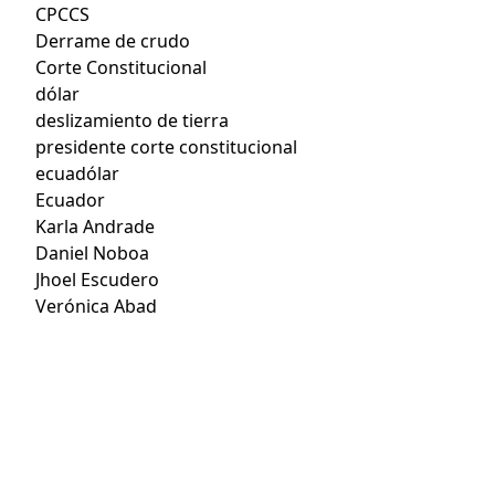
CPCCS
Derrame de crudo
Corte Constitucional
dólar
deslizamiento de tierra
presidente corte constitucional
ecuadólar
Ecuador
Karla Andrade
Daniel Noboa
Jhoel Escudero
Verónica Abad