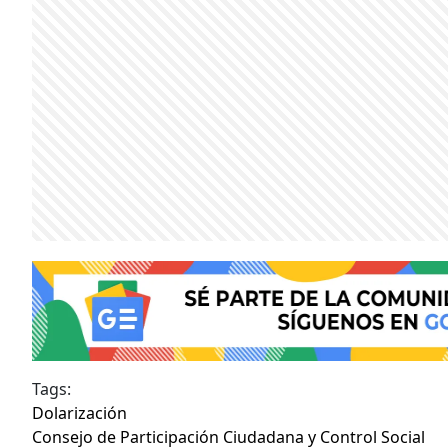
Tags:
Dolarización
Consejo de Participación Ciudadana y Control Social