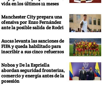
vida en los últimos 12 meses
Manchester City prepara una
ofensiva por Enzo Fernández
ante la posible salida de Rodri
Aucas levanta las sanciones de
FIFA y queda habilitado para
inscribir a sus cinco refuerzos
Noboa y De la Espriella
abordan seguridad fronteriza,
comercio y energía antes de la
posesión