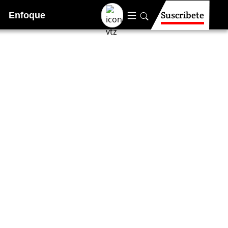
Suscríbete
Enfoque