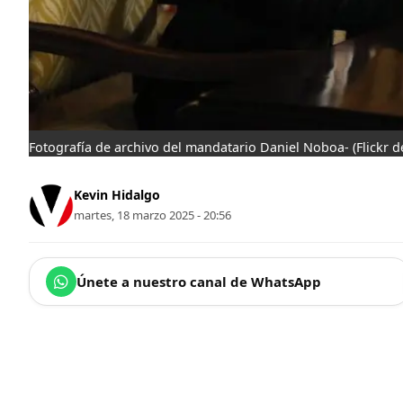
Fotografía de archivo del mandatario Daniel Noboa-
(Flickr 
Kevin Hidalgo
martes, 18 marzo 2025 - 20:56
Únete a nuestro canal de WhatsApp