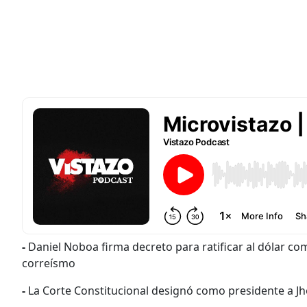
-
Daniel Noboa firma decreto para ratificar al dólar c
correísmo
-
La Corte Constitucional designó como presidente a Jh