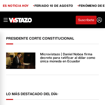
ES NOTICIA HOY
FERIADO 10 DE AGOSTO
FENÓMENO DE E
Suscríbete
PRESIDENTE CORTE CONSTITUCIONAL
Microvistazo | Daniel Noboa firma
decreto para ratificar al dólar como
única moneda en Ecuador
LO MÁS DESTACADO DEL DÍA