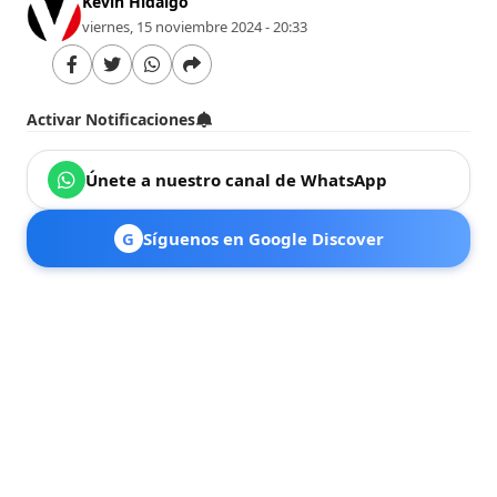
Kevin Hidalgo
viernes, 15 noviembre 2024 - 20:33
Activar Notificaciones
Únete a nuestro canal de WhatsApp
G
Síguenos en Google Discover