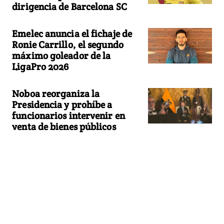
dirigencia de Barcelona SC
Emelec anuncia el fichaje de
Ronie Carrillo, el segundo
máximo goleador de la
LigaPro 2026
Noboa reorganiza la
Presidencia y prohíbe a
funcionarios intervenir en
venta de bienes públicos