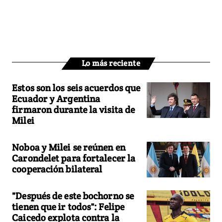
Lo más reciente
Estos son los seis acuerdos que
Ecuador y Argentina
firmaron durante la visita de
Milei
Noboa y Milei se reúnen en
Carondelet para fortalecer la
cooperación bilateral
"Después de este bochorno se
tienen que ir todos": Felipe
Caicedo explota contra la