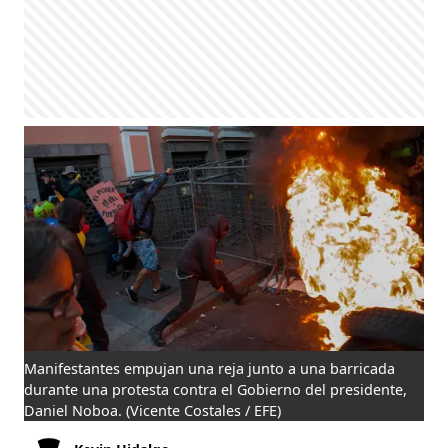
Manifestantes empujan una reja junto a una barricada
durante una protesta contra el Gobierno del presidente,
Daniel Noboa.
(Vicente Costales / EFE)