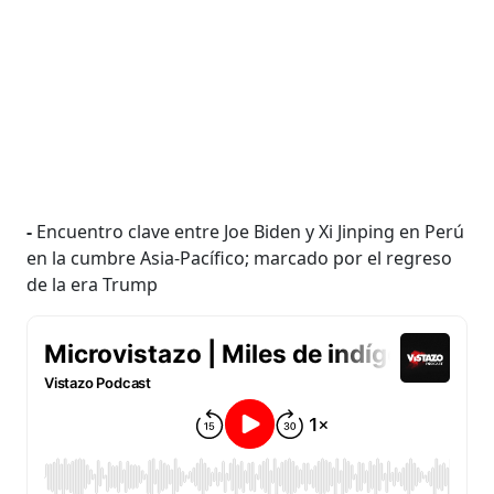
-
Encuentro clave entre Joe Biden y Xi Jinping en Perú
en la cumbre Asia-Pacífico; marcado por el regreso
de la era Trump