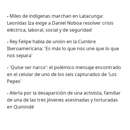
-
Miles de indígenas marchan en Latacunga:
Leonidas Iza exige a Daniel Noboa resolver crisis
eléctrica, laboral, social y de seguridad
-
Rey Felipe habla de unión en la Cumbre
Iberoamericana: 'Es más lo que nos une que lo que
nos separa'
-
'Quise ser narco': el polémico mensaje encontrado
en el celular de uno de los seis capturados de 'Los
Pepes'
-
Alerta por la desaparición de una activista, familiar
de una de las tres jóvenes asesinadas y torturadas
en Quinindé