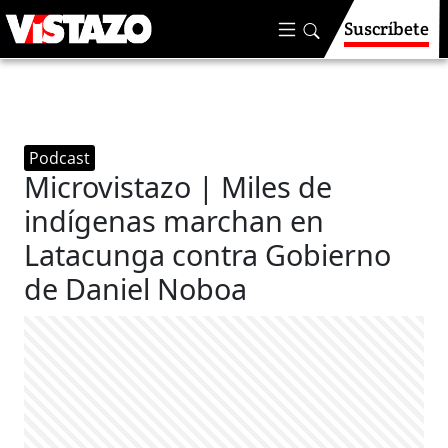
Suscríbete
Podcast
Microvistazo | Miles de
indígenas marchan en
Latacunga contra Gobierno
de Daniel Noboa