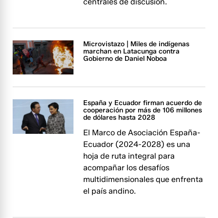
centrales de discusión.
Microvistazo | Miles de indígenas
marchan en Latacunga contra
Gobierno de Daniel Noboa
España y Ecuador firman acuerdo de
cooperación por más de 106 millones
de dólares hasta 2028
El Marco de Asociación España-
Ecuador (2024-2028) es una
hoja de ruta integral para
acompañar los desafíos
multidimensionales que enfrenta
el país andino.