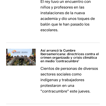
El rey tuvo un encuentro con
niños y profesores en las
instalaciones de la nueva
academia y dio unos toques de
balón que le han pasado los
escolares.
Así arrancó la Cumbre
Iberoamericana: directrices contra el
crimen organizado y crisis climática
en medio 'contracumbre'
Cientos de personas de diversos
sectores sociales como
indígenas y trabajadores
protestaron en una
"contracumbre" este jueves.