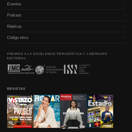
Eventos
›
Podcast
›
Réplicas
›
Código etico
›
PREMIOS A LA EXCELENCIA PERIODÍSTICA Y LIDERAZGO
EDITORIAL
REVISTAS