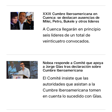
XXIX Cumbre Iberoamericana en
Cuenca: se destacan ausencias de
Milei, Petro, Bukele y otros líderes
A Cuenca llegarán en principio
seis líderes de un total de
veinticuatro convocados.
Noboa responde a Comité que apoya
a Jorge Glas tras declaración sobre
Cumbre Iberoamericana
El Comité insiste que las
autoridades que asistan a la
Cumbre Iberoamericana tomen
en cuenta lo sucedido con Glas.