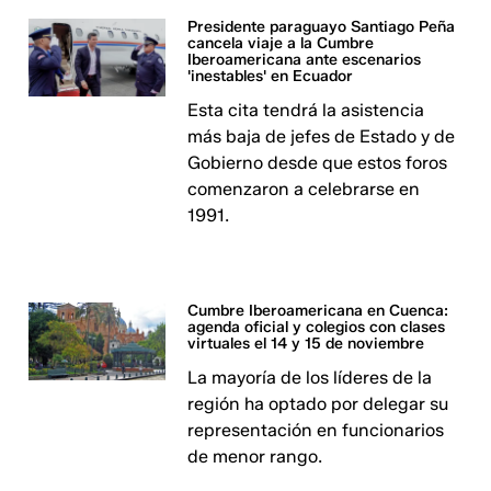
Presidente paraguayo Santiago Peña
cancela viaje a la Cumbre
Iberoamericana ante escenarios
'inestables' en Ecuador
Esta cita tendrá la asistencia
más baja de jefes de Estado y de
Gobierno desde que estos foros
comenzaron a celebrarse en
1991.
Cumbre Iberoamericana en Cuenca:
agenda oficial y colegios con clases
virtuales el 14 y 15 de noviembre
La mayoría de los líderes de la
región ha optado por delegar su
representación en funcionarios
de menor rango.