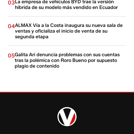
La empresa de vehículos BYD trae la versión
03
híbrida de su modelo más vendido en Ecuador
ALMAX Vía a la Costa inaugura su nueva sala de
04
ventas y oficializa el inicio de venta de su
segunda etapa
Galita Ari denuncia problemas con sus cuentas
05
tras la polémica con Roro Bueno por supuesto
plagio de contenido