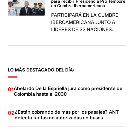
para recibir Presidencia Pro Tempore
en Cumbre Iberoamericana
PARTICIPARÁ EN LA CUMBRE
IBEROAMERICANA JUNTO A
LÍDERES DE 22 NACIONES.
LO MÁS DESTACADO DEL DÍA
Abelardo De la Espriella jura como presidente de
01
Colombia hasta el 2030
¿Están cobrando de más por los pasajes? ANT
02
detecta tarifas no autorizadas en buses