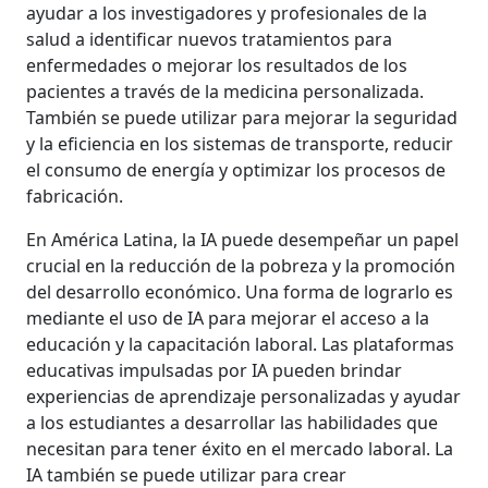
ayudar a los investigadores y profesionales de la
salud a identificar nuevos tratamientos para
enfermedades o mejorar los resultados de los
pacientes a través de la medicina personalizada.
También se puede utilizar para mejorar la seguridad
y la eficiencia en los sistemas de transporte, reducir
el consumo de energía y optimizar los procesos de
fabricación.
En América Latina, la IA puede desempeñar un papel
crucial en la reducción de la pobreza y la promoción
del desarrollo económico. Una forma de lograrlo es
mediante el uso de IA para mejorar el acceso a la
educación y la capacitación laboral. Las plataformas
educativas impulsadas por IA pueden brindar
experiencias de aprendizaje personalizadas y ayudar
a los estudiantes a desarrollar las habilidades que
necesitan para tener éxito en el mercado laboral. La
IA también se puede utilizar para crear