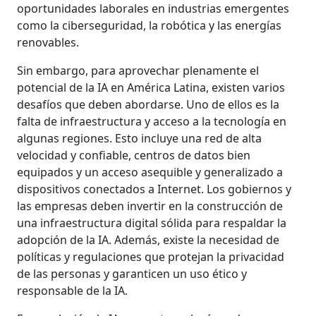
oportunidades laborales en industrias emergentes
como la ciberseguridad, la robótica y las energías
renovables.
Sin embargo, para aprovechar plenamente el
potencial de la IA en América Latina, existen varios
desafíos que deben abordarse. Uno de ellos es la
falta de infraestructura y acceso a la tecnología en
algunas regiones. Esto incluye una red de alta
velocidad y confiable, centros de datos bien
equipados y un acceso asequible y generalizado a
dispositivos conectados a Internet. Los gobiernos y
las empresas deben invertir en la construcción de
una infraestructura digital sólida para respaldar la
adopción de la IA. Además, existe la necesidad de
políticas y regulaciones que protejan la privacidad
de las personas y garanticen un uso ético y
responsable de la IA.