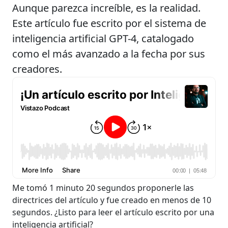
Aunque parezca increíble, es la realidad.
Este artículo fue escrito por el sistema de
inteligencia artificial GPT-4, catalogado
como el más avanzado a la fecha por sus
creadores.
Me tomó 1 minuto 20 segundos proponerle las
directrices del artículo y fue creado en menos de 10
segundos. ¿Listo para leer el artículo escrito por una
inteligencia artificial?