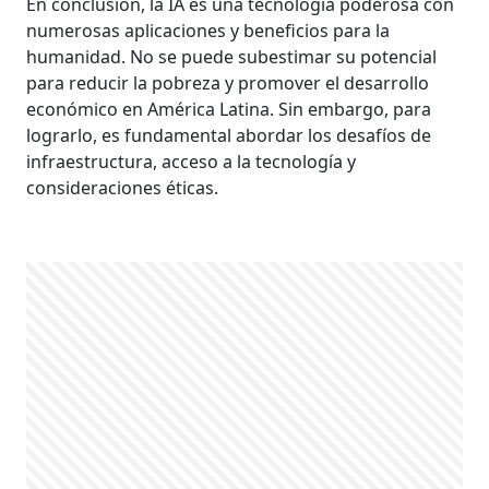
En conclusión, la IA es una tecnología poderosa con
numerosas aplicaciones y beneficios para la
humanidad. No se puede subestimar su potencial
para reducir la pobreza y promover el desarrollo
económico en América Latina. Sin embargo, para
lograrlo, es fundamental abordar los desafíos de
infraestructura, acceso a la tecnología y
consideraciones éticas.