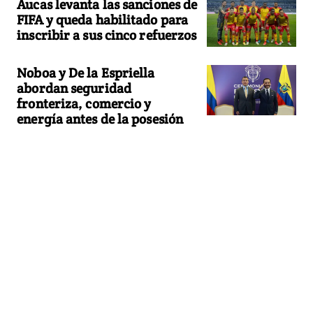
Aucas levanta las sanciones de
FIFA y queda habilitado para
inscribir a sus cinco refuerzos
Noboa y De la Espriella
abordan seguridad
fronteriza, comercio y
energía antes de la posesión