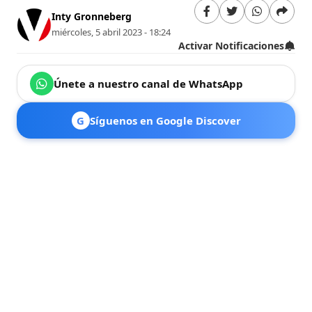
Inty Gronneberg
miércoles, 5 abril 2023 - 18:24
Activar Notificaciones
Únete a nuestro canal de WhatsApp
G
Síguenos en Google Discover