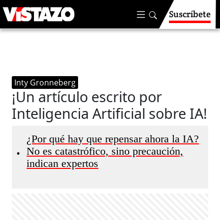
Suscríbete
Inty Gronneberg
¡Un artículo escrito por
Inteligencia Artificial sobre IA!
¿Por qué hay que repensar ahora la IA?
No es catastrófico, sino precaución,
•
indican expertos