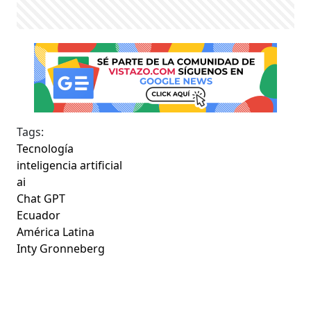
Tags:
Tecnología
inteligencia artificial
ai
Chat GPT
Ecuador
América Latina
Inty Gronneberg