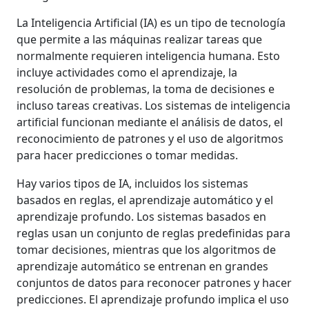
La Inteligencia Artificial (IA) es un tipo de tecnología
que permite a las máquinas realizar tareas que
normalmente requieren inteligencia humana. Esto
incluye actividades como el aprendizaje, la
resolución de problemas, la toma de decisiones e
incluso tareas creativas. Los sistemas de inteligencia
artificial funcionan mediante el análisis de datos, el
reconocimiento de patrones y el uso de algoritmos
para hacer predicciones o tomar medidas.
Hay varios tipos de IA, incluidos los sistemas
basados en reglas, el aprendizaje automático y el
aprendizaje profundo. Los sistemas basados en
reglas usan un conjunto de reglas predefinidas para
tomar decisiones, mientras que los algoritmos de
aprendizaje automático se entrenan en grandes
conjuntos de datos para reconocer patrones y hacer
predicciones. El aprendizaje profundo implica el uso