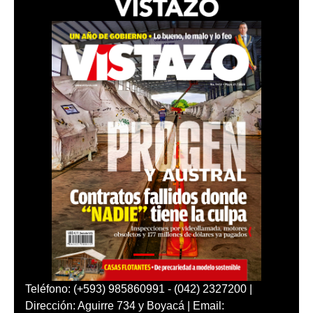
Teléfono: (+593) 985860991 - (042) 2327200 |
Dirección: Aguirre 734 y Boyacá | Email: