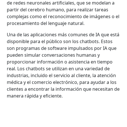
de redes neuronales artificiales, que se modelan a
partir del cerebro humano, para realizar tareas
complejas como el reconocimiento de imágenes o el
procesamiento del lenguaje natural.
Una de las aplicaciones más comunes de IA que está
disponible para el público son los chatbots. Estos
son programas de software impulsados por IA que
pueden simular conversaciones humanas y
proporcionar información o asistencia en tiempo
real. Los chatbots se utilizan en una variedad de
industrias, incluido el servicio al cliente, la atención
médica y el comercio electrónico, para ayudar a los
clientes a encontrar la información que necesitan de
manera rápida y eficiente.