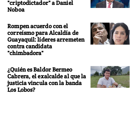
"criptodictador" a Daniel
Noboa
Rompen acuerdo con el
correísmo para Alcaldía de
Guayaquil: líderes arremeten
contra candidata
"chimbadora"
¿Quién es Baldor Bermeo
Cabrera, el exalcalde al que la
justicia vincula con la banda
Los Lobos?