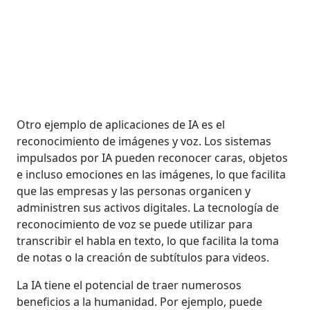
Otro ejemplo de aplicaciones de IA es el
reconocimiento de imágenes y voz. Los sistemas
impulsados por IA pueden reconocer caras, objetos
e incluso emociones en las imágenes, lo que facilita
que las empresas y las personas organicen y
administren sus activos digitales. La tecnología de
reconocimiento de voz se puede utilizar para
transcribir el habla en texto, lo que facilita la toma
de notas o la creación de subtítulos para videos.
La IA tiene el potencial de traer numerosos
beneficios a la humanidad. Por ejemplo, puede