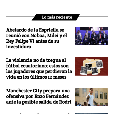
Lo más reciente
Abelardo de la Espriella se
reunió con Noboa, Milei y el
Rey Felipe VI antes de su
investidura
La violencia no da tregua al
fútbol ecuatoriano: estos son
los jugadores que perdieron la
vida en los últimos 12 meses
Manchester City prepara una
ofensiva por Enzo Fernández
ante la posible salida de Rodri