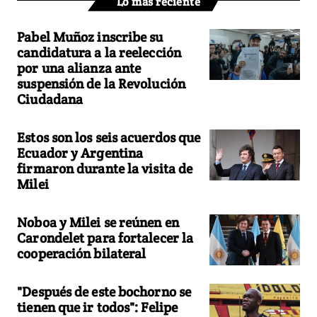
Lo más reciente
Pabel Muñoz inscribe su
candidatura a la reelección
por una alianza ante
suspensión de la Revolución
Ciudadana
Estos son los seis acuerdos que
Ecuador y Argentina
firmaron durante la visita de
Milei
Noboa y Milei se reúnen en
Carondelet para fortalecer la
cooperación bilateral
"Después de este bochorno se
tienen que ir todos": Felipe