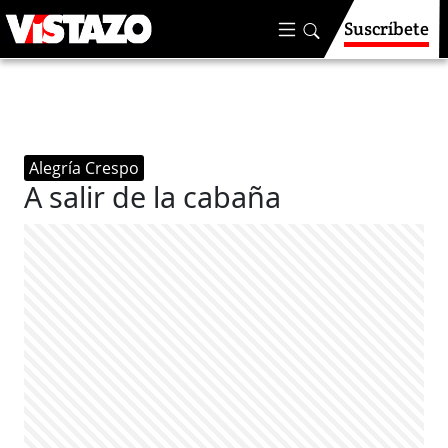
Suscríbete
Alegría Crespo
A salir de la cabaña