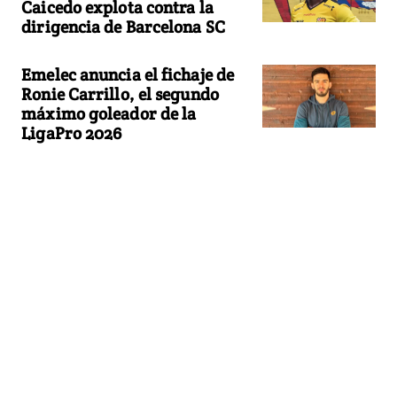
Caicedo explota contra la
dirigencia de Barcelona SC
Emelec anuncia el fichaje de
Ronie Carrillo, el segundo
máximo goleador de la
LigaPro 2026