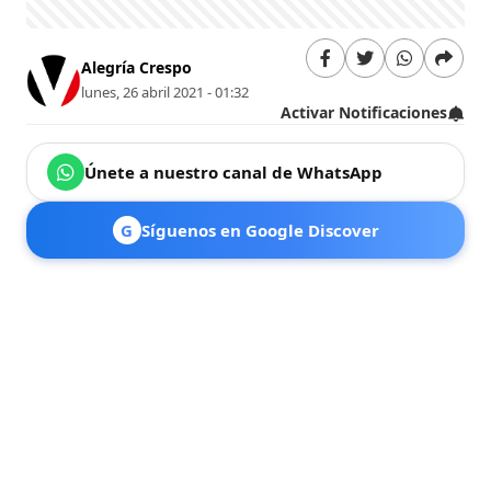
Alegría Crespo
lunes, 26 abril 2021 - 01:32
Activar Notificaciones
Únete a nuestro canal de WhatsApp
G
Síguenos en Google Discover