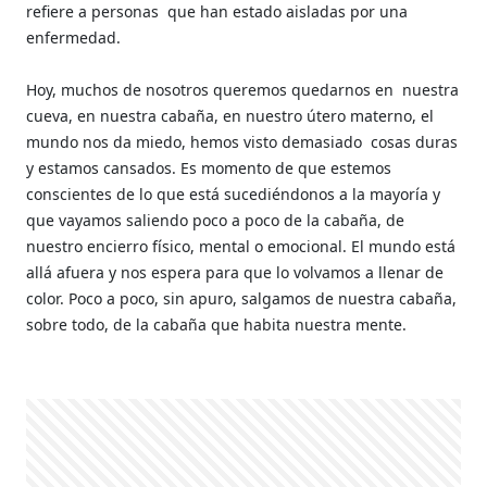
refiere a personas
que han estado aisladas por una
enfermedad.
Hoy, muchos de nosotros queremos quedarnos en
nuestra
cueva, en nuestra cabaña, en nuestro útero materno, el
mundo nos da miedo, hemos visto demasiado
cosas duras
y estamos cansados. Es momento de que estemos
conscientes de lo que está sucediéndonos a la mayoría y
que vayamos saliendo poco a poco de la cabaña, de
nuestro encierro físico, mental o emocional. El mundo está
allá afuera y nos espera para que lo volvamos a llenar de
color. Poco a poco, sin apuro, salgamos de nuestra cabaña,
sobre todo, de la cabaña que habita nuestra mente.