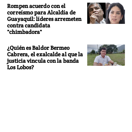
Rompen acuerdo con el
correísmo para Alcaldía de
Guayaquil: líderes arremeten
contra candidata
"chimbadora"
¿Quién es Baldor Bermeo
Cabrera, el exalcalde al que la
justicia vincula con la banda
Los Lobos?