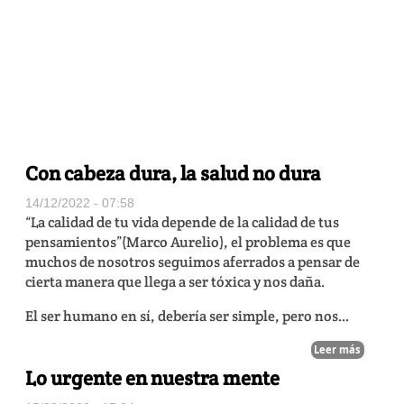
Con cabeza dura, la salud no dura
14/12/2022 - 07:58
“La calidad de tu vida depende de la calidad de tus
pensamientos”(Marco Aurelio), el problema es que
muchos de nosotros seguimos aferrados a pensar de
cierta manera que llega a ser tóxica y nos daña.
El ser humano en sí, debería ser simple, pero nos...
Leer más
Lo urgente en nuestra mente