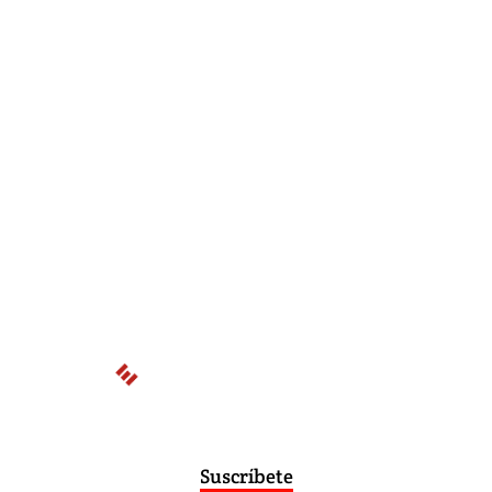
Suscríbete