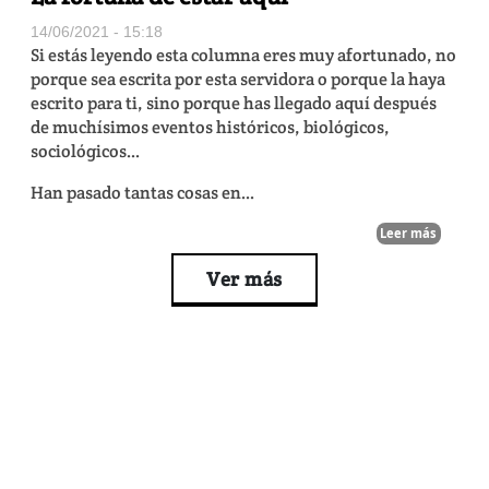
14/06/2021 - 15:18
Si estás leyendo esta columna eres muy afortunado, no
porque sea escrita por esta servidora o porque la haya
escrito para ti, sino porque has llegado aquí después
de muchísimos eventos históricos, biológicos,
sociológicos...
Han pasado tantas cosas en...
Leer más
Ver más