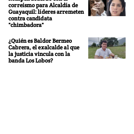
correísmo para Alcaldía de
Guayaquil: líderes arremeten
contra candidata
"chimbadora"
¿Quién es Baldor Bermeo
Cabrera, el exalcalde al que
la justicia vincula con la
banda Los Lobos?