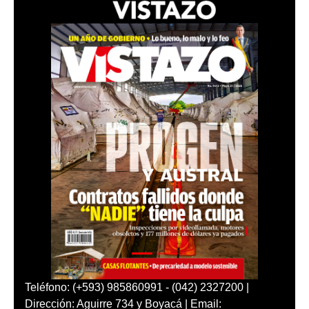
Teléfono: (+593) 985860991 - (042) 2327200 |
Dirección: Aguirre 734 y Boyacá | Email: