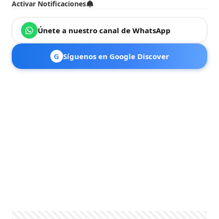
Activar Notificaciones
Únete a nuestro canal de WhatsApp
G
Síguenos en Google Discover