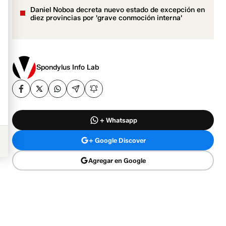
Daniel Noboa decreta nuevo estado de excepción en
diez provincias por 'grave conmoción interna'
Spondylus Info Lab
+ Whatsapp
+ Google Discover
Agregar en Google