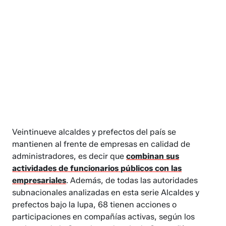
Veintinueve alcaldes y prefectos del país se
mantienen al frente de empresas en calidad de
administradores, es decir que
combinan sus
actividades de funcionarios públicos con las
empresariales
. Además, de todas las autoridades
subnacionales analizadas en esta serie Alcaldes y
prefectos bajo la lupa, 68 tienen acciones o
participaciones en compañías activas, según los