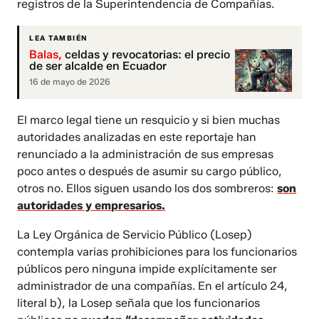
registros de la Superintendencia de Compañías.
LEA TAMBIÉN
Balas,
celdas y revocatorias: el precio
de ser alcalde en Ecuador
16 de mayo de 2026
El marco legal tiene un resquicio y si bien muchas
autoridades analizadas en este reportaje han
renunciado a la administración de sus empresas
poco antes o después de asumir su cargo público,
otros no. Ellos siguen usando los dos sombreros:
son
autoridades y empresarios.
La Ley Orgánica de Servicio Público (Losep)
contempla varias prohibiciones para los funcionarios
públicos pero ninguna impide explícitamente ser
administrador de una compañías. En el artículo 24,
literal b), la Losep señala que los funcionarios