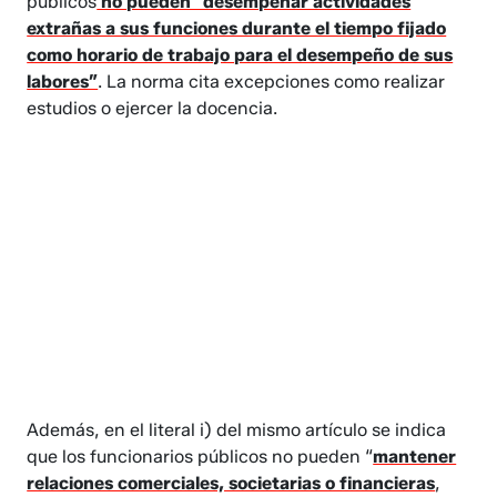
públicos
no pueden “desempeñar actividades
extrañas a sus funciones durante el tiempo fijado
como horario de trabajo para el desempeño de sus
labores”
. La norma cita excepciones como realizar
estudios o ejercer la docencia.
Además, en el literal i) del mismo artículo se indica
que los funcionarios públicos no pueden “
mantener
relaciones comerciales, societarias o financieras
,