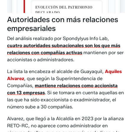
Autoridades con más relaciones
empresariales
Del análisis realizado por Spondylyus Info Lab,
cuatro autoridades subnacionales son los que más
relaciones con compañías activas
mantienen por ser
accionistas o administradores.
La lista la encabeza el alcalde de Guayaquil,
Aquiles
Alvarez
, que según la Superintendencia de
Compañías,
mantiene relaciones como accionista
con 13 empresas
. Si se tomara en cuenta aquellas en
las que ha sido exaccionista o exadministrador, el
número sube a 30 compañías.
Alvarez, que llegó a la Alcaldía en 2023 por la alianza
RETO-RC, no aparece como administrador en