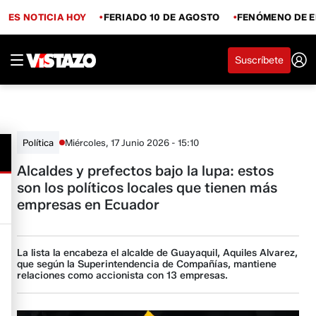
ES NOTICIA HOY
FERIADO 10 DE AGOSTO
FENÓMENO DE E
Suscríbete
Miércoles, 17 Junio 2026 - 15:10
Política
Alcaldes y prefectos bajo la lupa: estos
son los políticos locales que tienen más
empresas en Ecuador
La lista la encabeza el alcalde de Guayaquil, Aquiles Alvarez,
que según la Superintendencia de Compañías, mantiene
relaciones como accionista con 13 empresas.