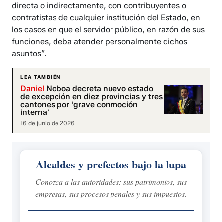
directa o indirectamente, con contribuyentes o
contratistas de cualquier institución del Estado, en
los casos en que el servidor público, en razón de sus
funciones, deba atender personalmente dichos
asuntos”.
LEA TAMBIÉN
Daniel
Noboa decreta nuevo estado
de excepción en diez provincias y tres
cantones por 'grave conmoción
interna'
16 de junio de 2026