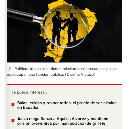
Políticos locales mantienen relaciones empresariales pese a
que ocupan una función pública.
(Diseño: Vistazo)
Te puede interesar:
Balas, celdas y revocatorias: el precio de ser alcalde
en Ecuador
Jueza niega fianza a Aquiles Alvarez y mantiene
prisión preventiva por manipulación de grillete