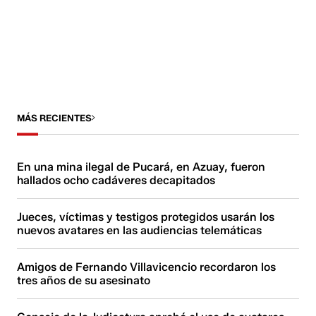
MÁS RECIENTES
En una mina ilegal de Pucará, en Azuay, fueron
hallados ocho cadáveres decapitados
Jueces, víctimas y testigos protegidos usarán los
nuevos avatares en las audiencias telemáticas
Amigos de Fernando Villavicencio recordaron los
tres años de su asesinato