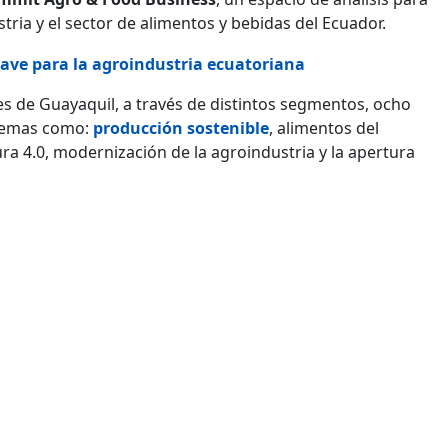
tria y el sector de alimentos y bebidas del Ecuador.
ave para la agroindustria ecuatoriana
es de Guayaquil, a través de distintos segmentos, ocho
 temas como:
producción sostenible
, alimentos del
ura 4.0, modernización de la agroindustria y la apertura