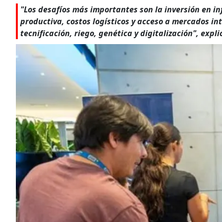
"Los desafíos más importantes son la inversión en in
productiva, costos logísticos y acceso a mercados in
tecnificación, riego, genética y digitalización", expli