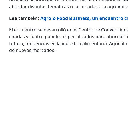
abordar distintas temáticas relacionadas a la agroindus
Lea también:
Agro & Food Business, un encuentro cl
El encuentro se desarrolló en el Centro de Convencion
charlas y cuatro paneles especializados para abordar
futuro, tendencias en la industria alimentaria, Agricult
de nuevos mercados.