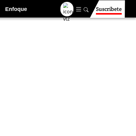
Suscríbete
Enfoque