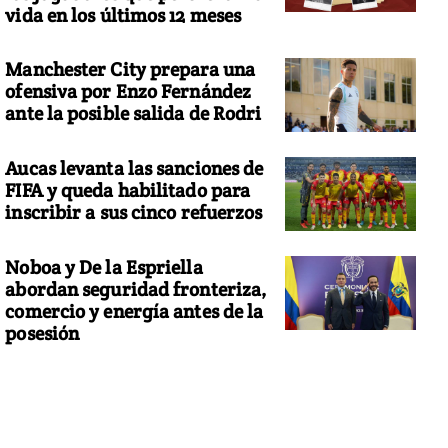
vida en los últimos 12 meses
Manchester City prepara una
ofensiva por Enzo Fernández
ante la posible salida de Rodri
Aucas levanta las sanciones de
FIFA y queda habilitado para
inscribir a sus cinco refuerzos
Noboa y De la Espriella
abordan seguridad fronteriza,
comercio y energía antes de la
posesión