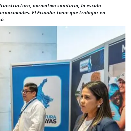
fraestructura, normativa sanitaria, la escala
ternacionales. El Ecuador tiene que trabajar en
có.