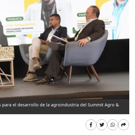
 para el desarrollo de la agroindustria del Summit Agro &