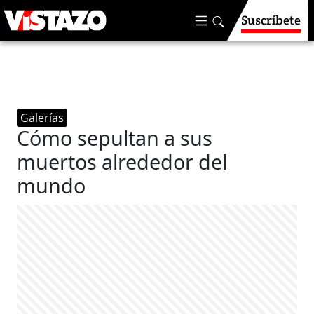
Suscríbete
Galerías
Cómo sepultan a sus
muertos alrededor del
mundo