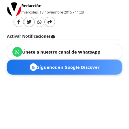
Redacción
miércoles, 18 noviembre 2015 - 11:28
Activar Notificaciones
Únete a nuestro canal de WhatsApp
G
Síguenos en Google Discover