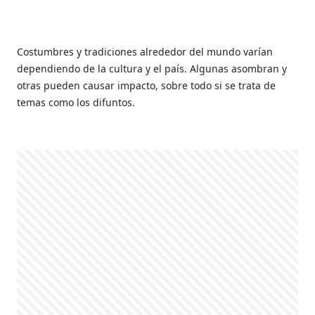
Costumbres y tradiciones alrededor del mundo varían
dependiendo de la cultura y el país. Algunas asombran y
otras pueden causar impacto, sobre todo si se trata de
temas como los difuntos.