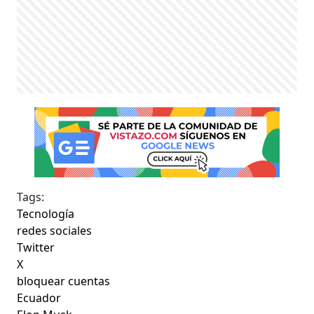
Tags:
Tecnología
redes sociales
Twitter
X
bloquear cuentas
Ecuador