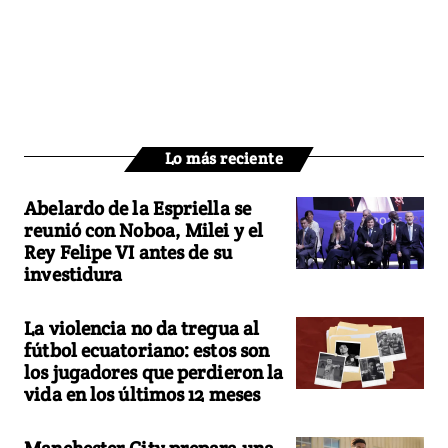
Lo más reciente
Abelardo de la Espriella se
reunió con Noboa, Milei y el
Rey Felipe VI antes de su
investidura
La violencia no da tregua al
fútbol ecuatoriano: estos son
los jugadores que perdieron la
vida en los últimos 12 meses
Manchester City prepara una