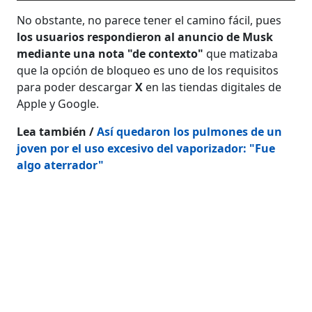
No obstante, no parece tener el camino fácil, pues
los usuarios respondieron al anuncio de Musk
mediante una nota "de contexto"
que matizaba
que la opción de bloqueo es uno de los requisitos
para poder descargar
X
en las tiendas digitales de
Apple y Google.
Lea también /
Así quedaron los pulmones de un
joven por el uso excesivo del vaporizador: "Fue
algo aterrador"