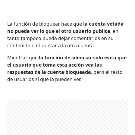
La función de bloquear hace que
la cuenta vetada
no pueda ver lo que el otro usuario publica
, en
tanto tampoco pueda dejar comentarios en su
contenido o etiquetar a la otra cuenta.
Mientras que
la función de silenciar solo evita que
el usuario que toma esta acción vea las
respuestas de la cuenta bloqueada
, pero el resto
de usuarios sí que la pueden ver.