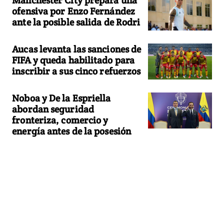
ofensiva por Enzo Fernández
ante la posible salida de Rodri
Aucas levanta las sanciones de
FIFA y queda habilitado para
inscribir a sus cinco refuerzos
Noboa y De la Espriella
abordan seguridad
fronteriza, comercio y
energía antes de la posesión