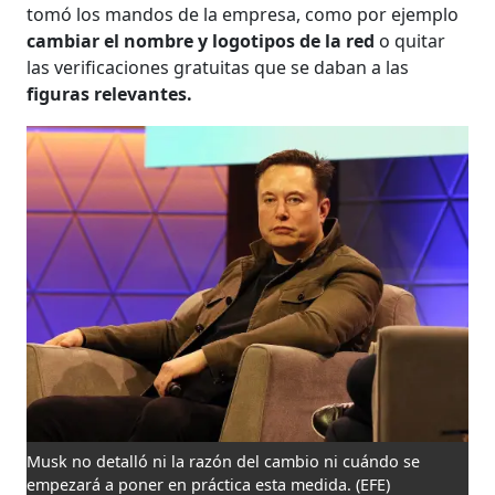
tomó los mandos de la empresa, como por ejemplo
cambiar el nombre y logotipos de la red
o quitar
las verificaciones gratuitas que se daban a las
figuras relevantes.
Musk no detalló ni la razón del cambio ni cuándo se
empezará a poner en práctica esta medida.
(EFE)