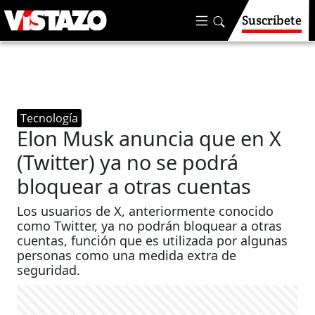
Suscríbete
Tecnología
Elon Musk anuncia que en X
(Twitter) ya no se podrá
bloquear a otras cuentas
Los usuarios de X, anteriormente conocido
como Twitter, ya no podrán bloquear a otras
cuentas, función que es utilizada por algunas
personas como una medida extra de
seguridad.