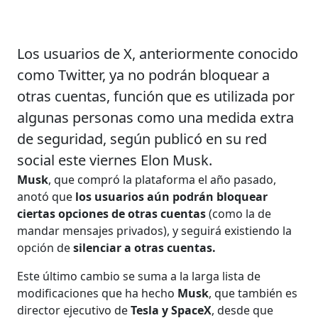
Los usuarios de X, anteriormente conocido
como Twitter, ya no podrán bloquear a
otras cuentas, función que es utilizada por
algunas personas como una medida extra
de seguridad, según publicó en su red
social este viernes Elon Musk.
Musk
, que compró la plataforma el año pasado,
anotó que
los usuarios aún podrán bloquear
ciertas opciones de otras cuentas
(como la de
mandar mensajes privados), y seguirá existiendo la
opción de
silenciar a otras cuentas.
Este último cambio se suma a la larga lista de
modificaciones que ha hecho
Musk
, que también es
director ejecutivo de
Tesla y SpaceX
, desde que