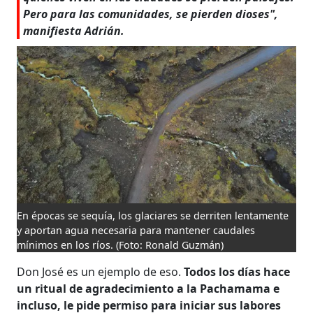
Pero para las comunidades, se pierden dioses",
manifiesta Adrián.
En épocas se sequía, los glaciares se derriten lentamente
y aportan agua necesaria para mantener caudales
mínimos en los ríos.
(Foto: Ronald Guzmán)
Don José es un ejemplo de eso.
Todos los días hace
un ritual de agradecimiento a la Pachamama e
incluso, le pide permiso para iniciar sus labores