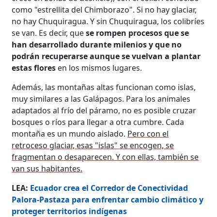
como "estrellita del Chimborazo". Si no hay glaciar,
no hay Chuquiragua. Y sin Chuquiragua, los colibríes
se van. Es decir, que
se rompen procesos que se
han desarrollado durante milenios y que no
podrán recuperarse aunque se vuelvan a plantar
estas flores
en los mismos lugares.
Además, las montañas altas funcionan como islas,
muy similares a las Galápagos. Para los animales
adaptados al frío del páramo, no es posible cruzar
bosques o ríos para llegar a otra cumbre. Cada
montaña es un mundo aislado.
Pero con el
retroceso glaciar, esas "islas" se encogen, se
fragmentan o desaparecen. Y con ellas, también se
van sus habitantes.
LEA:
Ecuador crea el Corredor de Conectividad
Palora-Pastaza para enfrentar cambio climático y
proteger territorios indígenas