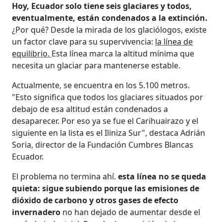
Hoy, Ecuador solo tiene seis glaciares y todos,
eventualmente, están condenados a la extinción.
¿Por qué? Desde la mirada de los glaciólogos, existe
un factor clave para su supervivencia:
la línea de
equilibrio.
Esta línea marca la altitud mínima que
necesita un glaciar para mantenerse estable.
Actualmente, se encuentra en los 5.100 metros.
"Esto significa que todos los glaciares situados por
debajo de esa altitud están condenados a
desaparecer. Por eso ya se fue el Carihuairazo y el
siguiente en la lista es el Iliniza Sur", destaca Adrián
Soria, director de la Fundación Cumbres Blancas
Ecuador.
El problema no termina ahí.
esta línea no se queda
quieta: sigue subiendo porque las emisiones de
dióxido de carbono y otros gases de efecto
invernadero
no han dejado de aumentar desde el