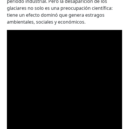
período industrial. Pero la desaparición de los
glaciares no solo es una preocupación científica:
tiene un efecto dominó que genera estragos
ambientales, sociales y económicos.