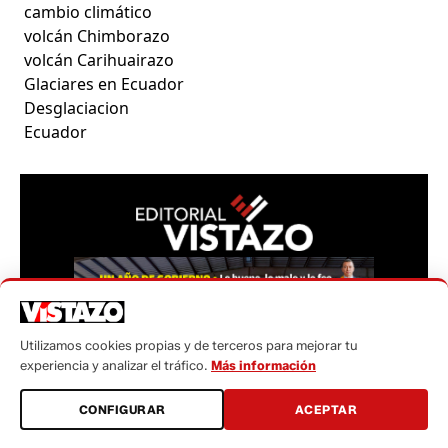
cambio climático
volcán Chimborazo
volcán Carihuairazo
Glaciares en Ecuador
Desglaciacion
Ecuador
Utilizamos cookies propias y de terceros para mejorar tu
experiencia y analizar el tráfico.
Más información
CONFIGURAR
ACEPTAR