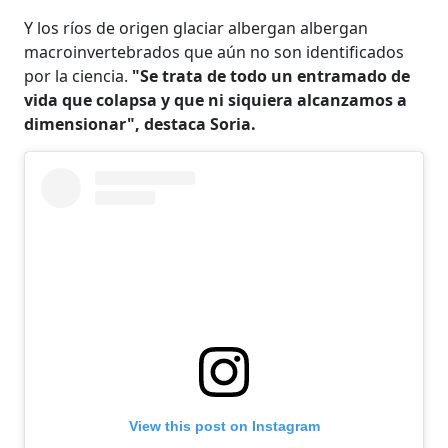
Y los ríos de origen glaciar albergan albergan
macroinvertebrados que aún no son identificados
por la ciencia.
"Se trata de todo un entramado de
vida que colapsa y que ni siquiera alcanzamos a
dimensionar", destaca Soria.
View this post on Instagram