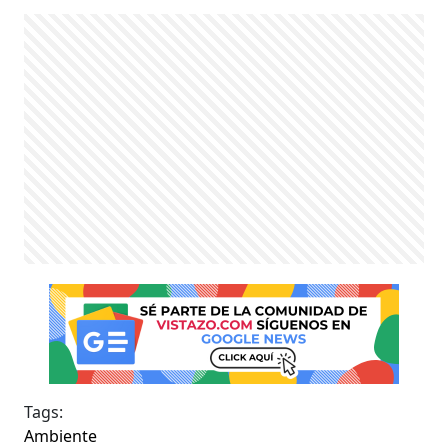
Tags:
Ambiente