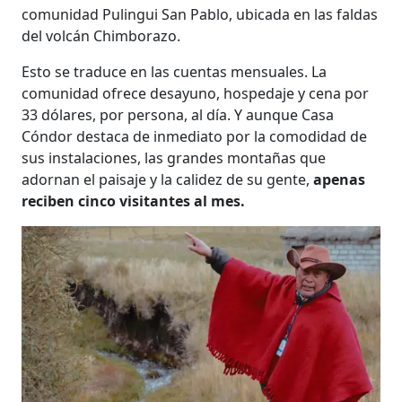
comunidad Pulingui San Pablo, ubicada en las faldas
del volcán Chimborazo.
Esto se traduce en las cuentas mensuales. La
comunidad ofrece desayuno, hospedaje y cena por
33 dólares, por persona, al día. Y aunque Casa
Cóndor destaca de inmediato por la comodidad de
sus instalaciones, las grandes montañas que
adornan el paisaje y la calidez de su gente,
apenas
reciben cinco visitantes al mes.