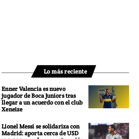
Lo más reciente
Enner Valencia es nuevo
jugador de Boca Juniors tras
llegar a un acuerdo con el club
Xeneize
Lionel Messi se solidariza con
Madrid: aporta cerca de USD