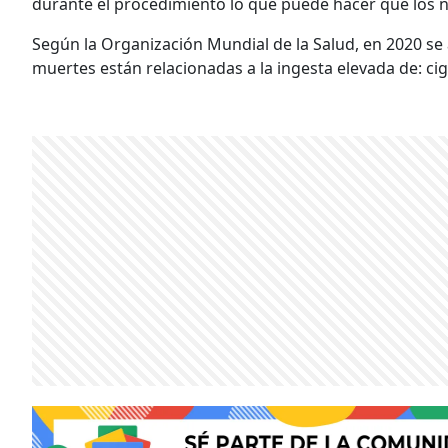
durante el procedimiento lo que puede hacer que los 
Según la Organización Mundial de la Salud, en 2020 se a
muertes están relacionadas a la ingesta elevada de: ciga