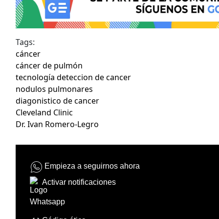
Tags:
cáncer
cáncer de pulmón
tecnología deteccion de cancer
nodulos pulmonares
diagonistico de cancer
Cleveland Clinic
Dr. Ivan Romero-Legro
Empieza a seguirnos ahora
Activar notificaciones