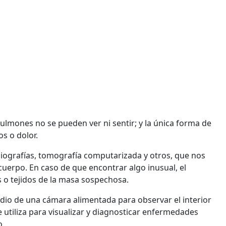
ulmones no se pueden ver ni sentir; y la única forma de
s o dolor.
ografías, tomografía computarizada y otros, que nos
uerpo. En caso de que encontrar algo inusual, el
s o tejidos de la masa sospechosa.
dio de una cámara alimentada para observar el interior
utiliza para visualizar y diagnosticar enfermedades
o.