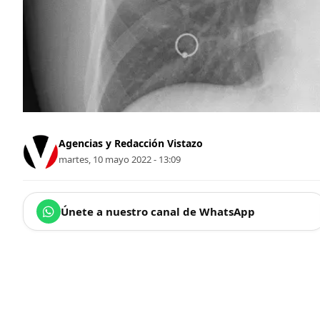
Agencias y Redacción Vistazo
martes, 10 mayo 2022 - 13:09
Únete a nuestro canal de WhatsApp