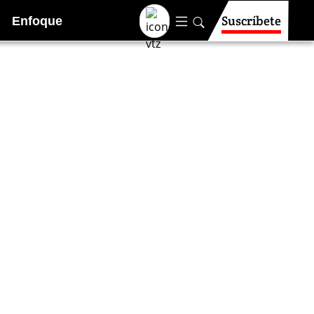
Suscríbete
Enfoque