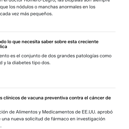
a que los nódulos o manchas anormales en los
 cada vez más pequeños.
do lo que necesita saber sobre esta creciente
dica
ento es el conjunto de dos grandes patologías como
d y la diabetes tipo dos.
s clínicos de vacuna preventiva contra el cáncer de
ción de Alimentos y Medicamentos de EE.UU. aprobó
 una nueva solicitud de fármaco en investigación
.