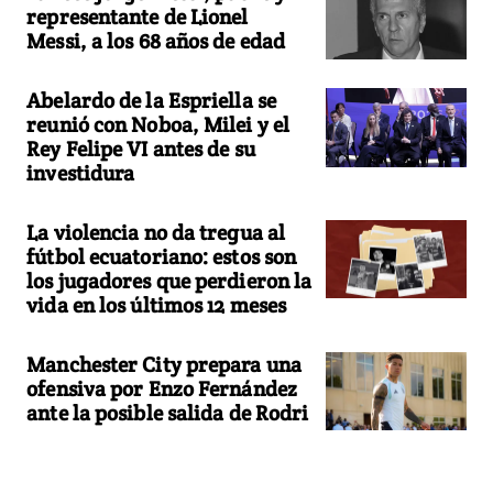
representante de Lionel
Messi, a los 68 años de edad
Abelardo de la Espriella se
reunió con Noboa, Milei y el
Rey Felipe VI antes de su
investidura
La violencia no da tregua al
fútbol ecuatoriano: estos son
los jugadores que perdieron la
vida en los últimos 12 meses
Manchester City prepara una
ofensiva por Enzo Fernández
ante la posible salida de Rodri