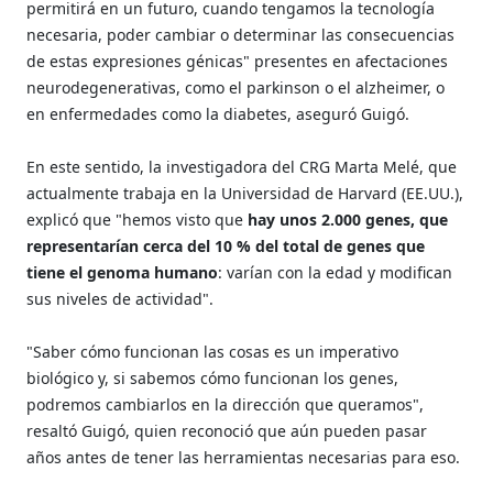
permitirá en un futuro, cuando tengamos la tecnología
necesaria, poder cambiar o determinar las consecuencias
de estas expresiones génicas" presentes en afectaciones
neurodegenerativas, como el parkinson o el alzheimer, o
en enfermedades como la diabetes, aseguró Guigó.
En este sentido, la investigadora del CRG Marta Melé, que
actualmente trabaja en la Universidad de Harvard (EE.UU.),
explicó que "hemos visto que
hay unos 2.000 genes, que
representarían cerca del 10 % del total de genes que
tiene el genoma humano
: varían con la edad y modifican
sus niveles de actividad".
"Saber cómo funcionan las cosas es un imperativo
biológico y, si sabemos cómo funcionan los genes,
podremos cambiarlos en la dirección que queramos",
resaltó Guigó, quien reconoció que aún pueden pasar
años antes de tener las herramientas necesarias para eso.