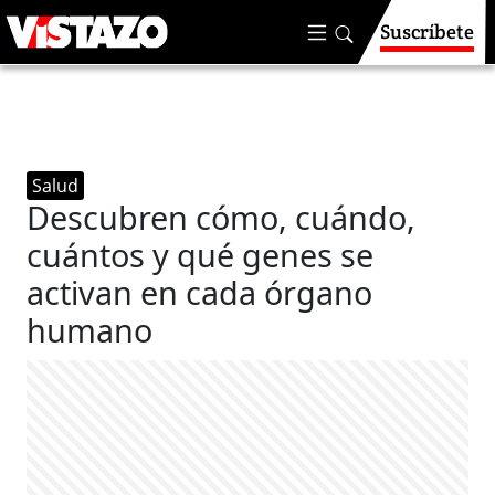
Suscríbete
Salud
Descubren cómo, cuándo,
cuántos y qué genes se
activan en cada órgano
humano