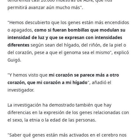
permitirá avanzar aún mucho más".
"Hemos descubierto que los genes están más encendidos
o apagados,
como si fueran bombillas que modulan su
intensidad de luz y que se expresan con intensidades
diferentes
según sean del hígado, del riñón, de la piel o
del corazón, pese a que el genoma sea el mismo", explicó
Guigó.
"Y hemos visto que
mi corazón se parece más a otro
corazón, que mi corazón a mi hígado
", añadió el
investigador.
La investigación ha demostrado también que hay
diferencias en la expresión de los genes relacionadas con
el sexo, la etnia o la edad de las personas.
"Saber qué genes están más activados en el cerebro nos