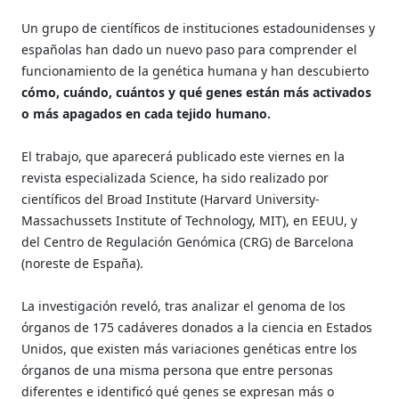
Un grupo de científicos de instituciones estadounidenses y
españolas han dado un nuevo paso para comprender el
funcionamiento de la genética humana y han descubierto
cómo, cuándo, cuántos y qué genes están más activados
o más apagados en cada tejido humano.
El trabajo, que aparecerá publicado este viernes en la
revista especializada Science, ha sido realizado por
científicos del Broad Institute (Harvard University-
Massachussets Institute of Technology, MIT), en EEUU, y
del Centro de Regulación Genómica (CRG) de Barcelona
(noreste de España).
La investigación reveló, tras analizar el genoma de los
órganos de 175 cadáveres donados a la ciencia en Estados
Unidos, que existen más variaciones genéticas entre los
órganos de una misma persona que entre personas
diferentes e identificó qué genes se expresan más o