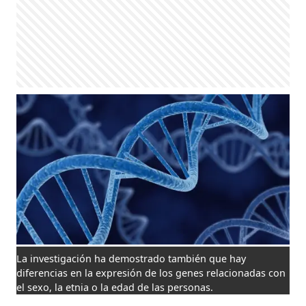
La investigación ha demostrado también que hay
diferencias en la expresión de los genes relacionadas con
el sexo, la etnia o la edad de las personas.