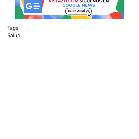
Tags:
Salud