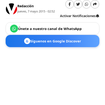
Redacción
jueves, 7 mayo 2015 - 02:52
Activar Notificaciones
Únete a nuestro canal de WhatsApp
G
Síguenos en Google Discover