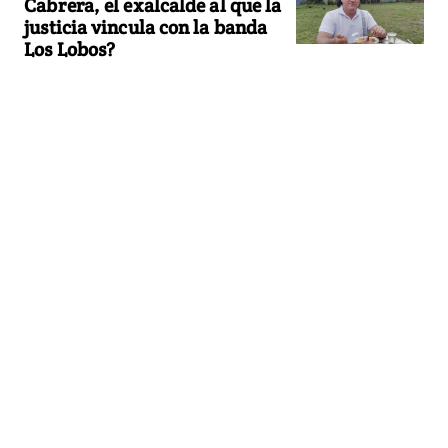
Cabrera, el exalcalde al que la
justicia vincula con la banda
Los Lobos?