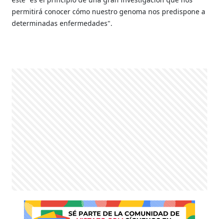
permitirá conocer cómo nuestro genoma nos predispone a
determinadas enfermedades".