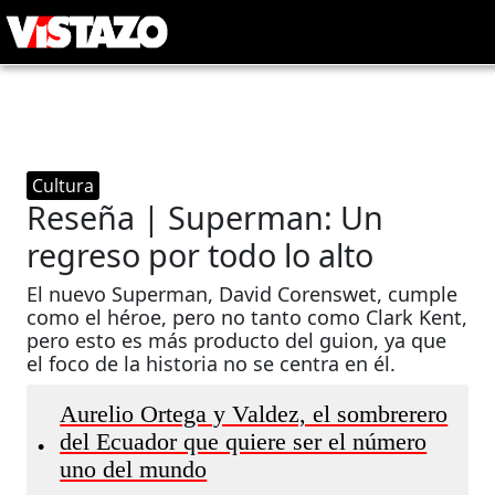
Cultura
Reseña | Superman: Un
regreso por todo lo alto
El nuevo Superman, David Corenswet, cumple
como el héroe, pero no tanto como Clark Kent,
pero esto es más producto del guion, ya que
el foco de la historia no se centra en él.
Aurelio Ortega y Valdez, el sombrerero
del Ecuador que quiere ser el número
•
uno del mundo