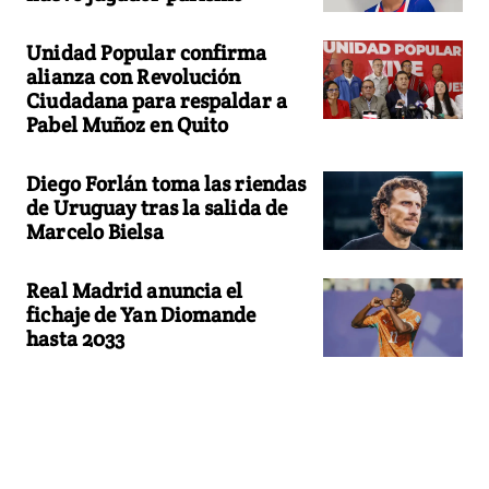
Unidad Popular confirma
alianza con Revolución
Ciudadana para respaldar a
Pabel Muñoz en Quito
Diego Forlán toma las riendas
de Uruguay tras la salida de
Marcelo Bielsa
Real Madrid anuncia el
fichaje de Yan Diomande
hasta 2033