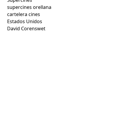
supercines orellana
cartelera cines
Estados Unidos
David Corenswet