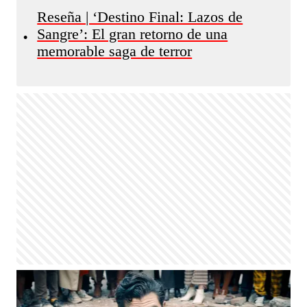
Reseña | ‘Destino Final: Lazos de
Sangre’: El gran retorno de una
•
memorable saga de terror