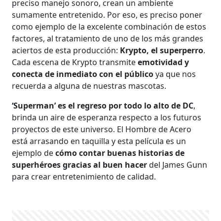
preciso manejo sonoro, crean un ambiente
sumamente entretenido. Por eso, es preciso poner
como ejemplo de la excelente combinación de estos
factores, al tratamiento de uno de los más grandes
aciertos de esta producción:
Krypto, el superperro
.
Cada escena de Krypto transmite
emotividad y
conecta de inmediato con el público
ya que nos
recuerda a alguna de nuestras mascotas.
‘Superman’ es el regreso por todo lo alto de DC
,
brinda un aire de esperanza respecto a los futuros
proyectos de este universo. El Hombre de Acero
está arrasando en taquilla y esta película es un
ejemplo de
cómo contar buenas historias de
superhéroes gracias al buen hacer
del James Gunn
para crear entretenimiento de calidad.