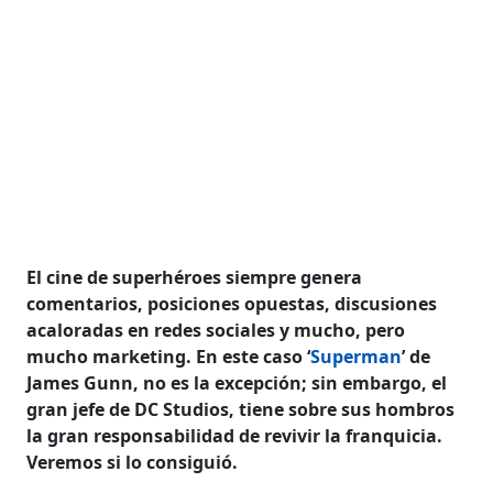
El cine de superhéroes siempre genera
comentarios, posiciones opuestas, discusiones
acaloradas en redes sociales y mucho, pero
mucho marketing. En este caso ‘
Superman
’ de
James Gunn, no es la excepción; sin embargo, el
gran jefe de DC Studios, tiene sobre sus hombros
la gran responsabilidad de revivir la franquicia.
Veremos si lo consiguió.