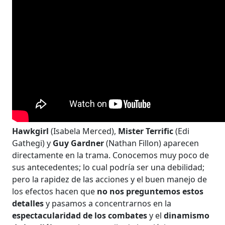
Hawkgirl
(Isabela Merced),
Mister Terrific
(Edi
Gathegi) y
Guy Gardner
(Nathan Fillon) aparecen
directamente en la trama. Conocemos muy poco de
sus antecedentes; lo cual podría ser una debilidad;
pero la rapidez de las acciones y el buen manejo de
los efectos hacen que
no nos preguntemos estos
detalles
y pasamos a concentrarnos en la
espectacularidad de los combates
y el
dinamismo