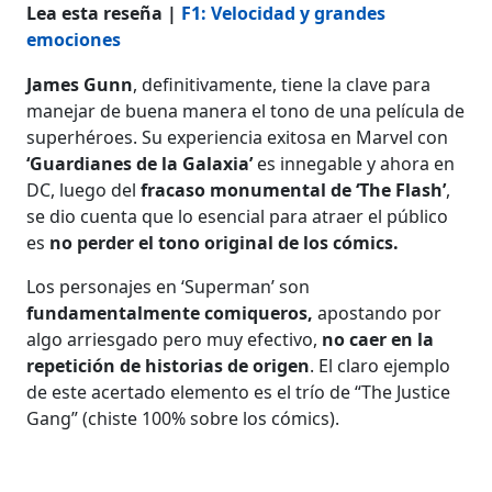
Lea esta reseña |
F1: Velocidad y grandes
emociones
James Gunn
, definitivamente, tiene la clave para
manejar de buena manera el tono de una película de
superhéroes. Su experiencia exitosa en Marvel con
‘Guardianes de la Galaxia’
es innegable y ahora en
DC, luego del
fracaso monumental de ‘The Flash’
,
se dio cuenta que lo esencial para atraer el público
es
no perder el tono original de los cómics.
Los personajes en ‘Superman’ son
fundamentalmente comiqueros,
apostando por
algo arriesgado pero muy efectivo,
no caer en la
repetición de historias de origen
. El claro ejemplo
de este acertado elemento es el trío de “The Justice
Gang” (chiste 100% sobre los cómics).