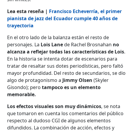
Lea esta reseña |
Francisco Echeverría, el primer
pianista de jazz del Ecuador cumple 40 años de
trayectoria
En el otro lado de la balanza están el resto de
personajes. La
Lois Lane
de Rachel Brosnahan
no
alcanza a reflejar todas las características de Lois
.
En la historia se intenta dotar de escenarios para
tratar de resaltar sus dotes periodísticas, pero faltó
mayor profundidad. Del resto de secundarios, se dio
algo de protagonismo a
Jimmy Olsen
(Skyler
Gisondo); pero
tampoco es un elemento
memorable.
Los efectos visuales son muy dinámicos
, se nota
que tomaron en cuenta los comentarios del público
respecto al dudoso CGI de algunos elementos
difundidos. La combinación de acción, efectos y