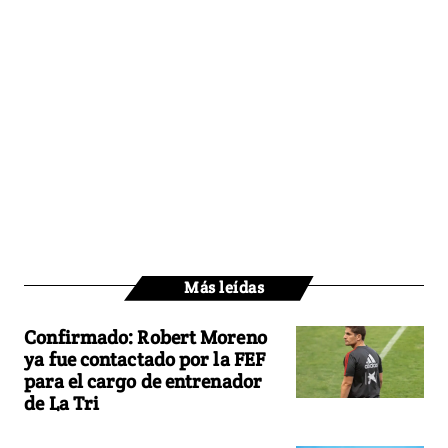
Más leídas
Confirmado: Robert Moreno
ya fue contactado por la FEF
para el cargo de entrenador
de La Tri