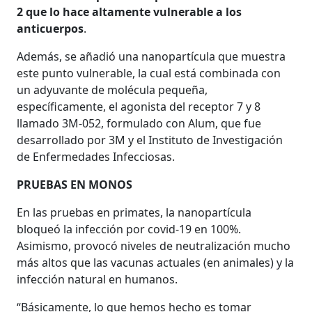
2 que lo hace altamente vulnerable a los
anticuerpos
.
Además, se añadió una nanopartícula que muestra
este punto vulnerable, la cual está combinada con
un adyuvante de molécula pequeña,
específicamente, el agonista del receptor 7 y 8
llamado 3M-052, formulado con Alum, que fue
desarrollado por 3M y el Instituto de Investigación
de Enfermedades Infecciosas.
PRUEBAS EN MONOS
En las pruebas en primates, la nanopartícula
bloqueó la infección por covid-19 en 100%.
Asimismo, provocó niveles de neutralización mucho
más altos que las vacunas actuales (en animales) y la
infección natural en humanos.
“Básicamente, lo que hemos hecho es tomar