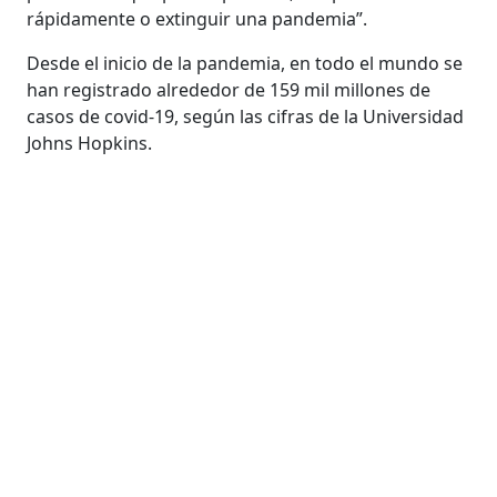
rápidamente o extinguir una pandemia”.
Desde el inicio de la pandemia, en todo el mundo se
han registrado alrededor de 159 mil millones de
casos de covid-19, según las cifras de la Universidad
Johns Hopkins.