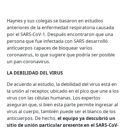
Haynes y sus colegas se basaron en estudios
anteriores de la enfermedad respiratoria causada
por el SARS-CoV-1. Después encontraron que una
persona que fue infectada con SARS desarrolló
anticuerpos capaces de bloquear varios
coronavirus, lo que sugiere que podría ser posible
un pan-coronavirus.
LA DEBILIDAD DEL VIRUS
De acuerdo al estudio, la debilidad del virus está en
la unión al receptor, ubicado en el pico que une a los
virus con las células humanas. Los expertos
aseguran que, si bien esta parte permite ingresar al
virus al cuerpo, también puede ser el blanco de los
anticuerpos. De hecho,
el equipo ya descubrió un
sitio de unión particular presente en el SARS-CoV-