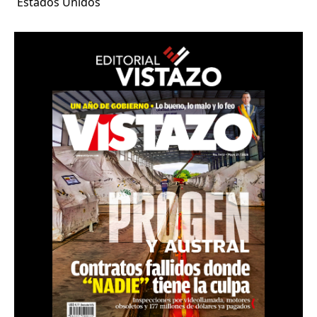
Estados Unidos