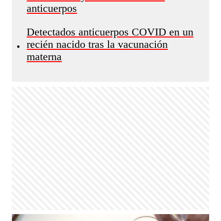
anticuerpos
Detectados anticuerpos COVID en un
recién nacido tras la vacunación
•
materna