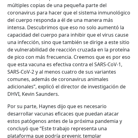
múltiples copias de una pequeña parte del
coronavirus para hacer que el sistema inmunológico
del cuerpo responda a él de una manera más
intensa. Descubrimos que eso no solo aumentó la
capacidad del cuerpo para inhibir que el virus cause
una infección, sino que también se dirige a este sitio
de vulnerabilidad de reacción cruzada en la proteína
de pico con más frecuencia. Creemos que es por eso
que esta vacuna es efectiva contra el SARS-CoV-1,
SARS-CoV-2 y al menos cuatro de sus variantes
comunes, además de coronavirus animales
adicionales”, explicó el director de investigación de
DHVI, Kevin Saunders.
Por su parte, Haynes dijo que es necesario
desarrollar vacunas eficaces que puedan atacar
estos patógenos antes de la próxima pandemia y
concluyó que “Este trabajo representa una
plataforma que podría prevenir, templar