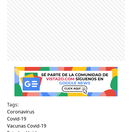
Tags:
Coronavirus
Covid-19
Vacunas Covid-19