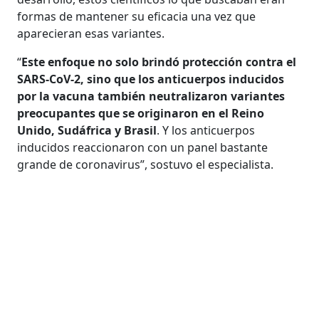
formas de mantener su eficacia una vez que
aparecieran esas variantes.
“
Este enfoque no solo brindó protección contra el
SARS-CoV-2, sino que los anticuerpos inducidos
por la vacuna también neutralizaron variantes
preocupantes que se originaron en el Reino
Unido, Sudáfrica y Brasil
. Y los anticuerpos
inducidos reaccionaron con un panel bastante
grande de coronavirus”, sostuvo el especialista.