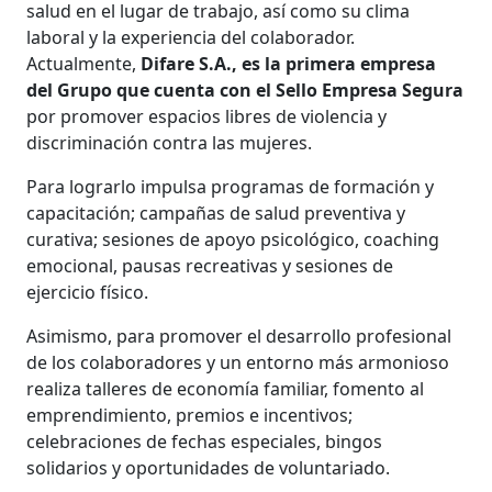
salud en el lugar de trabajo, así como su clima
laboral y la experiencia del colaborador.
Actualmente,
Difare S.A., es la primera empresa
del Grupo que cuenta con el Sello Empresa Segura
por promover espacios libres de violencia y
discriminación contra las mujeres.
Para lograrlo impulsa programas de formación y
capacitación; campañas de salud preventiva y
curativa; sesiones de apoyo psicológico, coaching
emocional, pausas recreativas y sesiones de
ejercicio físico.
Asimismo, para promover el desarrollo profesional
de los colaboradores y un entorno más armonioso
realiza talleres de economía familiar, fomento al
emprendimiento, premios e incentivos;
celebraciones de fechas especiales, bingos
solidarios y oportunidades de voluntariado.