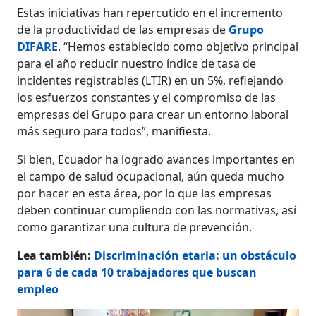
Estas iniciativas han repercutido en el incremento
de la productividad de las empresas de
Grupo
DIFARE
. “Hemos establecido como objetivo principal
para el año reducir nuestro índice de tasa de
incidentes registrables (LTIR) en un 5%, reflejando
los esfuerzos constantes y el compromiso de las
empresas del Grupo para crear un entorno laboral
más seguro para todos”, manifiesta.
Si bien, Ecuador ha logrado avances importantes en
el campo de salud ocupacional, aún queda mucho
por hacer en esta área, por lo que las empresas
deben continuar cumpliendo con las normativas, así
como garantizar una cultura de prevención.
Lea también:
Discriminación etaria: un obstáculo
para 6 de cada 10 trabajadores que buscan
empleo