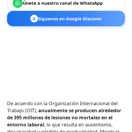
Únete a nuestro canal de WhatsApp
G
Síguenos en Google Discover
De acuerdo con la Organización Internacional del
Trabajo (OIT),
anualmente se producen alrededor
de 395 millones de lesiones no mortales en el
entorno laboral
, lo que resulta en ausentismo,
discapacidad y pérdida de productividad. Mientras