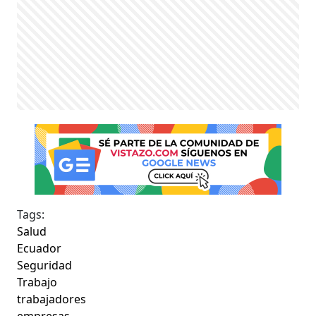
Tags:
Salud
Ecuador
Seguridad
Trabajo
trabajadores
empresas