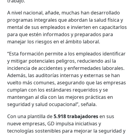
trabajo.
A nivel nacional, añade, muchas han desarrollado
programas integrales que abordan la salud física y
mental de sus empleados e invierten en capacitarlos
para que estén informados y preparados para
manejar los riesgos en el ámbito laboral.
“Esta formación permite a los empleados identificar
y mitigar potenciales peligros, reduciendo así la
incidencia de accidentes y enfermedades laborales.
Además, las auditorías internas y externas se han
vuelto más comunes, asegurando que las empresas
cumplan con los estándares requeridos y se
mantengan al día con las mejores prácticas en
seguridad y salud ocupacional”, señala.
Con una plantilla de
5.918 trabajadores
en sus
nueve empresas, GD impulsa iniciativas y
tecnologías sostenibles para mejorar la seguridad y