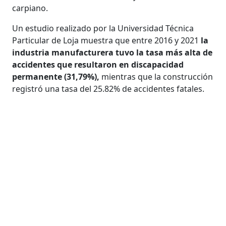
carpiano.
Un estudio realizado por la Universidad Técnica
Particular de Loja muestra que entre 2016 y 2021
la
industria manufacturera tuvo la tasa más alta de
accidentes que resultaron en discapacidad
permanente (31,79%),
mientras que la construcción
registró una tasa del 25.82% de accidentes fatales.