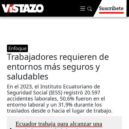
Suscríbete
Enfoque
Trabajadores requieren de
entornos más seguros y
saludables
En el 2023, el Instituto Ecuatoriano de
Seguridad Social (IESS) registró 20.597
accidentes laborales, 50,6% fueron en el
entorno laboral y un 31,9% durante los
traslados desde o hacia el lugar de trabajo.
Ecuador trabaja para alcanzar una
•