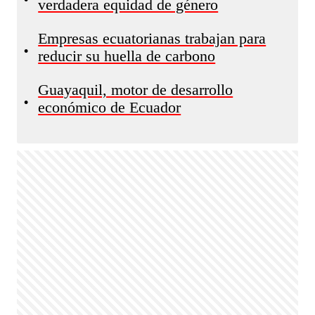
verdadera equidad de género
Empresas ecuatorianas trabajan para
•
reducir su huella de carbono
Guayaquil, motor de desarrollo
•
económico de Ecuador