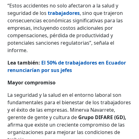
“Estos accidentes no solo afectaron a la salud y
seguridad de los
trabajadores
, sino que trajeron
consecuencias económicas significativas para las
empresas, incluyendo costos adicionales por
compensaciones, pérdida de productividad y
potenciales sanciones regulatorias”, señala el
informe.
Lea también:
El 50% de trabajadores en Ecuador
renunciarían por sus jefes
Mayor compromiso
La seguridad y la salud en el entorno laboral son
fundamentales para el bienestar de los trabajadores
y el éxito de las empresas. Minerva Navarrete,
gerente de gente y cultura de
Grupo DIFARE (GD),
afirma que existe un creciente compromiso de las
organizaciones para mejorar las condiciones de