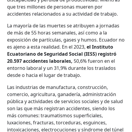
que tres millones de personas mueren por
accidentes relacionados a su actividad de trabajo.
La mayoría de las muertes se atribuyen a jornadas
de más de 55 horas semanales, así como a la
exposición de partículas, gases y humos. Ecuador no
es ajeno a esta realidad. En el 2023,
el Instituto
Ecuatoriano de Seguridad Social (IESS) registró
20.597 accidentes laborales,
50,6% fueron en el
entorno laboral y un 31,9% durante los traslados
desde o hacia el lugar de trabajo.
Las industrias de manufactura, construcción,
comercio, agricultura, ganadería, administración
pública y actividades de servicios sociales y de salud
son las que más registran accidentes, siendo los
más comunes: traumatismos superficiales,
luxaciones, fracturas, torceduras, esguinces,
intoxicaciones, electrocuciones y síndrome del túnel