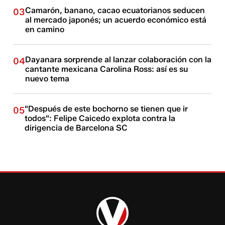
Camarón, banano, cacao ecuatorianos seducen
03
al mercado japonés; un acuerdo económico está
en camino
Dayanara sorprende al lanzar colaboración con la
04
cantante mexicana Carolina Ross: así es su
nuevo tema
"Después de este bochorno se tienen que ir
05
todos": Felipe Caicedo explota contra la
dirigencia de Barcelona SC