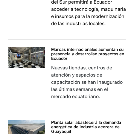
del Sur permitirá a Ecuador
acceder a tecnología, maquinaria
e insumos para la modernización
de las industrias locales.
Marcas internacionales aumentan su
presencia y desarrollan proyectos en
Ecuador
Nuevas tiendas, centros de
atención y espacios de
capacitación se han inaugurado
las últimas semanas en el
mercado ecuatoriano.
Planta solar abastecerá la demanda
energética de industria acerera de
Guayaquil