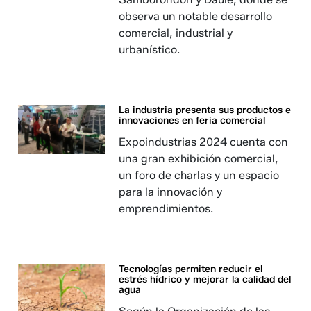
observa un notable desarrollo
comercial, industrial y
urbanístico.
La industria presenta sus productos e
innovaciones en feria comercial
Expoindustrias 2024 cuenta con
una gran exhibición comercial,
un foro de charlas y un espacio
para la innovación y
emprendimientos.
Tecnologías permiten reducir el
estrés hídrico y mejorar la calidad del
agua