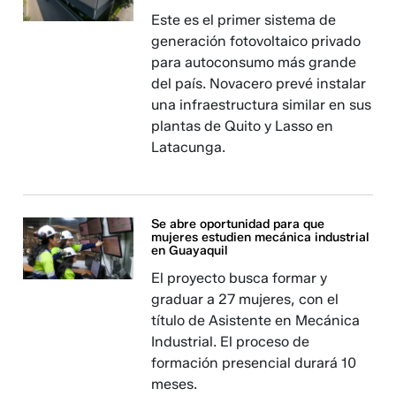
Este es el primer sistema de
generación fotovoltaico privado
para autoconsumo más grande
del país. Novacero prevé instalar
una infraestructura similar en sus
plantas de Quito y Lasso en
Latacunga.
Se abre oportunidad para que
mujeres estudien mecánica industrial
en Guayaquil
El proyecto busca formar y
graduar a 27 mujeres, con el
título de Asistente en Mecánica
Industrial. El proceso de
formación presencial durará 10
meses.