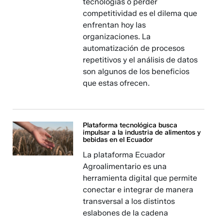
tecnologías o perder
competitividad es el dilema que
enfrentan hoy las
organizaciones. La
automatización de procesos
repetitivos y el análisis de datos
son algunos de los beneficios
que estas ofrecen.
Plataforma tecnológica busca
impulsar a la industria de alimentos y
bebidas en el Ecuador
La plataforma Ecuador
Agroalimentario es una
herramienta digital que permite
conectar e integrar de manera
transversal a los distintos
eslabones de la cadena