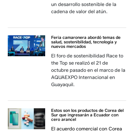
un desarrollo sostenible de la
cadena de valor del atún.
Feria camaronera abordó temas de
salud, sostenibilidad, tecnología y
nuevos mercados
El foro de sostenibilidad Race to
the Top se realizó el 21 de
octubre pasado en el marco de la
AQUAEXPO Internacional en
Guayaquil.
Estos son los productos de Corea del
Sur que ingresarán a Ecuador con
cero arancel
El acuerdo comercial con Corea