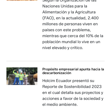
Según la Organización de las
Naciones Unidas para la
Alimentación y la Agricultura
(FAO), en la actualidad, 2.400
millones de personas viven en
países con este problema,
mientras que cerca del 10% de la
población mundial lo vive en un
nivel elevado y crítico.
Propósito empresarial apunta hacia la
descarbonización
Holcim Ecuador presentó su
Reporte de Sostenibilidad 2023
en el cual detalla sus proyectos y
acciones a favor de la sociedad y
el medio ambiente.