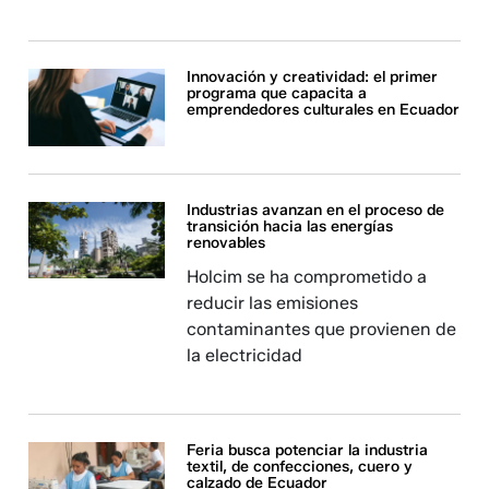
Innovación y creatividad: el primer
programa que capacita a
emprendedores culturales en Ecuador
Industrias avanzan en el proceso de
transición hacia las energías
renovables
Holcim se ha comprometido a
reducir las emisiones
contaminantes que provienen de
la electricidad
Feria busca potenciar la industria
textil, de confecciones, cuero y
calzado de Ecuador