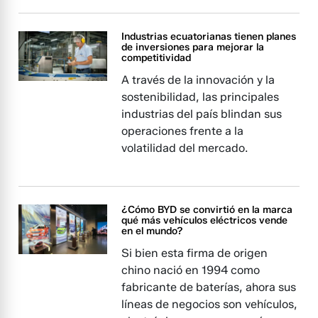
Industrias ecuatorianas tienen planes
de inversiones para mejorar la
competitividad
A través de la innovación y la
sostenibilidad, las principales
industrias del país blindan sus
operaciones frente a la
volatilidad del mercado.
¿Cómo BYD se convirtió en la marca
qué más vehículos eléctricos vende
en el mundo?
Si bien esta firma de origen
chino nació en 1994 como
fabricante de baterías, ahora sus
líneas de negocios son vehículos,