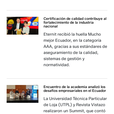
Certificación de calidad contribuye al
fortalecimiento de la industria
nacional
Eternit recibió la huella Mucho
mejor Ecuador, en la categoría
AAA, gracias a sus estándares de
aseguramiento de la calidad,
sistemas de gestión y
normatividad.
Encuentro de la academia analizó los
desafíos empresariales en el Ecuador
La Universidad Técnica Particular
de Loja (UTPL) y Revista Vistazo
realizaron un Summit, que contó