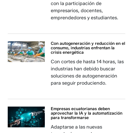
con la participación de
empresarios, docentes,
emprendedores y estudiantes.
Con autogeneración y reducción en el
consumo, industrias enfrentan la
crisis energética
Con cortes de hasta 14 horas, las
industrias han debido buscar
soluciones de autogeneración
para seguir produciendo.
Empresas ecuatorianas deben
aprovechar la IA y la automatización
para transformarse
Adaptarse a las nuevas