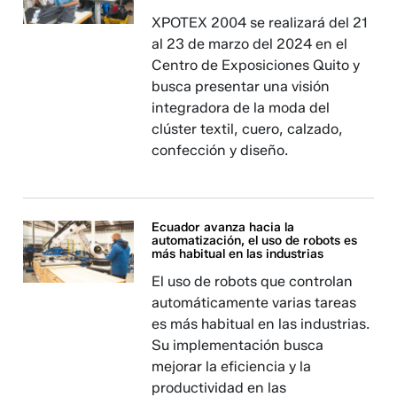
XPOTEX 2004 se realizará del 21
al 23 de marzo del 2024 en el
Centro de Exposiciones Quito y
busca presentar una visión
integradora de la moda del
clúster textil, cuero, calzado,
confección y diseño.
Ecuador avanza hacia la
automatización, el uso de robots es
más habitual en las industrias
El uso de robots que controlan
automáticamente varias tareas
es más habitual en las industrias.
Su implementación busca
mejorar la eficiencia y la
productividad en las