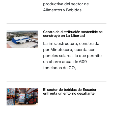
productiva del sector de
Alimentos y Bebidas.
Centro de distribución sostenible se
construyó en La Libertad
La infraestructura, construida
por Minutocorp, cuenta con
paneles solares, lo que permite
un ahorro anual de 609
toneladas de CO₂
El sector de bebidas de Ecuador
enfrenta un entorno desafiante