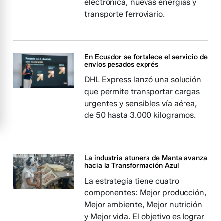
electrónica, nuevas energías y
transporte ferroviario.
En Ecuador se fortalece el servicio de
envíos pesados exprés
DHL Express lanzó una solución
que permite transportar cargas
urgentes y sensibles vía aérea,
de 50 hasta 3.000 kilogramos.
La industria atunera de Manta avanza
hacia la Transformación Azul
La estrategia tiene cuatro
componentes: Mejor producción,
Mejor ambiente, Mejor nutrición
y Mejor vida. El objetivo es lograr