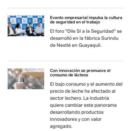
Evento empresarial impulsa la cultura
de seguridad en el trabajo
El foro "Dile Sí a la Seguridad" se
desarrolló en la fábrica Surindu
de Nestlé en Guayaquil.
Con innovación se promueve el
consumo de lácteos
El bajo consumo y el aumento del
precio de leche ha afectado al
sector lechero. La industria
quiere cambiar este panorama
desarrollando productos
innovadores y con valor
agregado.