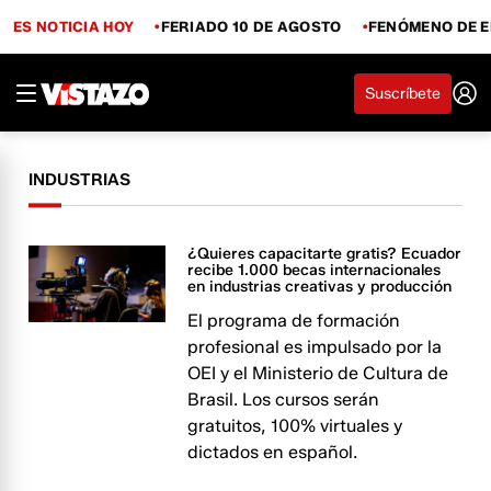
ES NOTICIA HOY
FERIADO 10 DE AGOSTO
FENÓMENO DE E
Suscríbete
INDUSTRIAS
¿Quieres capacitarte gratis? Ecuador
recibe 1.000 becas internacionales
en industrias creativas y producción
El programa de formación
profesional es impulsado por la
OEI y el Ministerio de Cultura de
Brasil. Los cursos serán
gratuitos, 100% virtuales y
dictados en español.