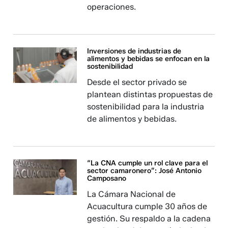
operaciones.
Inversiones de industrias de
alimentos y bebidas se enfocan en la
sostenibilidad
Desde el sector privado se
plantean distintas propuestas de
sostenibilidad para la industria
de alimentos y bebidas.
“La CNA cumple un rol clave para el
sector camaronero”: José Antonio
Camposano
La Cámara Nacional de
Acuacultura cumple 30 años de
gestión. Su respaldo a la cadena