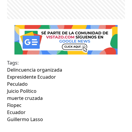
Tags:
Delincuencia organizada
Expresidente Ecuador
Peculado
Juicio Político
muerte cruzada
Flopec
Ecuador
Guillermo Lasso