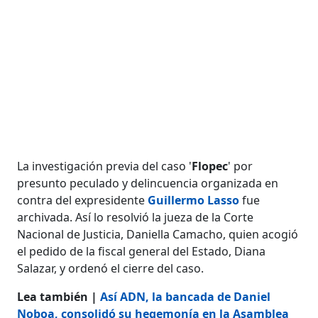
La investigación previa del caso '
Flopec
' por
presunto peculado y delincuencia organizada en
contra del expresidente
Guillermo Lasso
fue
archivada. Así lo resolvió la jueza de la Corte
Nacional de Justicia, Daniella Camacho, quien acogió
el pedido de la fiscal general del Estado, Diana
Salazar, y ordenó el cierre del caso.
Lea también |
Así ADN, la bancada de Daniel
Noboa, consolidó su hegemonía en la Asamblea