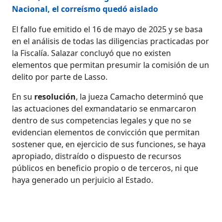
Nacional, el correísmo quedó aislado
El fallo fue emitido el 16 de mayo de 2025 y se basa
en el análisis de todas las diligencias practicadas por
la Fiscalía. Salazar concluyó que no existen
elementos que permitan presumir la comisión de un
delito por parte de Lasso.
En su
resolución
, la jueza Camacho determinó que
las actuaciones del exmandatario se enmarcaron
dentro de sus competencias legales y que no se
evidencian elementos de convicción que permitan
sostener que, en ejercicio de sus funciones, se haya
apropiado, distraído o dispuesto de recursos
públicos en beneficio propio o de terceros, ni que
haya generado un perjuicio al Estado.