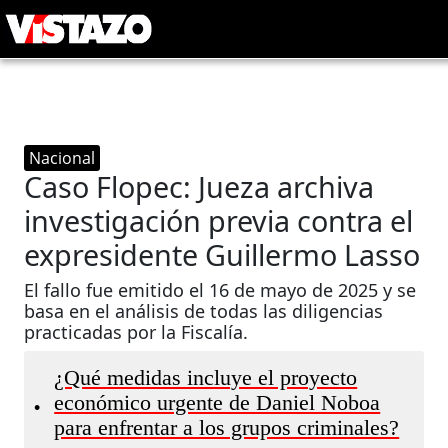
Nacional
Caso Flopec: Jueza archiva
investigación previa contra el
expresidente Guillermo Lasso
El fallo fue emitido el 16 de mayo de 2025 y se
basa en el análisis de todas las diligencias
practicadas por la Fiscalía.
¿Qué medidas incluye el proyecto
económico urgente de Daniel Noboa
•
para enfrentar a los grupos criminales?