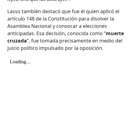
Lasso también destacó que fue él quien aplicó el
artículo 148 de la Constitución para disolver la
Asamblea Nacional y convocar a elecciones
anticipadas. Esa decisión, conocida como “
muerte
cruzada
”, fue tomada precisamente en medio del
juicio político impulsado por la oposición.