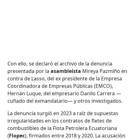
Con ello, se declaró el archivo de la denuncia
presentada por la
asambleísta
Mireya Pazmiño en
contra de Lasso, del ex presidente de la Empresa
Coordinadora de Empresas Públicas (EMCO),
Hernán Luque, del empresario Danilo Carrera —
cuñado del exmandatario— y otros investigados.
La denuncia surgió en 2023 a raíz de supuestas
irregularidades en los contratos de fletes de
combustibles de la Flota Petrolera Ecuatoriana
(
Flopec
), firmados entre 2018 y 2020. La acusación