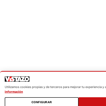
Utilizamos cookies propias y de terceros para mejorar tu experiencia y an
información
CONFIGURAR