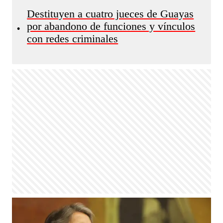
Destituyen a cuatro jueces de Guayas
por abandono de funciones y vínculos
•
con redes criminales