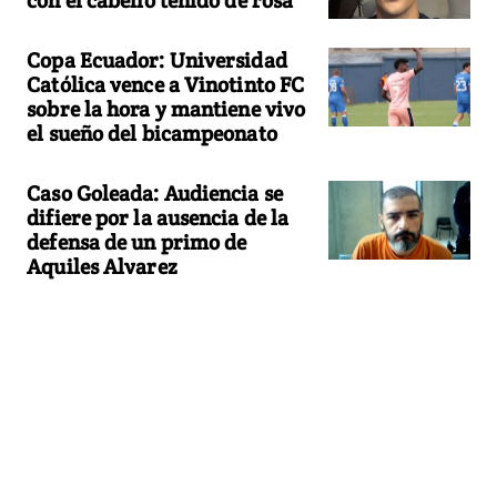
Copa Ecuador: Universidad
Católica vence a Vinotinto FC
sobre la hora y mantiene vivo
el sueño del bicampeonato
Caso Goleada: Audiencia se
difiere por la ausencia de la
defensa de un primo de
Aquiles Alvarez