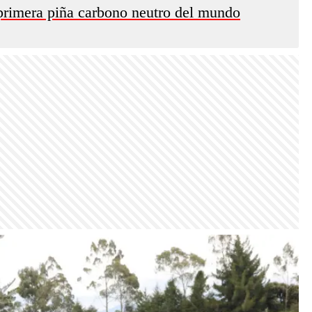
 primera piña carbono neutro del mundo