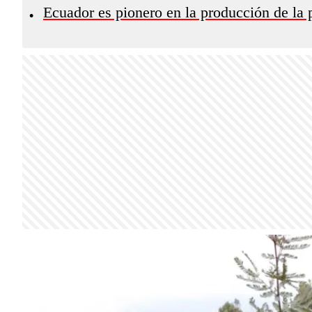
Ecuador es pionero en la producción de la
•