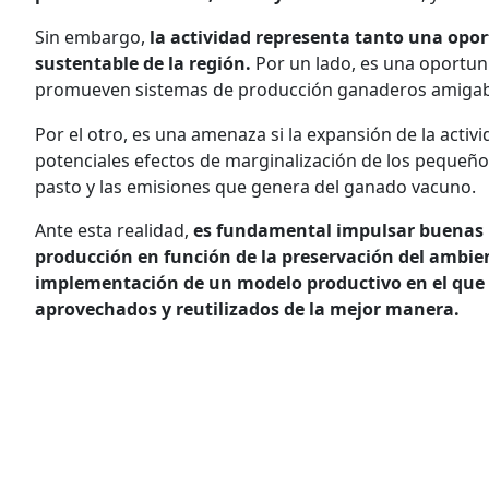
Sin embargo,
la actividad representa tanto una opo
sustentable de la región.
Por un lado, es una oportuni
promueven sistemas de producción ganaderos amigabl
Por el otro, es una amenaza si la expansión de la activ
potenciales efectos de marginalización de los pequeño
pasto y las emisiones que genera del ganado vacuno.
Ante esta realidad,
es fundamental impulsar buenas 
producción en función de la preservación del ambie
implementación de un modelo productivo en el que l
aprovechados y reutilizados de la mejor manera.