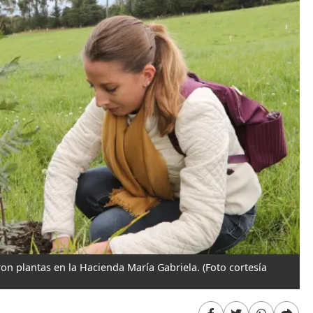
aron plantas en la Hacienda María Gabriela.
(Foto cortesía