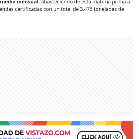
romedio mensual,
abasteciendo de esta materia prima a
endas certificadas con un total de 3.476 toneladas de