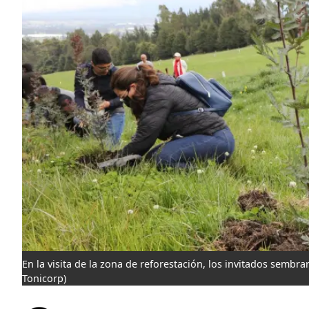
En la visita de la zona de reforestación, los invitados sembr
Tonicorp)