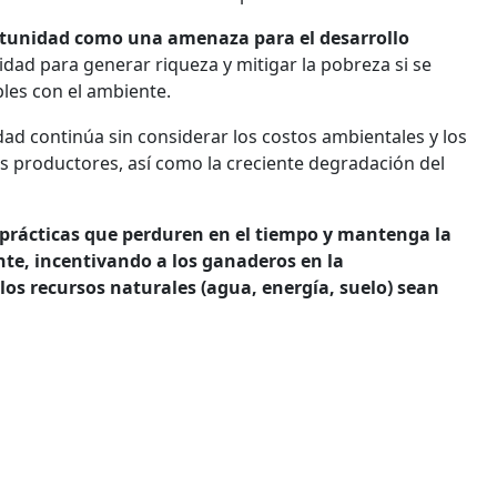
rtunidad como una amenaza para el desarrollo
dad para generar riqueza y mitigar la pobreza si se
es con el ambiente.
idad continúa sin considerar los costos ambientales y los
s productores, así como la creciente degradación del
prácticas que perduren en el tiempo y mantenga la
nte, incentivando a los ganaderos en la
os recursos naturales (agua, energía, suelo) sean