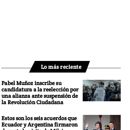
Lo más reciente
Pabel Muñoz inscribe su
candidatura a la reelección por
una alianza ante suspensión de
la Revolución Ciudadana
Estos son los seis acuerdos que
Ecuador y Argentina firmaron