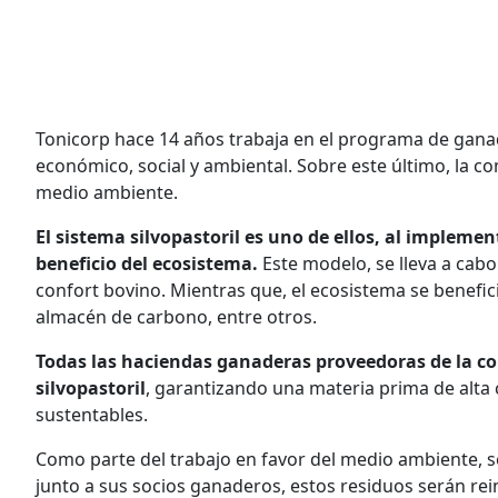
Tonicorp hace 14 años trabaja en el programa de ganade
económico, social y ambiental. Sobre este último, la 
medio ambiente.
El sistema silvopastoril es uno de ellos, al implemen
beneficio del ecosistema.
Este modelo, se lleva a cabo
confort bovino. Mientras que, el ecosistema se beneficia
almacén de carbono, entre otros.
Todas las haciendas ganaderas proveedoras de la 
silvopastoril
, garantizando una materia prima de alta
sustentables.
Como parte del trabajo en favor del medio ambiente, s
junto a sus socios ganaderos, estos residuos serán r