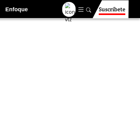
Suscríbete
Enfoque