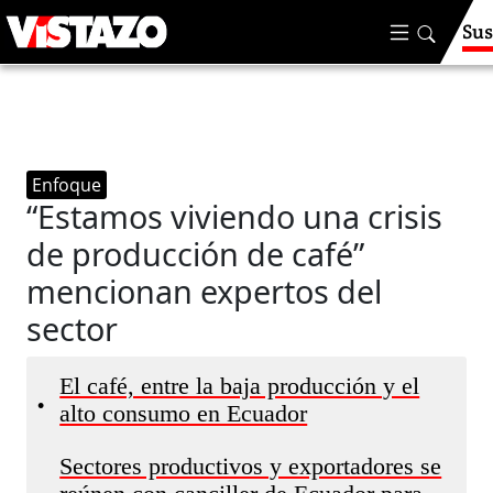
Sus
Enfoque
“Estamos viviendo una crisis
de producción de café”
mencionan expertos del
sector
El café, entre la baja producción y el
•
alto consumo en Ecuador
Sectores productivos y exportadores se