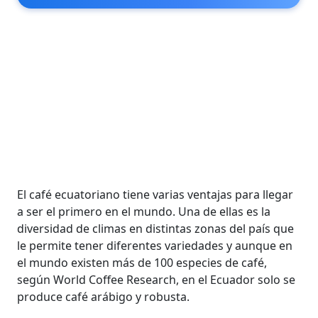
El café ecuatoriano tiene varias ventajas para llegar
a ser el primero en el mundo. Una de ellas es la
diversidad de climas en distintas zonas del país que
le permite tener diferentes variedades y aunque en
el mundo existen más de 100 especies de café,
según World Coffee Research, en el Ecuador solo se
produce café arábigo y robusta.