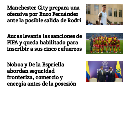
Manchester City prepara una
ofensiva por Enzo Fernández
ante la posible salida de Rodri
Aucas levanta las sanciones de
FIFA y queda habilitado para
inscribir a sus cinco refuerzos
Noboa y De la Espriella
abordan seguridad
fronteriza, comercio y
energía antes de la posesión