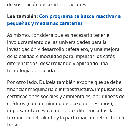
de sustitución de las importaciones.
Lea también:
Con programa se busca reactivar a
pequeñas y medianas cafeterías
Asimismo, considera que es necesario tener el
involucramiento de las universidades para la
investigación y desarrollo cafetalero, y una mejora
de la calidad e inocuidad para impulsar los cafés
diferenciados, desarrollando y aplicando una
tecnología apropiada.
Por otro lado, Duicela también expone que se debe
financiar maquinaria e infraestructura, impulsar las
certificaciones sociales y ambientales, abrir líneas de
créditos (con un mínimo de plazo de tres años),
impulsar el acceso a mercados diferenciados, la
formación del talento y la participación del sector en
ferias.