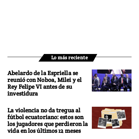
Lo más reciente
Abelardo de la Espriella se
reunió con Noboa, Milei y el
Rey Felipe VI antes de su
investidura
La violencia no da tregua al
fútbol ecuatoriano: estos son
los jugadores que perdieron la
vida en los últimos 12 meses