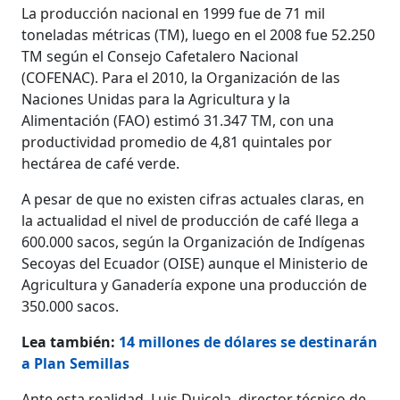
La producción nacional en 1999 fue de 71 mil
toneladas métricas (TM), luego en el 2008 fue 52.250
TM según el Consejo Cafetalero Nacional
(COFENAC). Para el 2010, la Organización de las
Naciones Unidas para la Agricultura y la
Alimentación (FAO) estimó 31.347 TM, con una
productividad promedio de 4,81 quintales por
hectárea de café verde.
A pesar de que no existen cifras actuales claras, en
la actualidad el nivel de producción de café llega a
600.000 sacos, según la Organización de Indígenas
Secoyas del Ecuador (OISE) aunque el Ministerio de
Agricultura y Ganadería expone una producción de
350.000 sacos.
Lea también:
14 millones de dólares se destinarán
a Plan Semillas
Ante esta realidad, Luis Duicela, director técnico de