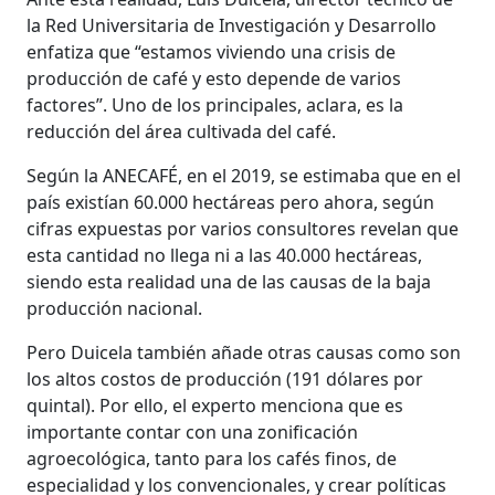
la Red Universitaria de Investigación y Desarrollo
enfatiza que “estamos viviendo una crisis de
producción de café y esto depende de varios
factores”. Uno de los principales, aclara, es la
reducción del área cultivada del café.
Según la ANECAFÉ, en el 2019, se estimaba que en el
país existían 60.000 hectáreas pero ahora, según
cifras expuestas por varios consultores revelan que
esta cantidad no llega ni a las 40.000 hectáreas,
siendo esta realidad una de las causas de la baja
producción nacional.
Pero Duicela también añade otras causas como son
los altos costos de producción (191 dólares por
quintal). Por ello, el experto menciona que es
importante contar con una zonificación
agroecológica, tanto para los cafés finos, de
especialidad y los convencionales, y crear políticas