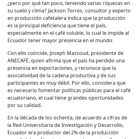
¿pero por qué tan poco, teniendo varias riquezas en
su suelo y clima? Jackson Torres, consultor y experto
en producción cafetalera indica que la producción
es la principal deficiencia que tiene el país,
especialmente en el café soluble, lo cual le impide al
Ecuador tener mayor presencia en el mundo.
Con ello coincide, Joseph Massoud, presidente de
ANECAFÉ, quien afirma que el país ha perdido una
presencia en exportaciones, y reconoce que la
asociatividad de la cadena productiva y de sus
participantes es muy débil. Por ello, considera que
es necesario fomentar políticas públicas para el café
ecuatoriano, el cual tiene grandes oportunidades
por su calidad.
En la década de los ochenta, de acuerdo a cifras de
la Red Universitaria de Investigación y Desarrollo,
Ecuador era productor del 2% de la producción