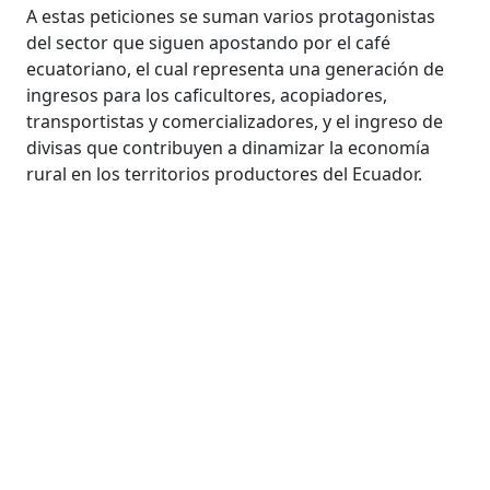
A estas peticiones se suman varios protagonistas
del sector que siguen apostando por el café
ecuatoriano, el cual representa una generación de
ingresos para los caficultores, acopiadores,
transportistas y comercializadores, y el ingreso de
divisas que contribuyen a dinamizar la economía
rural en los territorios productores del Ecuador.