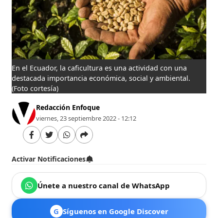
En el Ecuador, la caficultura es una actividad con una
destacada importancia económica, social y ambiental.
(Foto cortesía)
Redacción Enfoque
viernes, 23 septiembre 2022 - 12:12
Activar Notificaciones
Únete a nuestro canal de WhatsApp
G
Síguenos en Google Discover