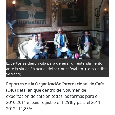
Expertos se dieron cita para generar un entendimiento
ante la situación actual del sector cafetalero.
(Foto Cecibel
Serrano)
Reportes de la Organización Internacional de Café
(OIC) detallan que dentro del volumen de
exportación de café en todas las formas para el
2010-2011 el país registró el 1,29% y para el 2011-
2012 el 1,83%.