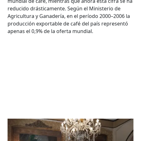
mundial de café, mientras que ahora esta cifra se ha
reducido drásticamente. Según el Ministerio de
Agricultura y Ganadería, en el período 2000–2006 la
producción exportable de café del país representó
apenas el 0,9% de la oferta mundial.