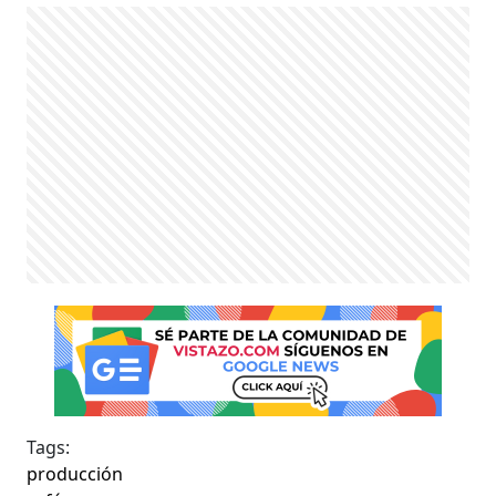
Tags:
producción