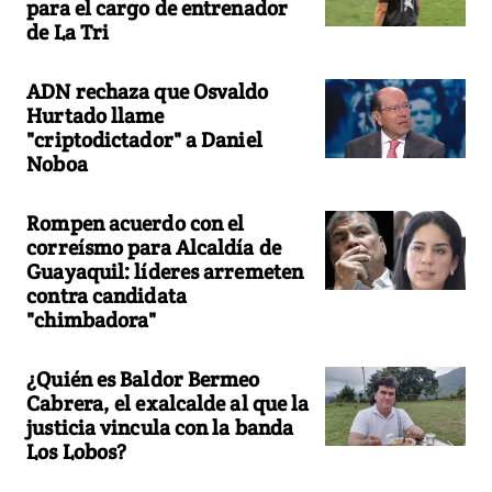
para el cargo de entrenador
de La Tri
ADN rechaza que Osvaldo
Hurtado llame
"criptodictador" a Daniel
Noboa
Rompen acuerdo con el
correísmo para Alcaldía de
Guayaquil: líderes arremeten
contra candidata
"chimbadora"
¿Quién es Baldor Bermeo
Cabrera, el exalcalde al que la
justicia vincula con la banda
Los Lobos?