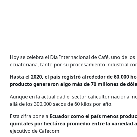
Hoy se celebra el Día Internacional de Café, uno de lo
ecuatoriana, tanto por su procesamiento industrial c
Hasta el 2020, el país registró alrededor de 60.000 
producto generaron algo más de 70 millones de dóla
Aunque en la actualidad el sector caficultor nacional
allá de los 300.000 sacos de 60 kilos por año.
Esta cifra pone a
Ecuador como el país menos product
quintales por hectárea promedio entre la variedad a
ejecutivo de Cafecom.