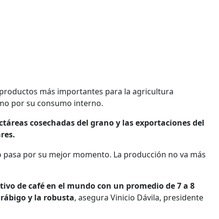
s productos más importantes para la agricultura
omo por su consumo interno.
hectáreas cosechadas del grano y las exportaciones del
res.
 no pasa por su mejor momento. La producción no va más
ivo de café en el mundo con un promedio de 7 a 8
rábigo y la robusta
, asegura Vinicio Dávila, presidente