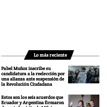
Lo más reciente
Pabel Muñoz inscribe su
candidatura a la reelección por
una alianza ante suspensión de
la Revolución Ciudadana
Estos son los seis acuerdos que
Ecuador y Argentina firmaron