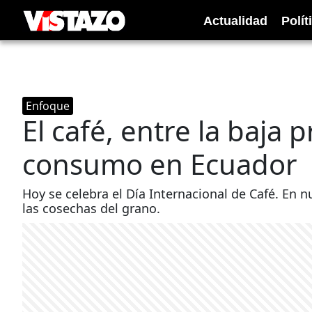
Actualidad
Polít
Enfoque
El café, entre la baja 
consumo en Ecuador
Hoy se celebra el Día Internacional de Café. En 
las cosechas del grano.