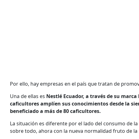
Por ello, hay empresas en el país que tratan de promov
Una de ellas es
Nestlé Ecuador, a través de su marca
caficultores amplíen sus conocimientos desde la sie
beneficiado a más de 80 caficultores.
La situación es diferente por el lado del consumo de l
sobre todo, ahora con la nueva normalidad fruto de l