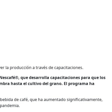
er la producción a través de capacitaciones.
 Nescafé®, que desarrolla capacitaciones para que los
mbra hasta el cultivo del grano. El programa ha
a bebida de café, que ha aumentado significativamente,
a pandemia.