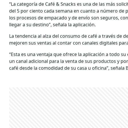
“La categoría de Café & Snacks es una de las más solic
del 5 por ciento cada semana en cuanto a número de p
los procesos de empacado y de envío son seguros, con 
llegar a su destino”, señala la aplicación.
La tendencia al alza del consumo de café a través de de
mejoren sus ventas al contar con canales digitales par
“Esta es una ventaja que ofrece la aplicación a todo s
un canal adicional para la venta de sus productos y po
café desde la comodidad de su casa u oficina”, señala