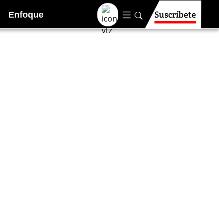
Suscríbete
Enfoque