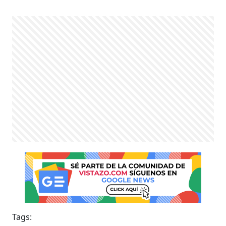
Tags: