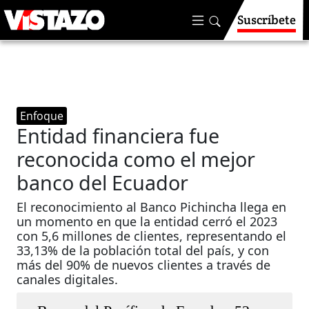
Suscríbete
Enfoque
Entidad financiera fue
reconocida como el mejor
banco del Ecuador
El reconocimiento al Banco Pichincha llega en
un momento en que la entidad cerró el 2023
con 5,6 millones de clientes, representando el
33,13% de la población total del país, y con
más del 90% de nuevos clientes a través de
canales digitales.