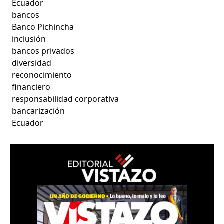
Ecuador
bancos
Banco Pichincha
inclusión
bancos privados
diversidad
reconocimiento
financiero
responsabilidad corporativa
bancarización
Ecuador