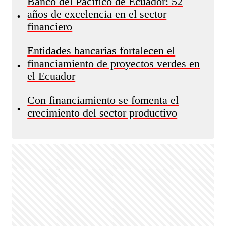
Banco del Pacífico de Ecuador: 52
años de excelencia en el sector
•
financiero
Entidades bancarias fortalecen el
financiamiento de proyectos verdes en
•
el Ecuador
Con financiamiento se fomenta el
•
crecimiento del sector productivo