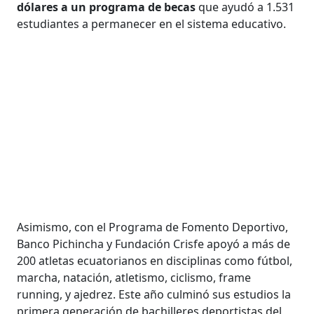
dólares a un programa de becas
que ayudó a 1.531
estudiantes a permanecer en el sistema educativo.
Asimismo, con el Programa de Fomento Deportivo,
Banco Pichincha y Fundación Crisfe apoyó a más de
200 atletas ecuatorianos en disciplinas como fútbol,
marcha, natación, atletismo, ciclismo, frame
running, y ajedrez. Este año culminó sus estudios la
primera generación de bachilleres deportistas del