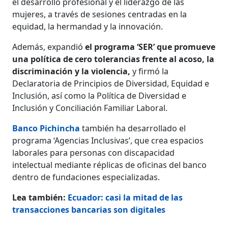
el desarrollo profesional y el liderazgo de las
mujeres, a través de sesiones centradas en la
equidad, la hermandad y la innovación.
Además, expandió
el programa ‘SER’ que promueve
una política de cero tolerancias frente al acoso, la
discriminación y la violencia,
y firmó la
Declaratoria de Principios de Diversidad, Equidad e
Inclusión, así como la Política de Diversidad e
Inclusión y Conciliación Familiar Laboral.
Banco Pichincha
también ha desarrollado el
programa ‘Agencias Inclusivas’, que crea espacios
laborales para personas con discapacidad
intelectual mediante réplicas de oficinas del banco
dentro de fundaciones especializadas.
Lea también:
Ecuador: casi la mitad de las
transacciones bancarias son digitales