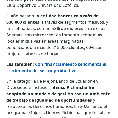
Club Deportivo Universidad Católica.
El año pasado
la entidad bancarizó a más de
600.000 clientes
, a través de segmentos masivos, y
microfinanzas, con un 52% de mujeres entre ellos.
Además, con microcréditos fomentó economías
locales inclusivas en áreas marginadas,
beneficiando a más de 215.000 clientes, 60% son
mujeres cabezas de hogar.
Lea también:
Con financiamiento se fomenta el
crecimiento del sector productivo
En la categoría de Mejor Banco de Ecuador en
Diversidad e Inclusión,
Banco Pichincha ha
adoptado un modelo de gestión con un ambiente
de trabajo de igualdad de oportunidades
y
respeto a los derechos humanos. En 2023, lanzó el
programa ‘Mujeres Líderes Pichincha’, que fortalece