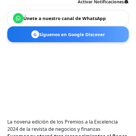
Activar Notificaciones
Únete a nuestro canal de WhatsApp
G
Síguenos en Google Discover
La novena edición de los Premios a la Excelencia
2024 de la revista de negocios y finanzas