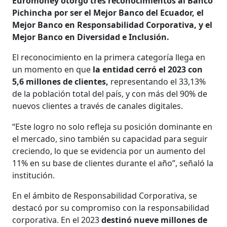
Euromoney otorgó tres reconocimientos al Banco
Pichincha por ser el Mejor Banco del Ecuador, el
Mejor Banco en Responsabilidad Corporativa, y el
Mejor Banco en Diversidad e Inclusión.
El reconocimiento en la primera categoría llega en
un momento en que
la entidad cerró el 2023 con
5,6 millones de clientes,
representando el 33,13%
de la población total del país, y con más del 90% de
nuevos clientes a través de canales digitales.
“Este logro no solo refleja su posición dominante en
el mercado, sino también su capacidad para seguir
creciendo, lo que se evidencia por un aumento del
11% en su base de clientes durante el año”, señaló la
institución.
En el ámbito de Responsabilidad Corporativa, se
destacó por su compromiso con la responsabilidad
corporativa. En el 2023
destinó nueve millones de