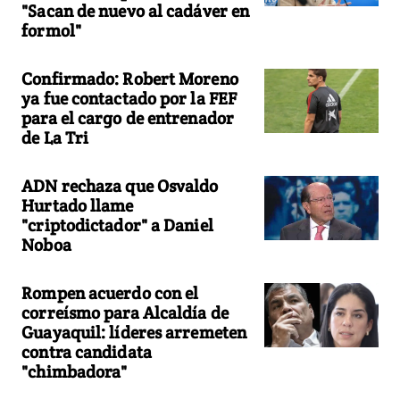
"Sacan de nuevo al cadáver en
formol"
Confirmado: Robert Moreno
ya fue contactado por la FEF
para el cargo de entrenador
de La Tri
ADN rechaza que Osvaldo
Hurtado llame
"criptodictador" a Daniel
Noboa
Rompen acuerdo con el
correísmo para Alcaldía de
Guayaquil: líderes arremeten
contra candidata
"chimbadora"