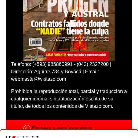
Teléfono: (+593) 985860991 - (042) 2327200 |
Dirección: Aguirre 734 y Boyacá | Email:
webmaster@vistazo.com
Prohibida la reproducción total, parcial y traducción a
cualquier idioma, sin autorización escrita de su
titular, de todos los contenidos de Vistazo.com.
Empieza a seguirnos ahora