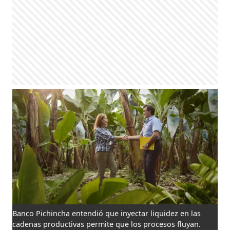
Banco Pichincha entendió que inyectar liquidez en las
cadenas productivas permite que los procesos fluyan.