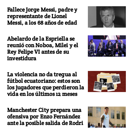
Fallece Jorge Messi, padre y
representante de Lionel
Messi, a los 68 años de edad
Abelardo de la Espriella se
reunió con Noboa, Milei y el
Rey Felipe VI antes de su
investidura
La violencia no da tregua al
fútbol ecuatoriano: estos son
los jugadores que perdieron la
vida en los últimos 12 meses
Manchester City prepara una
ofensiva por Enzo Fernández
ante la posible salida de Rodri