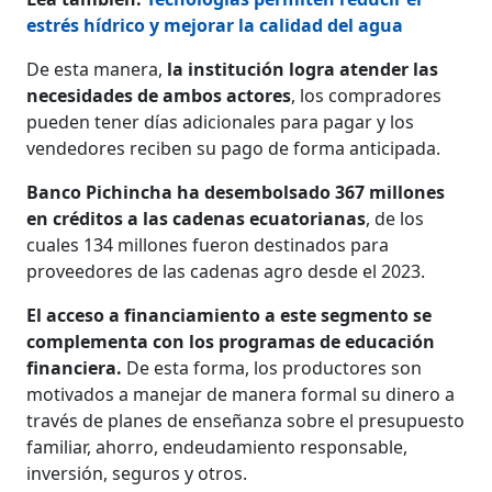
estrés hídrico y mejorar la calidad del agua
De esta manera,
la institución logra atender las
necesidades de ambos actores
, los compradores
pueden tener días adicionales para pagar y los
vendedores reciben su pago de forma anticipada.
Banco Pichincha ha desembolsado 367 millones
en créditos a las cadenas ecuatorianas
, de los
cuales 134 millones fueron destinados para
proveedores de las cadenas agro desde el 2023.
El acceso a financiamiento a este segmento se
complementa con los programas de educación
financiera.
De esta forma, los productores son
motivados a manejar de manera formal su dinero a
través de planes de enseñanza sobre el presupuesto
familiar, ahorro, endeudamiento responsable,
inversión, seguros y otros.