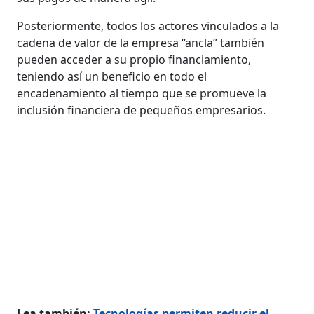
Posteriormente, todos los actores vinculados a la
cadena de valor de la empresa “ancla” también
pueden acceder a su propio financiamiento,
teniendo así un beneficio en todo el
encadenamiento al tiempo que se promueve la
inclusión financiera de pequeños empresarios.
Lea también:
Tecnologías permiten reducir el