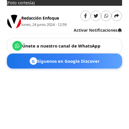
(Foto cortesía)
Redacción Enfoque
lunes, 24 junio 2024 - 12:59
Activar Notificaciones
Únete a nuestro canal de WhatsApp
G
Síguenos en Google Discover