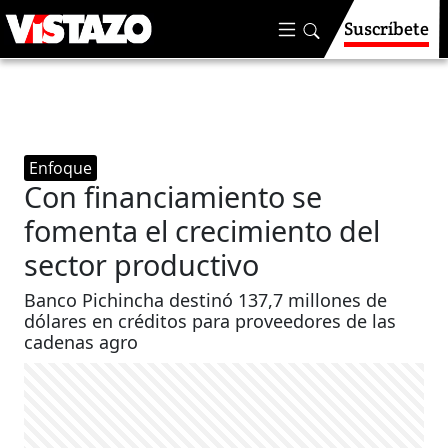
Suscríbete
Enfoque
Con financiamiento se
fomenta el crecimiento del
sector productivo
Banco Pichincha destinó 137,7 millones de
dólares en créditos para proveedores de las
cadenas agro