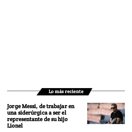
Lo más reciente
Jorge Messi, de trabajar en
una siderúrgica a ser el
representante de su hijo
Lionel