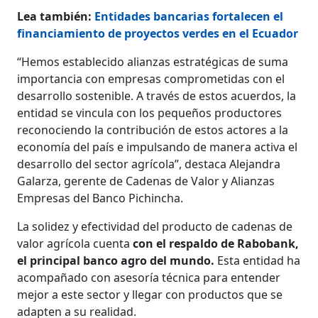
Lea también:
Entidades bancarias fortalecen el
financiamiento de proyectos verdes en el Ecuador
“Hemos establecido alianzas estratégicas de suma
importancia con empresas comprometidas con el
desarrollo sostenible. A través de estos acuerdos, la
entidad se vincula con los pequeños productores
reconociendo la contribución de estos actores a la
economía del país e impulsando de manera activa el
desarrollo del sector agrícola”, destaca Alejandra
Galarza, gerente de Cadenas de Valor y Alianzas
Empresas del Banco Pichincha.
La solidez y efectividad del producto de cadenas de
valor agrícola cuenta
con el respaldo de Rabobank,
el principal banco agro del mundo.
Esta entidad ha
acompañado con asesoría técnica para entender
mejor a este sector y llegar con productos que se
adapten a su realidad.