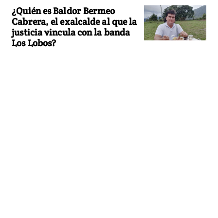
¿Quién es Baldor Bermeo
Cabrera, el exalcalde al que la
justicia vincula con la banda
Los Lobos?