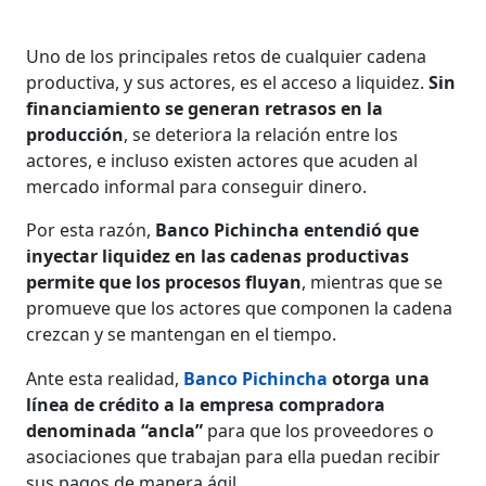
Uno de los principales retos de cualquier cadena
productiva, y sus actores, es el acceso a liquidez.
Sin
financiamiento se generan retrasos en la
producción
, se deteriora la relación entre los
actores, e incluso existen actores que acuden al
mercado informal para conseguir dinero.
Por esta razón,
Banco Pichincha entendió que
inyectar liquidez en las cadenas productivas
permite que los procesos fluyan
, mientras que se
promueve que los actores que componen la cadena
crezcan y se mantengan en el tiempo.
Ante esta realidad,
Banco Pichincha
otorga una
línea de crédito a la empresa compradora
denominada “ancla”
para que los proveedores o
asociaciones que trabajan para ella puedan recibir
sus pagos de manera ágil.