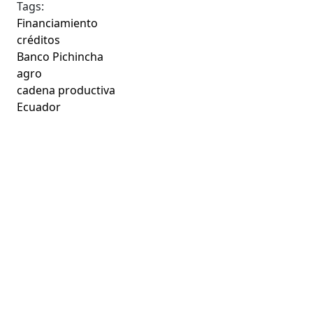
Tags:
Financiamiento
créditos
Banco Pichincha
agro
cadena productiva
Ecuador