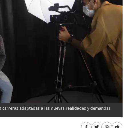
as carreras adaptadas a las nuevas realidades y demandas