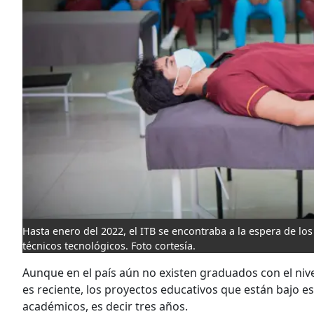
Hasta enero del 2022, el ITB se encontraba a la espera de lo
técnicos tecnológicos. Foto cortesía.
Aunque en el país aún no existen graduados con el nive
es reciente, los proyectos educativos que están bajo e
académicos, es decir tres años.