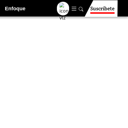
Suscríbete
Enfoque