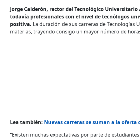
Jorge Calderón, rector del Tecnológico Universitar
todavía profesionales con el nivel de tecnólogos uni
positiva.
La duración de sus carreras de Tecnologías 
materias, trayendo consigo un mayor número de horas
Lea también:
Nuevas carreras se suman a la oferta d
“Existen muchas expectativas por parte de estudiantes