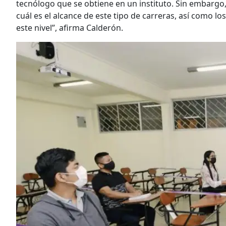
tecnólogo que se obtiene en un instituto. Sin embargo
cuál es el alcance de este tipo de carreras, así como l
este nivel”, afirma Calderón.