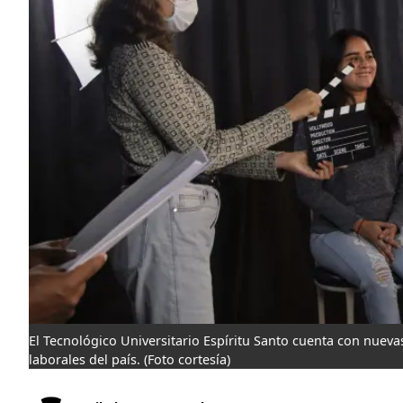
El Tecnológico Universitario Espíritu Santo cuenta con nuev
laborales del país.
(Foto cortesía)