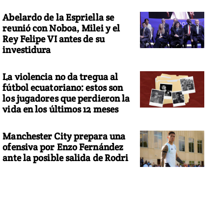
Abelardo de la Espriella se
reunió con Noboa, Milei y el
Rey Felipe VI antes de su
investidura
La violencia no da tregua al
fútbol ecuatoriano: estos son
los jugadores que perdieron la
vida en los últimos 12 meses
Manchester City prepara una
ofensiva por Enzo Fernández
ante la posible salida de Rodri