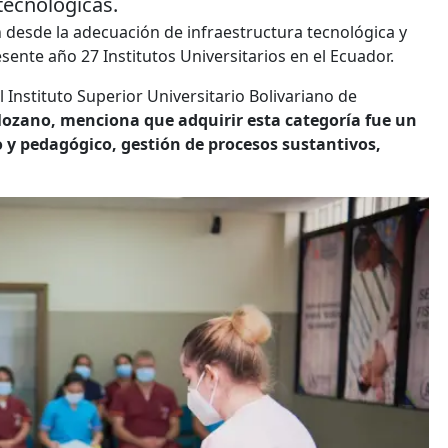
tecnológicas.
 desde la adecuación de infraestructura tecnológica y
esente año 27 Institutos Universitarios en el Ecuador.
 Instituto Superior Universitario Bolivariano de
lozano, menciona que adquirir esta categoría fue un
 y pedagógico, gestión de procesos sustantivos,