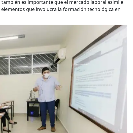
, también es importante que el mercado laboral asimile
os elementos que involucra la formación tecnológica en