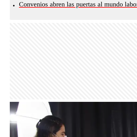
Convenios abren las puertas al mundo labo
•