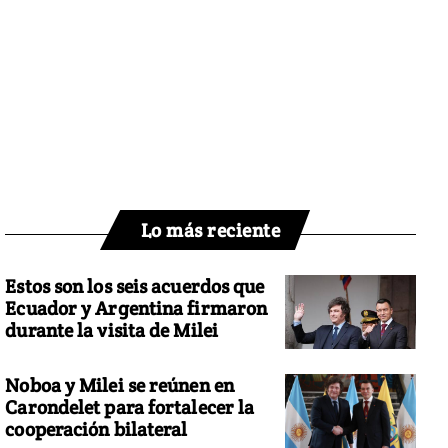
Lo más reciente
Estos son los seis acuerdos que
Ecuador y Argentina firmaron
durante la visita de Milei
Noboa y Milei se reúnen en
Carondelet para fortalecer la
cooperación bilateral