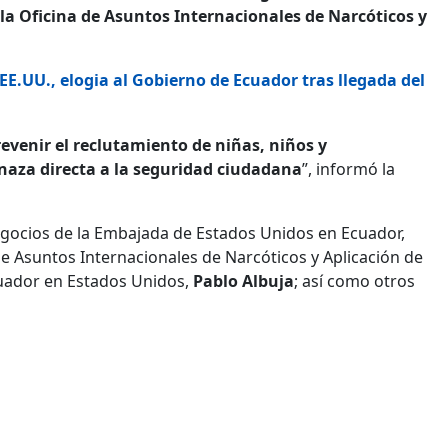
la Oficina de Asuntos Internacionales de Narcóticos y
EE.UU., elogia al Gobierno de Ecuador tras llegada del
evenir el reclutamiento de niñas, niños y
aza directa a la seguridad ciudadana
”, informó la
egocios de la Embajada de Estados Unidos en Ecuador,
 de Asuntos Internacionales de Narcóticos y Aplicación de
cuador en Estados Unidos,
Pablo Albuja
; así como otros