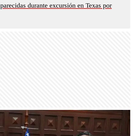
parecidas durante excursión en Texas por