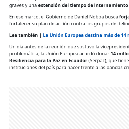
graves y una
extensión del tiempo de internamiento 
En ese marco, el Gobierno de Daniel Noboa busca
forj
fortalecer su plan de acción contra los grupos de del
​​​​​​​Lea también |
La Unión Europea destina más de 14 
Un día antes de la reunión que sostuvo la vicepreside
problemática, la Unión Europea acordó donar
14 millo
Resiliencia para la Paz en Ecuador
(Serpaz), que tien
instituciones del país para hacer frente a las bandas cr