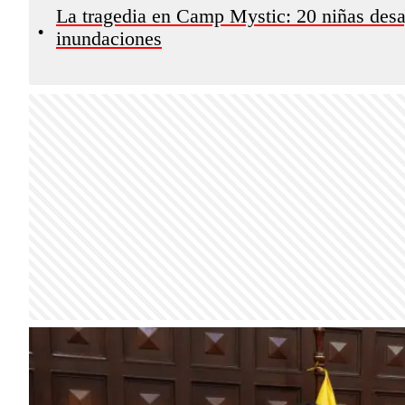
La tragedia en Camp Mystic: 20 niñas desa
•
inundaciones