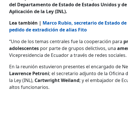
del Departamento de Estado de Estados Unidos y de 
Aplicación de la Ley (INL).
Lea también |
Marco Rubio, secretario de Estado de 
pedido de extradición de alias Fito
“Uno de los temas centrales fue la cooperación para
pr
adolescentes
por parte de grupos delictivos, una
amen
Vicepresidencia de Ecuador a través de redes sociales.
En la reunión estuvieron presentes el encargado de N
Lawrence Petroni
; el secretario adjunto de la Oficina
la Ley (INL),
Cartwright Weiland
; y el embajador de E
altos funcionarios.