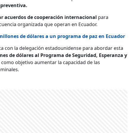
preventiva.
ar acuerdos de cooperación internacional
para
incuencia organizada que operan en Ecuador.
millones de dólares a un programa de paz en Ecuador
nta con la delegación estadounidense para abordar esta
nes de dólares al Programa de Seguridad, Esperanza y
e como objetivo aumentar la capacidad de las
iminales.