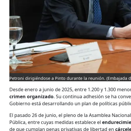
Petroni dirigiéndose a Pinto durante la reunión.
(Embajada d
Desde enero a junio de 2025, entre 1.200 y 1.300 men
crimen organizado
. Su continua adhesión se ha conve
Gobierno está desarrollando un plan de políticas públ
El pasado 26 de junio, el pleno de la Asamblea Nacion
Pública, entre cuyas medidas establece el
endurecimie
de que cumplan penas privativas de libertad en
cárcel