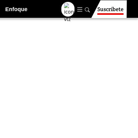
Suscríbete
Enfoque