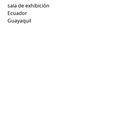
sala de exhibición
Ecuador
Guayaquil