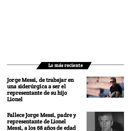
Lo más reciente
Jorge Messi, de trabajar en
una siderúrgica a ser el
representante de su hijo
Lionel
Fallece Jorge Messi, padre y
representante de Lionel
Messi, a los 68 años de edad