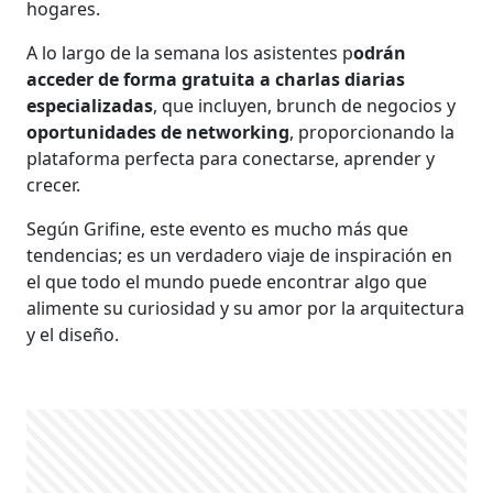
hogares.
A lo largo de la semana los asistentes p
odrán
acceder de forma gratuita a charlas diarias
especializadas
, que incluyen, brunch de negocios y
oportunidades de networking
, proporcionando la
plataforma perfecta para conectarse, aprender y
crecer.
Según Grifine, este evento es mucho más que
tendencias; es un verdadero viaje de inspiración en
el que todo el mundo puede encontrar algo que
alimente su curiosidad y su amor por la arquitectura
y el diseño.