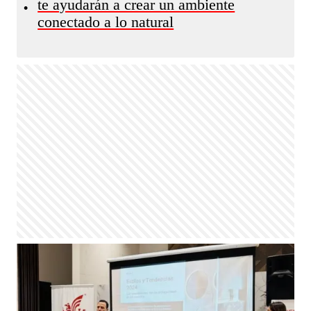
te ayudarán a crear un ambiente
•
conectado a lo natural