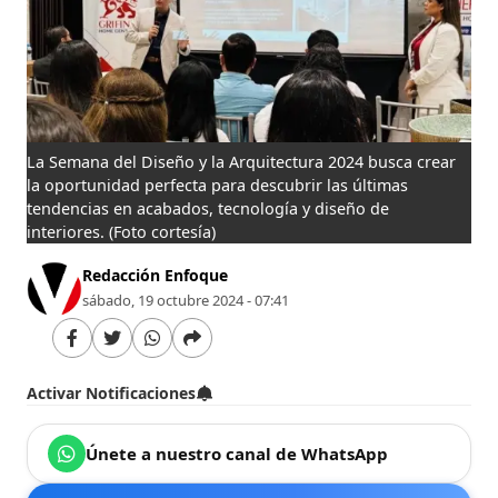
La Semana del Diseño y la Arquitectura 2024 busca crear
la oportunidad perfecta para descubrir las últimas
tendencias en acabados, tecnología y diseño de
interiores.
(Foto cortesía)
Redacción Enfoque
sábado, 19 octubre 2024 - 07:41
Activar Notificaciones
Únete a nuestro canal de WhatsApp