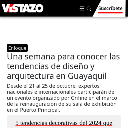
Suscríbete
Enfoque
Una semana para conocer las
tendencias de diseño y
arquitectura en Guayaquil
Desde el 21 al 25 de octubre, expertos
nacionales e internacionales participarán de
un evento organizado por Grifine en el marco
de la reinauguración de su sala de exhibición
en el Puerto Principal.
5 tendencias decorativas del 2024 que