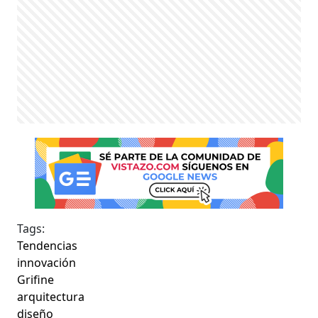
Tags:
Tendencias
innovación
Grifine
arquitectura
diseño