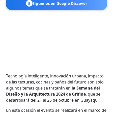
G
Síguenos en Google Discover
Tecnología inteligente, innovación urbana, impacto
de las texturas, cocinas y baños del futuro son solo
algunos temas que se tratarán en
la Semana del
Diseño y la Arquitectura 2024 de Grifine
, que se
desarrollará del 21 al 25 de octubre en Guayaquil.
En esta ocasión el evento se realizará en el marco de