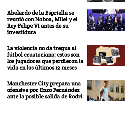
Abelardo de la Espriella se
reunió con Noboa, Milei y el
Rey Felipe VI antes de su
investidura
La violencia no da tregua al
fútbol ecuatoriano: estos son
los jugadores que perdieron la
vida en los últimos 12 meses
Manchester City prepara una
ofensiva por Enzo Fernández
ante la posible salida de Rodri