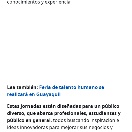
conocimientos y experiencia.
Lea también:
Feria de talento humano se
realizará en Guayaquil
Estas jornadas están diseñadas para un público
diverso, que abarca profesionales, estudiantes y
público en general
, todos buscando inspiración e
ideas innovadoras para mejorar sus negocios y