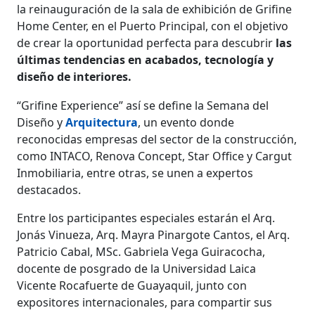
la reinauguración de la sala de exhibición de Grifine
Home Center, en el Puerto Principal, con el objetivo
de crear la oportunidad perfecta para descubrir
las
últimas tendencias en acabados, tecnología y
diseño de interiores.
“Grifine Experience” así se define la Semana del
Diseño y
Arquitectura
, un evento donde
reconocidas empresas del sector de la construcción,
como INTACO, Renova Concept, Star Office y Cargut
Inmobiliaria, entre otras, se unen a expertos
destacados.
Entre los participantes especiales estarán el Arq.
Jonás Vinueza, Arq. Mayra Pinargote Cantos, el Arq.
Patricio Cabal, MSc. Gabriela Vega Guiracocha,
docente de posgrado de la Universidad Laica
Vicente Rocafuerte de Guayaquil, junto con
expositores internacionales, para compartir sus