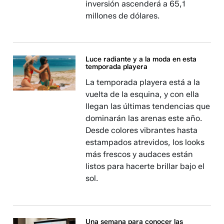
inversión ascenderá a 65,1
millones de dólares.
Luce radiante y a la moda en esta
temporada playera
La temporada playera está a la
vuelta de la esquina, y con ella
llegan las últimas tendencias que
dominarán las arenas este año.
Desde colores vibrantes hasta
estampados atrevidos, los looks
más frescos y audaces están
listos para hacerte brillar bajo el
sol.
Una semana para conocer las