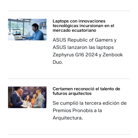
Laptops con innovaciones
tecnológicas incursionan en el
mercado ecuatoriano
ASUS Republic of Gamers y
ASUS lanzaron las laptops
Zephyrus G16 2024 y Zenbook
Duo.
Certamen reconoció el talento de
futuros arquitectos
Se cumplió la tercera edición de
Premios Pronobis a la
Arquitectura.