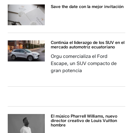
Save the date con la mejor invitación
Continúa el liderazgo de los SUV en el
mercado automotriz ecuatoriano
Orgu comercializa el Ford
Escape, un SUV compacto de
gran potencia
El músico Pharrell Williams, nuevo
director creativo de Louis Vuitton
hombre