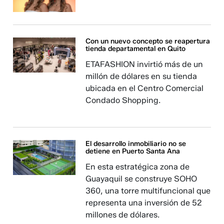
Con un nuevo concepto se reapertura
tienda departamental en Quito
ETAFASHION invirtió más de un
millón de dólares en su tienda
ubicada en el Centro Comercial
Condado Shopping.
El desarrollo inmobiliario no se
detiene en Puerto Santa Ana
En esta estratégica zona de
Guayaquil se construye SOHO
360, una torre multifuncional que
representa una inversión de 52
millones de dólares.