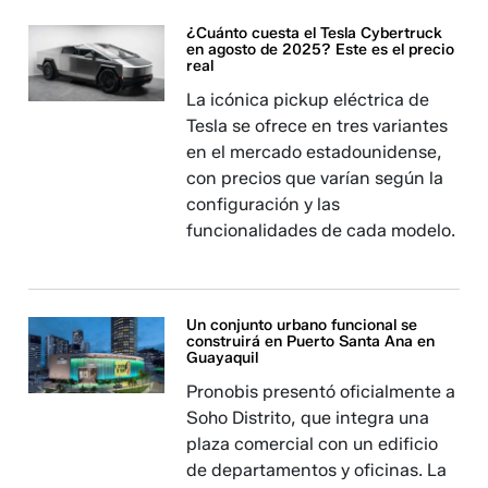
¿Cuánto cuesta el Tesla Cybertruck
en agosto de 2025? Este es el precio
real
La icónica pickup eléctrica de
Tesla se ofrece en tres variantes
en el mercado estadounidense,
con precios que varían según la
configuración y las
funcionalidades de cada modelo.
Un conjunto urbano funcional se
construirá en Puerto Santa Ana en
Guayaquil
Pronobis presentó oficialmente a
Soho Distrito, que integra una
plaza comercial con un edificio
de departamentos y oficinas. La