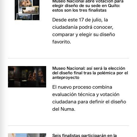
Museo Nacional abre votación para
elegir diseño de su sede en Quito:
estos son los tres finalistas
Desde este 17 de julio, la
ciudadanía podrá conocer,
comparar y elegir su diseño
favorito.
Museo Nacional: así será la elección
del diseño final tras la polémica por el
anteproyecto
El nuevo proceso combina
evaluación técnica y votación
ciudadana para definir el diseño
del Numa.
Seis finalistas participarán en la