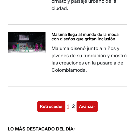
ornato y paisaje urbano de la
ciudad.
Maluma llega al mundo de la moda
con diseños que gritan inclusión
Maluma diseñó junto a niños y
jóvenes de su fundación y mostró
las creaciones en la pasarela de
Colombiamoda.
1
2
Retroceder
Avanzar
LO MÁS DESTACADO DEL DÍA