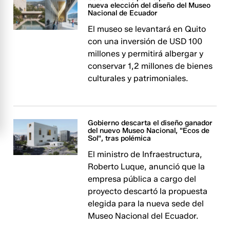
nueva elección del diseño del Museo
Nacional de Ecuador
El museo se levantará en Quito
con una inversión de USD 100
millones y permitirá albergar y
conservar 1,2 millones de bienes
culturales y patrimoniales.
Gobierno descarta el diseño ganador
del nuevo Museo Nacional, "Ecos de
Sol", tras polémica
El ministro de Infraestructura,
Roberto Luque, anunció que la
empresa pública a cargo del
proyecto descartó la propuesta
elegida para la nueva sede del
Museo Nacional del Ecuador.