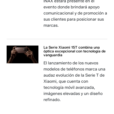
INAX estará presente en el
evento donde brindará apoyo
comunicacional y de promoción a
sus clientes para posicionar sus
marcas.
La Serie Xiaomi 15T combina una
óptica excepcional con tecnología de
vanguardia
El lanzamiento de los nuevos
modelos de teléfonos marca una
audaz evolución de la Serie T de
Xiaomi, que cuenta con
tecnología móvil avanzada,
imágenes elevadas y un diseño
refinado.