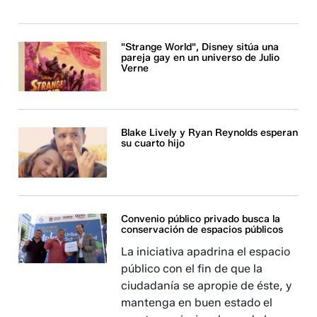
"Strange World", Disney sitúa una
pareja gay en un universo de Julio
Verne
Blake Lively y Ryan Reynolds esperan
su cuarto hijo
Convenio público privado busca la
conservación de espacios públicos
La iniciativa apadrina el espacio
público con el fin de que la
ciudadanía se apropie de éste, y
mantenga en buen estado el