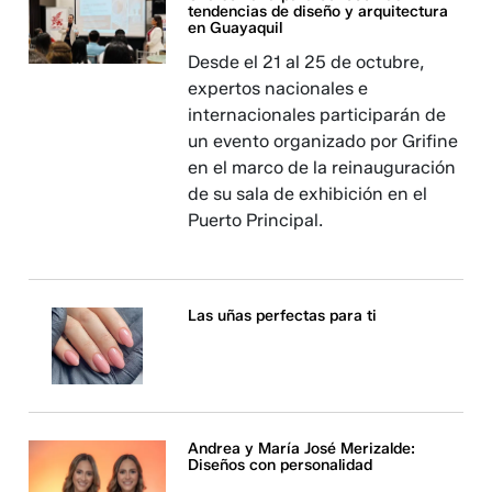
tendencias de diseño y arquitectura
en Guayaquil
Desde el 21 al 25 de octubre,
expertos nacionales e
internacionales participarán de
un evento organizado por Grifine
en el marco de la reinauguración
de su sala de exhibición en el
Puerto Principal.
Las uñas perfectas para ti
Andrea y María José Merizalde:
Diseños con personalidad