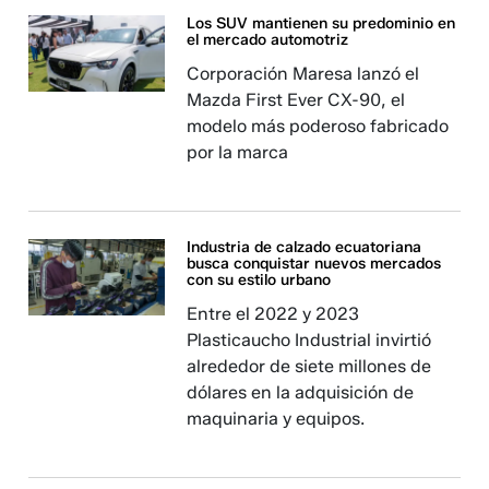
Los SUV mantienen su predominio en
el mercado automotriz
Corporación Maresa lanzó el
Mazda First Ever CX-90, el
modelo más poderoso fabricado
por la marca
Industria de calzado ecuatoriana
busca conquistar nuevos mercados
con su estilo urbano
Entre el 2022 y 2023
Plasticaucho Industrial invirtió
alrededor de siete millones de
dólares en la adquisición de
maquinaria y equipos.