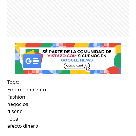
Tags:
Emprendimiento
Fashion
negocios
diseño
ropa
efecto dinero