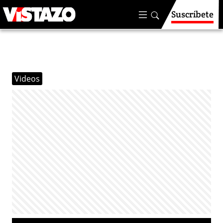
Suscríbete
Videos