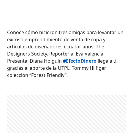
Conoce cómo hicieron tres amigas para levantar un
exitoso emprendimiento de venta de ropa y
artículos de diseñadores ecuatorianos: The
Designers Society. Reportería: Eva Valencia
Presenta: Diana Holguín
#EfectoDinero
llega a ti
gracias al aporte de la UTPL. Tommy Hilfiger,
colección “Forest Friendly”.