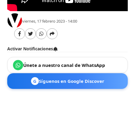
viernes, 17 febrero 2023 - 14:00
Activar Notificaciones
Únete a nuestro canal de WhatsApp
G
Síguenos en Google Discover