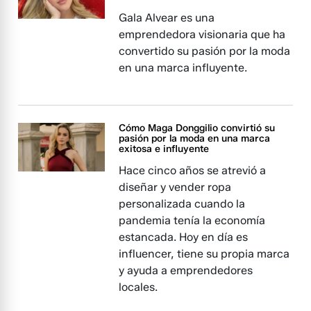
Gala Alvear es una
emprendedora visionaria que ha
convertido su pasión por la moda
en una marca influyente.
Cómo Maga Donggilio convirtió su
pasión por la moda en una marca
exitosa e influyente
Hace cinco años se atrevió a
diseñar y vender ropa
personalizada cuando la
pandemia tenía la economía
estancada. Hoy en día es
influencer, tiene su propia marca
y ayuda a emprendedores
locales.