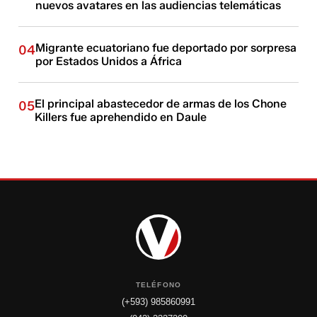
nuevos avatares en las audiencias telemáticas
Migrante ecuatoriano fue deportado por sorpresa
04
por Estados Unidos a África
El principal abastecedor de armas de los Chone
05
Killers fue aprehendido en Daule
TELÉFONO
(+593) 985860991