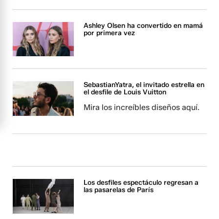
Ashley Olsen ha convertido en mamá
por primera vez
SebastianYatra, el invitado estrella en
el desfile de Louis Vuitton
Mira los increíbles diseños aquí.
Los desfiles espectáculo regresan a
las pasarelas de París