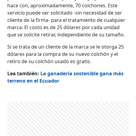
hace con, aproximadamente, 70 colchones. Este
servicio puede ser solicitado -sin necesidad de ser
cliente de la firma- para el tratamiento de cualquier
marca. El costo es de 25 dólares por cada unidad
que se solicite retirar, independiente de su tamaño.
Si se trata de un cliente de la marca se le otorga 25
dólares para la compra de su nuevo colchón y el
retiro de su colchón usado es gratis.
Lea también:
La ganadería sostenible gana más
terreno en el Ecuador