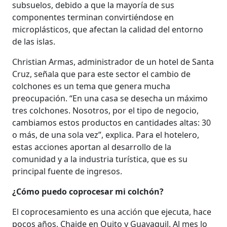
subsuelos, debido a que la mayoría de sus
componentes terminan convirtiéndose en
microplásticos, que afectan la calidad del entorno
de las islas.
Christian Armas, administrador de un hotel de Santa
Cruz, señala que para este sector el cambio de
colchones es un tema que genera mucha
preocupación. “En una casa se desecha un máximo
tres colchones. Nosotros, por el tipo de negocio,
cambiamos estos productos en cantidades altas: 30
o más, de una sola vez”, explica. Para el hotelero,
estas acciones aportan al desarrollo de la
comunidad y a la industria turística, que es su
principal fuente de ingresos.
¿Cómo puedo coprocesar mi colchón?
El coprocesamiento es una acción que ejecuta, hace
pocos años, Chaide en Quito y Guayaquil. Al mes lo