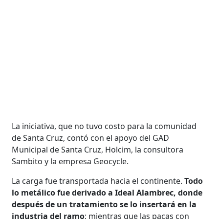
La iniciativa, que no tuvo costo para la comunidad
de Santa Cruz, contó con el apoyo del GAD
Municipal de Santa Cruz, Holcim, la consultora
Sambito y la empresa Geocycle.
La carga fue transportada hacia el continente.
Todo
lo metálico fue derivado a Ideal Alambrec, donde
después de un tratamiento se lo insertará en la
industria del ramo
; mientras que las pacas con