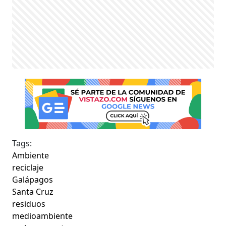
Tags:
Ambiente
reciclaje
Galápagos
Santa Cruz
residuos
medioambiente