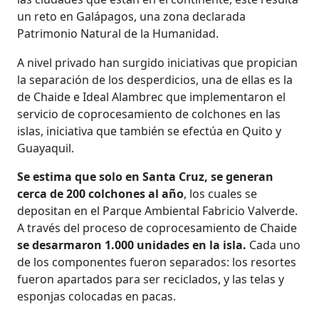
un reto en Galápagos, una zona declarada
Patrimonio Natural de la Humanidad.
A nivel privado han surgido iniciativas que propician
la separación de los desperdicios, una de ellas es la
de Chaide e Ideal Alambrec que implementaron el
servicio de coprocesamiento de colchones en las
islas, iniciativa que también se efectúa en Quito y
Guayaquil.
Se estima que solo en Santa Cruz, se generan
cerca de 200 colchones al año
, los cuales se
depositan en el Parque Ambiental Fabricio Valverde.
A través del proceso de coprocesamiento de Chaide
se desarmaron 1.000 unidades en la isla.
Cada uno
de los componentes fueron separados: los resortes
fueron apartados para ser reciclados, y las telas y
esponjas colocadas en pacas.