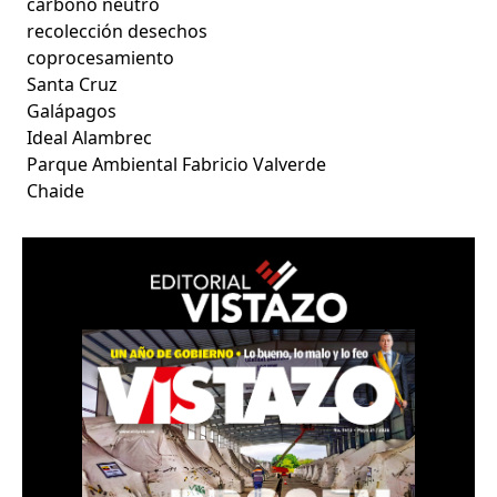
carbono neutro
recolección desechos
coprocesamiento
Santa Cruz
Galápagos
Ideal Alambrec
Parque Ambiental Fabricio Valverde
Chaide