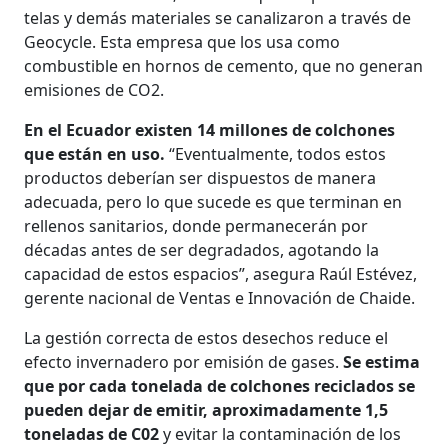
telas y demás materiales se canalizaron a través de
Geocycle. Esta empresa que los usa como
combustible en hornos de cemento, que no generan
emisiones de CO2.
En el Ecuador existen 14 millones de colchones
que están en uso.
“Eventualmente, todos estos
productos deberían ser dispuestos de manera
adecuada, pero lo que sucede es que terminan en
rellenos sanitarios, donde permanecerán por
décadas antes de ser degradados, agotando la
capacidad de estos espacios”, asegura Raúl Estévez,
gerente nacional de Ventas e Innovación de Chaide.
La gestión correcta de estos desechos reduce el
efecto invernadero por emisión de gases.
Se estima
que por cada tonelada de colchones reciclados se
pueden dejar de emitir, aproximadamente 1,5
toneladas de C02
y evitar la contaminación de los