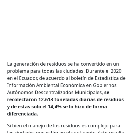
La generación de residuos se ha convertido en un
problema para todas las ciudades. Durante el 2020
en el Ecuador, de acuerdo al boletín de Estadística de
Información Ambiental Económica en Gobiernos
Autónomos Descentralizados Municipales,
se
recolectaron 12.613 toneladas diarias de residuos
y de estas solo el 14,4% se lo hizo de forma
diferenciada.
Si bien el manejo de los residuos es complejo para
las ciudades que están en el continente, éste resulta