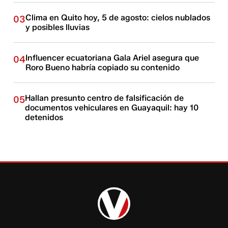
Clima en Quito hoy, 5 de agosto: cielos nublados
03
y posibles lluvias
Influencer ecuatoriana Gala Ariel asegura que
04
Roro Bueno habría copiado su contenido
Hallan presunto centro de falsificación de
05
documentos vehiculares en Guayaquil: hay 10
detenidos