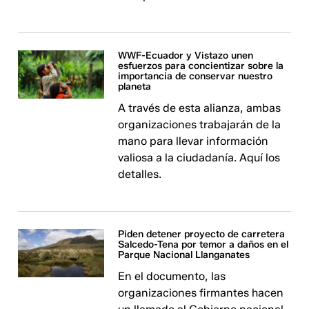
WWF-Ecuador y Vistazo unen
esfuerzos para concientizar sobre la
importancia de conservar nuestro
planeta
A través de esta alianza, ambas
organizaciones trabajarán de la
mano para llevar información
valiosa a la ciudadanía. Aquí los
detalles.
Piden detener proyecto de carretera
Salcedo-Tena por temor a daños en el
Parque Nacional Llanganates
En el documento, las
organizaciones firmantes hacen