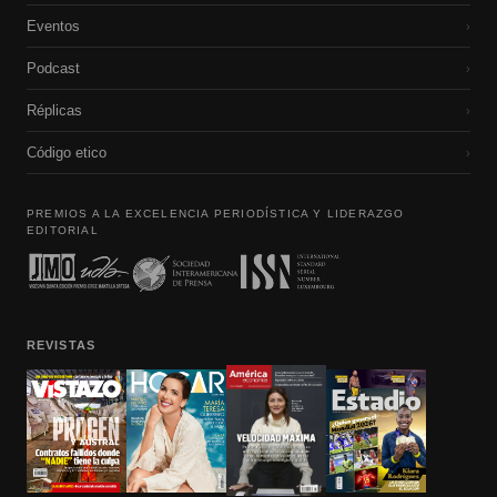
Eventos
›
Podcast
›
Réplicas
›
Código etico
›
PREMIOS A LA EXCELENCIA PERIODÍSTICA Y LIDERAZGO
EDITORIAL
REVISTAS