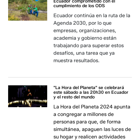
Ecuador comprometido con el
cumplimiento de los ODS
Ecuador continúa en la ruta de la
Agenda 2030, por lo que
empresas, organizaciones,
academia y gobierno están
trabajando para superar estos
desafíos, una tarea que ya
muestra resultados.
"La Hora del Planeta" se celebrará
este sábado a las 20h30 en Ecuador
y el resto del mundo
La Hora del Planeta 2024 apunta
a congregar a millones de
personas para que, de forma
simultánea, apaguen las luces de
su hogar y realicen actividades