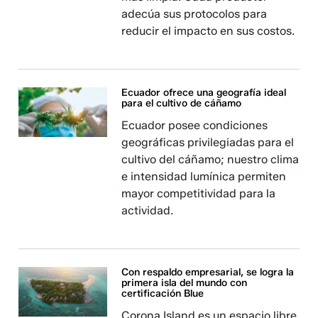
adecúa sus protocolos para
reducir el impacto en sus costos.
Ecuador ofrece una geografía ideal
para el cultivo de cáñamo
Ecuador posee condiciones
geográficas privilegiadas para el
cultivo del cáñamo; nuestro clima
e intensidad lumínica permiten
mayor competitividad para la
actividad.
Con respaldo empresarial, se logra la
primera isla del mundo con
certificación Blue
Corona Island es un espacio libre