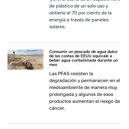
de plástico de un solo uso y
obtiene el 70 por ciento de la
energía a través de paneles
solares.
Consumir un pescado de agua dulce
de las costas de EEUU equivale a
beber agua contaminada durante un
mes
Las PFAS resisten la
degradación y permanecen en el
medioambiente de manera muy
prolongada y algunos de esos
productos aumentan el riesgo de
cáncer.