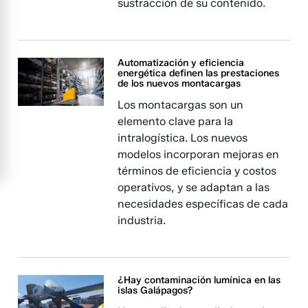
sustracción de su contenido.
Automatización y eficiencia
energética definen las prestaciones
de los nuevos montacargas
Los montacargas son un
elemento clave para la
intralogística. Los nuevos
modelos incorporan mejoras en
términos de eficiencia y costos
operativos, y se adaptan a las
necesidades específicas de cada
industria.
¿Hay contaminación lumínica en las
islas Galápagos?