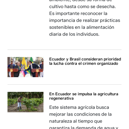
cultivo hasta como se desecha.
Es importante reconocer la
importancia de realizar prácticas
sostenibles en la alimentación
diaria de los individuos.
Ecuador y Brasil consideran prioridad
la lucha contra el crimen organizado
En Ecuador se impulsa la agricultura
regenerativa
Este sistema agrícola busca
mejorar las condiciones de la
naturaleza al tiempo que
garantiza la demanda de agua y