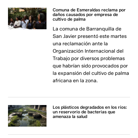
Comuna de Esmeraldas reclama por
daños causados por empresa de
cultivo de palma
La comuna de Barranquilla de
San Javier presentó este martes
una reclamación ante la
Organización Internacional del
Trabajo por diversos problemas
que habrían sido provocados por
la expansión del cultivo de palma
africana en la zona.
Los plásticos degradados en los ríos:
un reservorio de bacterias que
amenaza la salud