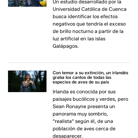
Un estudio desarrollado por la
Universidad Católica de Cuenca
busca identificar los efectos
negativos que tendría el exceso
de brillo nocturno a partir de la
luz artificial en las islas
Galápagos.
Con temor a su extinción, un irlandés
graba los cantos de todas las
especies de aves de su país
Irlanda es conocida por sus
paisajes bucólicos y verdes, pero
Sean Ronayne presenta un
panorama muy sombrío,
"realista" según él, de una
población de aves cerca de
desaparecer.