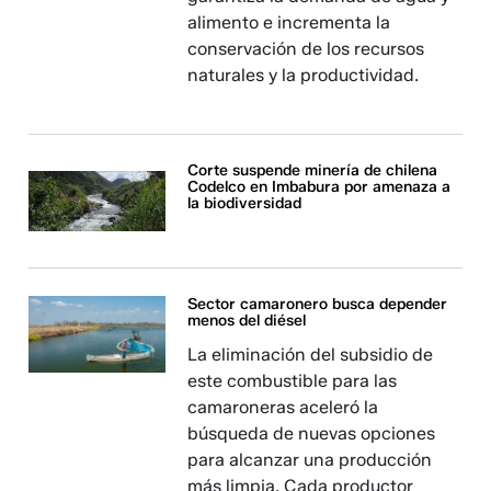
alimento e incrementa la
conservación de los recursos
naturales y la productividad.
Corte suspende minería de chilena
Codelco en Imbabura por amenaza a
la biodiversidad
Sector camaronero busca depender
menos del diésel
La eliminación del subsidio de
este combustible para las
camaroneras aceleró la
búsqueda de nuevas opciones
para alcanzar una producción
más limpia. Cada productor