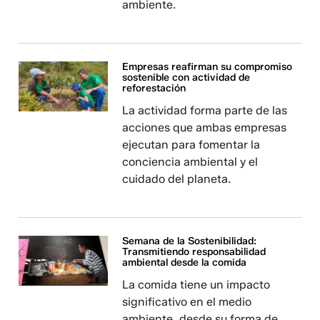
ambiente.
Empresas reafirman su compromiso
sostenible con actividad de
reforestación
La actividad forma parte de las
acciones que ambas empresas
ejecutan para fomentar la
conciencia ambiental y el
cuidado del planeta.
Semana de la Sostenibilidad:
Transmitiendo responsabilidad
ambiental desde la comida
La comida tiene un impacto
significativo en el medio
ambiente, desde su forma de