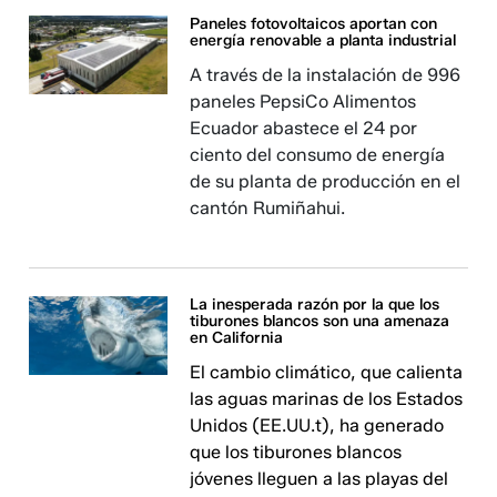
Paneles fotovoltaicos aportan con
energía renovable a planta industrial
A través de la instalación de 996
paneles PepsiCo Alimentos
Ecuador abastece el 24 por
ciento del consumo de energía
de su planta de producción en el
cantón Rumiñahui.
La inesperada razón por la que los
tiburones blancos son una amenaza
en California
El cambio climático, que calienta
las aguas marinas de los Estados
Unidos (EE.UU.t), ha generado
que los tiburones blancos
jóvenes lleguen a las playas del