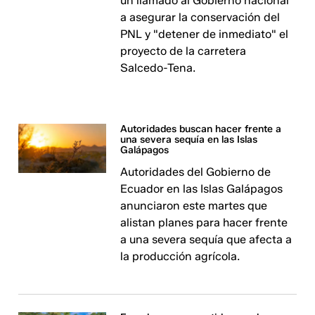
un llamado al Gobierno nacional
a asegurar la conservación del
PNL y "detener de inmediato" el
proyecto de la carretera
Salcedo-Tena.
Autoridades buscan hacer frente a
una severa sequía en las Islas
Galápagos
Autoridades del Gobierno de
Ecuador en las Islas Galápagos
anunciaron este martes que
alistan planes para hacer frente
a una severa sequía que afecta a
la producción agrícola.