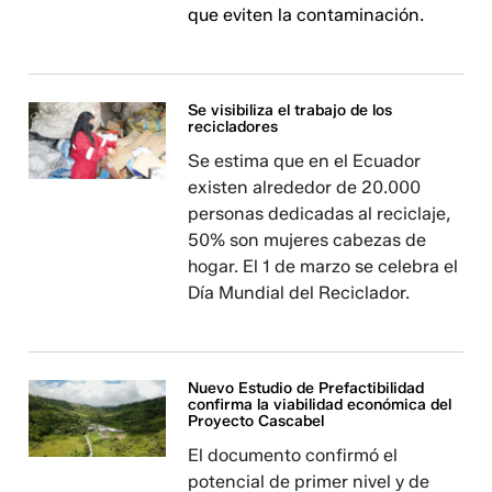
que eviten la contaminación.
Se visibiliza el trabajo de los
recicladores
Se estima que en el Ecuador
existen alrededor de 20.000
personas dedicadas al reciclaje,
50% son mujeres cabezas de
hogar. El 1 de marzo se celebra el
Día Mundial del Reciclador.
Nuevo Estudio de Prefactibilidad
confirma la viabilidad económica del
Proyecto Cascabel
El documento confirmó el
potencial de primer nivel y de