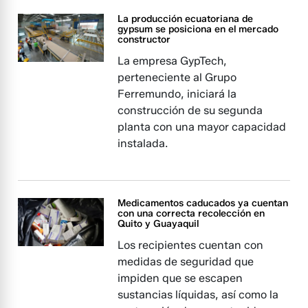
La producción ecuatoriana de
gypsum se posiciona en el mercado
constructor
La empresa GypTech,
perteneciente al Grupo
Ferremundo, iniciará la
construcción de su segunda
planta con una mayor capacidad
instalada.
Medicamentos caducados ya cuentan
con una correcta recolección en
Quito y Guayaquil
Los recipientes cuentan con
medidas de seguridad que
impiden que se escapen
sustancias líquidas, así como la