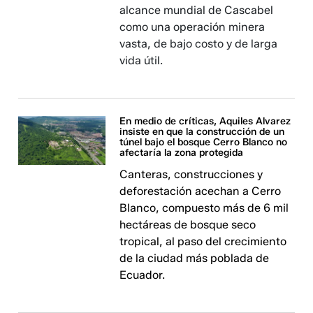
alcance mundial de Cascabel
como una operación minera
vasta, de bajo costo y de larga
vida útil.
En medio de críticas, Aquiles Alvarez
insiste en que la construcción de un
túnel bajo el bosque Cerro Blanco no
afectaría la zona protegida
Canteras, construcciones y
deforestación acechan a Cerro
Blanco, compuesto más de 6 mil
hectáreas de bosque seco
tropical, al paso del crecimiento
de la ciudad más poblada de
Ecuador.