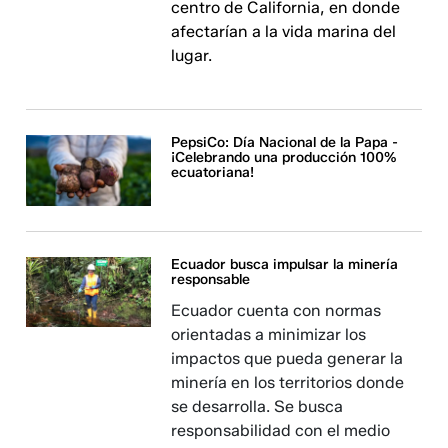
centro de California, en donde
afectarían a la vida marina del
lugar.
PepsiCo: Día Nacional de la Papa -
¡Celebrando una producción 100%
ecuatoriana!
Ecuador busca impulsar la minería
responsable
Ecuador cuenta con normas
orientadas a minimizar los
impactos que pueda generar la
minería en los territorios donde
se desarrolla. Se busca
responsabilidad con el medio