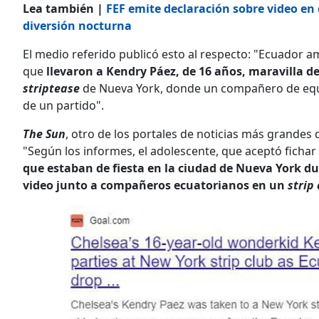
Lea también |
FEF emite declaración sobre video en 
diversión nocturna
El medio referido publicó esto al respecto: "Ecuador a
que
llevaron a Kendry Páez, de 16 años, maravilla de
striptease
de Nueva York, donde un compañero de equip
de un partido".
The Sun
, otro de los portales de noticias más grandes de
"Según los informes, el adolescente, que aceptó fichar
que estaban de fiesta en la ciudad de Nueva York du
video junto a compañeros ecuatorianos en un
strip