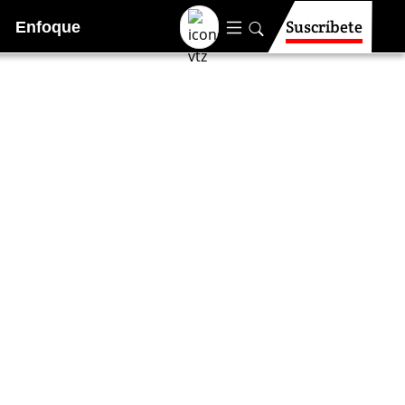
Suscríbete
Enfoque