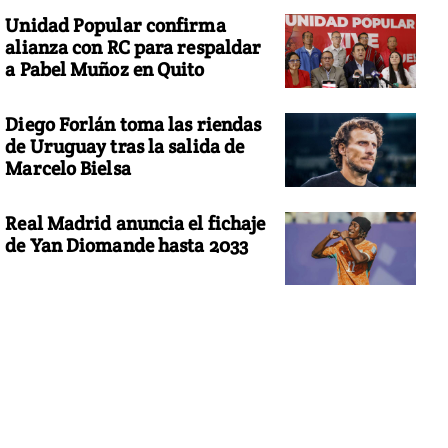
Unidad Popular confirma
alianza con RC para respaldar
a Pabel Muñoz en Quito
Diego Forlán toma las riendas
de Uruguay tras la salida de
Marcelo Bielsa
Real Madrid anuncia el fichaje
de Yan Diomande hasta 2033