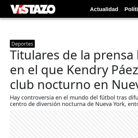
Actualidad
Polít
Deportes
Titulares de la prensa
en el que Kendry Páez
club nocturno en Nue
Hay controversia en el mundo del fútbol tras difu
centro de diversión nocturna de Nueva York, entr