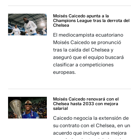
Moisés Caicedo apunta a la
Champions League tras la derrota del
Chelsea
El mediocampista ecuatoriano
Moisés Caicedo se pronunció
tras la caída del Chelsea y
aseguró que el equipo buscará
clasificar a competiciones
europeas.
Moisés Caicedo renovará con el
Chelsea hasta 2033 con mejora
salarial
Caicedo negocia la extensión de
su contrato con el Chelsea, en un
acuerdo que incluye una mejora