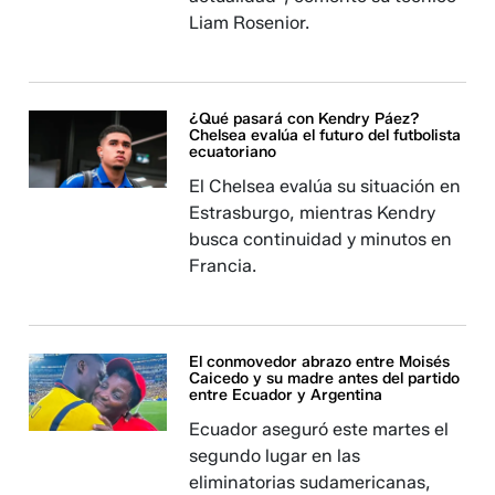
Liam Rosenior.
¿Qué pasará con Kendry Páez?
Chelsea evalúa el futuro del futbolista
ecuatoriano
El Chelsea evalúa su situación en
Estrasburgo, mientras Kendry
busca continuidad y minutos en
Francia.
El conmovedor abrazo entre Moisés
Caicedo y su madre antes del partido
entre Ecuador y Argentina
Ecuador aseguró este martes el
segundo lugar en las
eliminatorias sudamericanas,