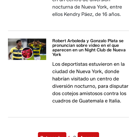
nocturna de Nueva York, entre
ellos Kendry Páez, de 16 años.
Robert Arboleda y Gonzalo Plata se
pronuncian sobre video en el que
aparecen en un Night Club de Nueva
York
Los deportistas estuvieron en la
ciudad de Nueva York, donde
habrían visitado un centro de
diversión nocturno, para disputar
dos cotejos amistosos contra los
cuadros de Guatemala e Italia.