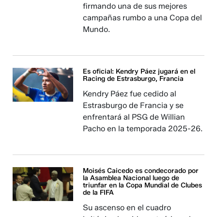
firmando una de sus mejores
campañas rumbo a una Copa del
Mundo.
Es oficial: Kendry Páez jugará en el
Racing de Estrasburgo, Francia
Kendry Páez fue cedido al
Estrasburgo de Francia y se
enfrentará al PSG de Willian
Pacho en la temporada 2025-26.
Moisés Caicedo es condecorado por
la Asamblea Nacional luego de
triunfar en la Copa Mundial de Clubes
de la FIFA
Su ascenso en el cuadro