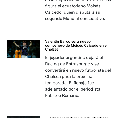
figura el ecuatoriano Moisés
Caicedo, quien disputará su
segundo Mundial consecutivo.
Valentín Barco será nuevo
compañero de Moisés Caicedo en el
Chelsea
El jugador argentino dejará el
Racing de Estrasburgo y se
convertirá en nuevo futbolista del
Chelsea para la próxima
temporada. El fichaje fue
adelantado por el periodista
Fabrizio Romano.