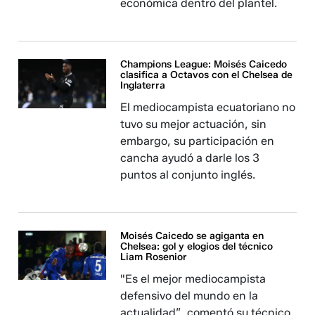
económica dentro del plantel.
Champions League: Moisés Caicedo
clasifica a Octavos con el Chelsea de
Inglaterra
El mediocampista ecuatoriano no
tuvo su mejor actuación, sin
embargo, su participación en
cancha ayudó a darle los 3
puntos al conjunto inglés.
Moisés Caicedo se agiganta en
Chelsea: gol y elogios del técnico
Liam Rosenior
"Es el mejor mediocampista
defensivo del mundo en la
actualidad”, comentó su técnico