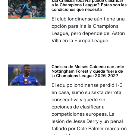
¿El Chelsea todavía puede clasificar
a la Champions League? Estas son las
condiciones que necesita
El club londinense aún tiene una
opción para ir a la Champions
League, pero depende del Aston
Villa en la Europa League.
Chelsea de Moisés Caicedo cae ante
Nottingham Forest y queda fuera de
la Champions League 2026-2027
El equipo londinense perdió 1-3
en casa, sumó su sexta derrota
consecutiva y quedó sin
opciones de clasificar a
competiciones europeas. La
lesión de Jesse Derry y un penal
fallado por Cole Palmer marcaron