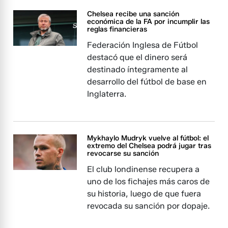
Chelsea recibe una sanción
económica de la FA por incumplir las
reglas financieras
Federación Inglesa de Fútbol
destacó que el dinero será
destinado íntegramente al
desarrollo del fútbol de base en
Inglaterra.
Mykhaylo Mudryk vuelve al fútbol: el
extremo del Chelsea podrá jugar tras
revocarse su sanción
El club londinense recupera a
uno de los fichajes más caros de
su historia, luego de que fuera
revocada su sanción por dopaje.