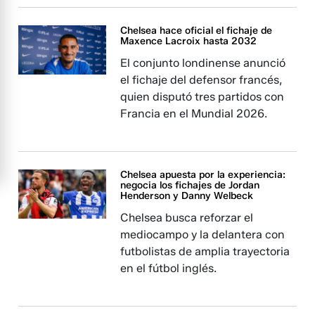
Chelsea hace oficial el fichaje de
Maxence Lacroix hasta 2032
El conjunto londinense anunció
el fichaje del defensor francés,
quien disputó tres partidos con
Francia en el Mundial 2026.
Chelsea apuesta por la experiencia:
negocia los fichajes de Jordan
Henderson y Danny Welbeck
Chelsea busca reforzar el
mediocampo y la delantera con
futbolistas de amplia trayectoria
en el fútbol inglés.