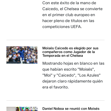
Con este éxito de la mano de
Caicedo, el Chelsea se convierte
en el primer club europeo en
hacer pleno de títulos en las
competiciones UEFA.
Moisés Caicedo es elegido por sus
compañeros como Jugador de la
Temporada en el Chelsea
Mostrando hojas en blanco en las
que habían escrito "Moisés",
"Moi" y "Caicedo", "Los Azules"
dejaron claro rápidamente quién
era el favorito.
Daniel Noboa se reunió con Moisés