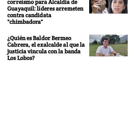
correísmo para Alcaldía de
Guayaquil: líderes arremeten
contra candidata
"chimbadora"
¿Quién es Baldor Bermeo
Cabrera, el exalcalde al que la
justicia vincula con la banda
Los Lobos?