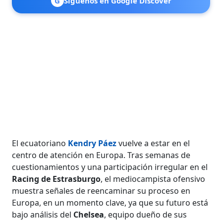
G
Síguenos en Google Discover
El ecuatoriano
Kendry Páez
vuelve a estar en el
centro de atención en Europa. Tras semanas de
cuestionamientos y una participación irregular en el
Racing de Estrasburgo
, el mediocampista ofensivo
muestra señales de reencaminar su proceso en
Europa, en un momento clave, ya que su futuro está
bajo análisis del
Chelsea
, equipo dueño de sus