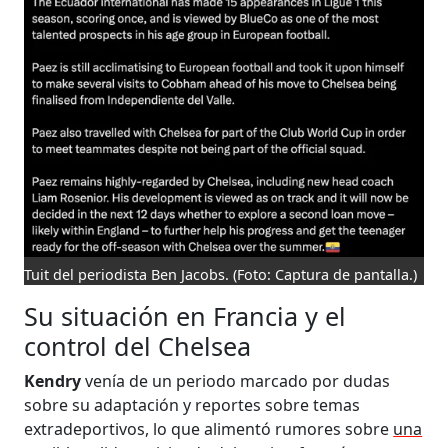
Tuit del periodista Ben Jacobs.
(Foto: Captura de pantalla.)
Su situación en Francia y el
control del Chelsea
Kendry
venía de un periodo marcado por dudas
sobre su adaptación y reportes sobre temas
extradeportivos, lo que alimentó rumores sobre
una