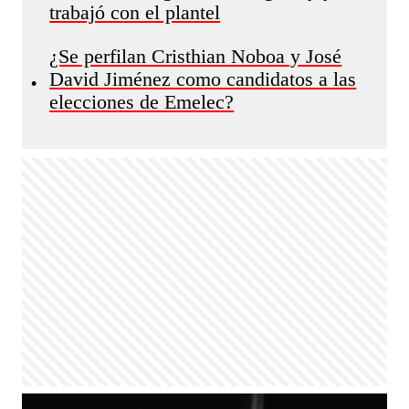
trabajó con el plantel
¿Se perfilan Cristhian Noboa y José
David Jiménez como candidatos a las
•
elecciones de Emelec?