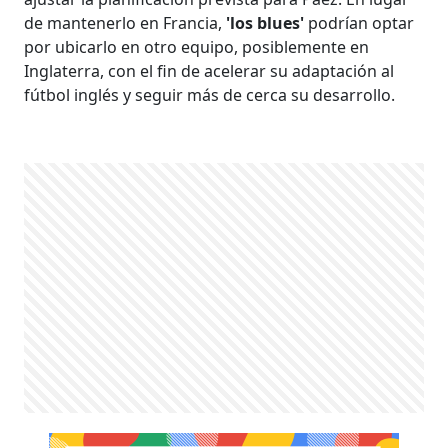
de mantenerlo en Francia,
'los blues'
podrían optar
por ubicarlo en otro equipo, posiblemente en
Inglaterra, con el fin de acelerar su adaptación al
fútbol inglés y seguir más de cerca su desarrollo.