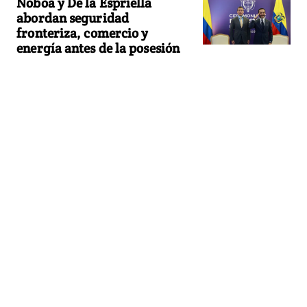
Noboa y De la Espriella
abordan seguridad
fronteriza, comercio y
energía antes de la posesión