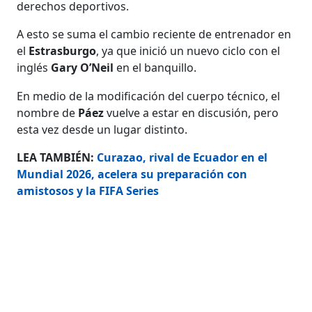
derechos deportivos.
A esto se suma el cambio reciente de entrenador en
el
Estrasburgo
, ya que inició un nuevo ciclo con el
inglés
Gary O’Neil
en el banquillo.
En medio de la modificación del cuerpo técnico, el
nombre de
Páez
vuelve a estar en discusión, pero
esta vez desde un lugar distinto.
LEA TAMBIÉN:
Curazao, rival de Ecuador en el
Mundial 2026, acelera su preparación con
amistosos y la FIFA Series