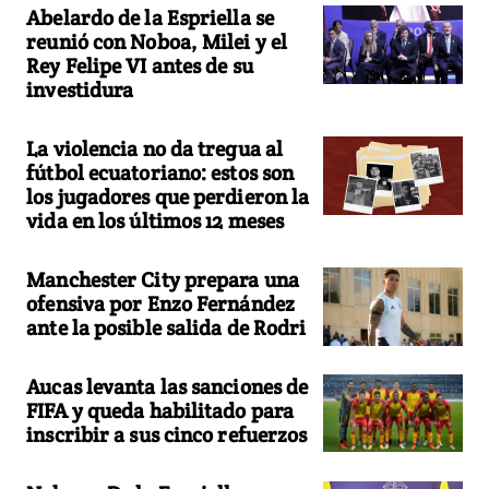
Abelardo de la Espriella se
reunió con Noboa, Milei y el
Rey Felipe VI antes de su
investidura
La violencia no da tregua al
fútbol ecuatoriano: estos son
los jugadores que perdieron la
vida en los últimos 12 meses
Manchester City prepara una
ofensiva por Enzo Fernández
ante la posible salida de Rodri
Aucas levanta las sanciones de
FIFA y queda habilitado para
inscribir a sus cinco refuerzos