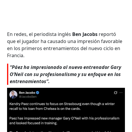
En redes, el periodista inglés
Ben Jacobs
reportó
que el jugador ha causado una impresión favorable
en los primeros entrenamientos del nuevo ciclo en
Francia.
“Páez ha impresionado al nuevo entrenador Gary
O’Neil con su profesionalismo y su enfoque en los
entrenamientos”.