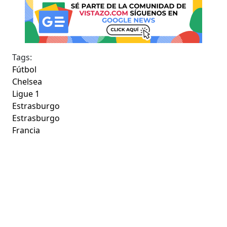
Tags:
Fútbol
Chelsea
Ligue 1
Estrasburgo
Estrasburgo
Francia